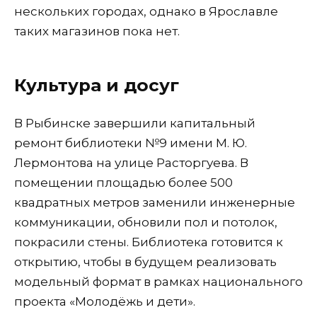
нескольких городах, однако в Ярославле
таких магазинов пока нет.
Культура и досуг
В Рыбинске завершили капитальный
ремонт библиотеки №9 имени М. Ю.
Лермонтова на улице Расторгуева. В
помещении площадью более 500
квадратных метров заменили инженерные
коммуникации, обновили пол и потолок,
покрасили стены. Библиотека готовится к
открытию, чтобы в будущем реализовать
модельный формат в рамках национального
проекта «Молодёжь и дети».