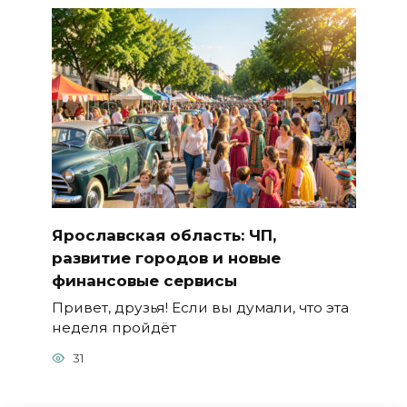
Ярославская область: ЧП,
развитие городов и новые
финансовые сервисы
Привет, друзья! Если вы думали, что эта
неделя пройдёт
31