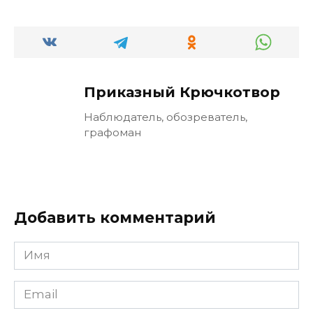
Приказный Крючкотвор
Наблюдатель, обозреватель,
графоман
Добавить комментарий
Имя
Email