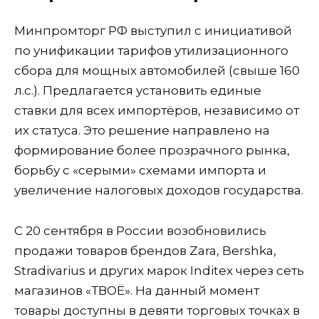
Минпромторг РФ выступил с инициативой
по унификации тарифов утилизационного
сбора для мощных автомобилей (свыше 160
л.с.). Предлагается установить единые
ставки для всех импортёров, независимо от
их статуса. Это решение направлено на
формирование более прозрачного рынка,
борьбу с «серыми» схемами импорта и
увеличение налоговых доходов государства.
С 20 сентября в России возобновились
продажи товаров брендов Zara, Bershka,
Stradivarius и других марок Inditex через сеть
магазинов «ТВОЁ». На данный момент
товары доступны в девяти торговых точках в