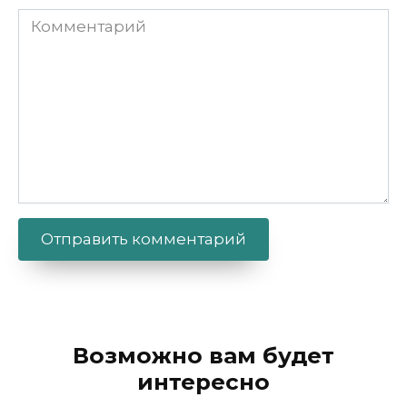
Комментарий
Alternative:
Возможно вам будет
интересно