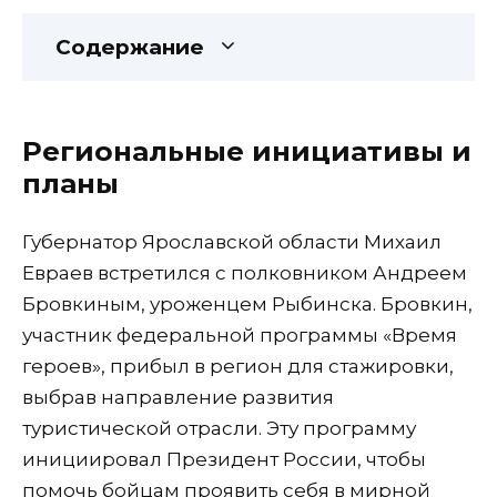
Содержание
Региональные инициативы и
планы
Губернатор Ярославской области Михаил
Евраев встретился с полковником Андреем
Бровкиным, уроженцем Рыбинска. Бровкин,
участник федеральной программы «Время
героев», прибыл в регион для стажировки,
выбрав направление развития
туристической отрасли. Эту программу
инициировал Президент России, чтобы
помочь бойцам проявить себя в мирной