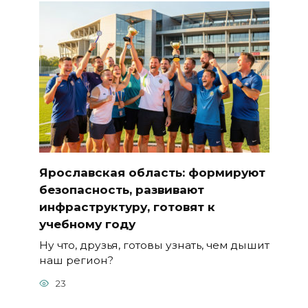
Ярославская область: формируют
безопасность, развивают
инфраструктуру, готовят к
учебному году
Ну что, друзья, готовы узнать, чем дышит
наш регион?
23