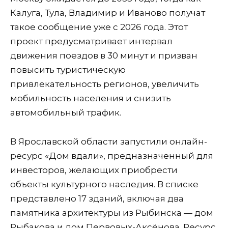
Калуга, Тула, Владимир и Иваново получат
такое сообщение уже с 2026 года. Этот
проект предусматривает интервал
движения поездов в 30 минут и призван
повысить туристическую
привлекательность регионов, увеличить
мобильность населения и снизить
автомобильный трафик.
В Ярославской области запустили онлайн-
ресурс «Дом вдали», предназначенный для
инвесторов, желающих приобрести
объекты культурного наследия. В списке
представлено 17 зданий, включая два
памятника архитектуры из Рыбинска — дом
Рыбакова и дом Первовых-Аксёнова. Ресурс