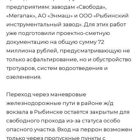
предприятиям: заводам «Свобода»,
«Мегапак», АО «Энмаш» и ООО «Рыбинский
инструментальный завод». Для этих работ
уже подготовили проектно-сметную
документацию на общую сумму 72
миллиона рублей, предусматривающую не
только асфальтирование, но и обустройство
тротуаров, систем водоотведения и
озеленения.
Переход через маневровые
железнодорожные пути в районе ж/д
вокзала в Рыбинске остаётся закрытым для
свободного прохода из-за статуса особо
опасного участка. Вход на перрон возможен
только через пропускные пункты с