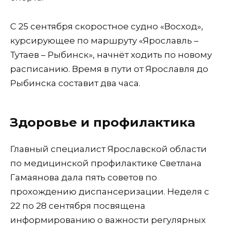
С 25 сентября скоростное судно «Восход»,
курсирующее по маршруту «Ярославль –
Тутаев – Рыбинск», начнёт ходить по новому
расписанию. Время в пути от Ярославля до
Рыбинска составит два часа.
Здоровье и профилактика
Главный специалист Ярославской области
по медицинской профилактике Светлана
Гамаянова дала пять советов по
прохождению диспансеризации. Неделя с
22 по 28 сентября посвящена
информированию о важности регулярных