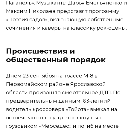
Паганель». Музыканты Дарья Емельяненко и
Максим Николаев представят программу
«Поэзия садов», включающую собственные
сочинения и каверы на классику рок-сцены.
Происшествия и
общественный порядок
Днём 23 сентября на трассе М-8 в
Первомайском районе Ярославской
области произошло смертельное ДТП. По
предварительным данным, 63-летний
водитель кроссовера «Тойота» выехал на
встречную полосу, где столкнулся с
грузовиком «Мерседес» и погиб на месте.