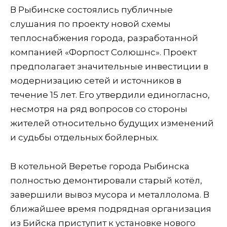
В Рыбинске состоялись публичные
слушания по проекту новой схемы
теплоснабжения города, разработанной
компанией «Форпост Солюшнс». Проект
предполагает значительные инвестиции в
модернизацию сетей и источников в
течение 15 лет. Его утвердили единогласно,
несмотря на ряд вопросов со стороны
жителей относительно будущих изменений
и судьбы отдельных бойлерных.
В котельной Веретье города Рыбинска
полностью демонтировали старый котёл,
завершили вывоз мусора и металлолома. В
ближайшее время подрядная организация
из Бийска приступит к установке нового