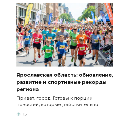
Ярославская область: обновление,
развитие и спортивные рекорды
региона
Привет, город! Готовы к порции
новостей, которые действительно
15