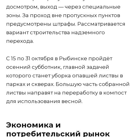
досмотром, выход — через специальные
зоны. За проход вне пропускных пунктов
предусмотрены штрафы. Рассматривается
вариант строительства надземного
перехода.
С 15 по 31 октября в Рыбинске пройдёт
осенний субботник, главной задачей
которого станет уборка опавшей листвы в
парках и скверах. Большую часть собранной
листвы направят на переработку в компост
для использования весной.
Экономика и
потребительский рынок