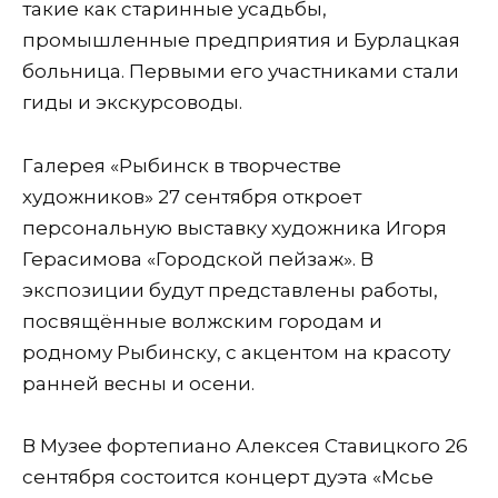
такие как старинные усадьбы,
промышленные предприятия и Бурлацкая
больница. Первыми его участниками стали
гиды и экскурсоводы.
Галерея «Рыбинск в творчестве
художников» 27 сентября откроет
персональную выставку художника Игоря
Герасимова «Городской пейзаж». В
экспозиции будут представлены работы,
посвящённые волжским городам и
родному Рыбинску, с акцентом на красоту
ранней весны и осени.
В Музее фортепиано Алексея Ставицкого 26
сентября состоится концерт дуэта «Мсье