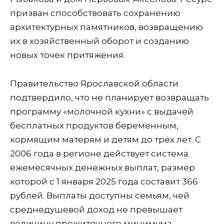
призван способствовать сохранению
архитектурных памятников, возвращению
их в хозяйственный оборот и созданию
новых точек притяжения.
Правительство Ярославской области
подтвердило, что не планирует возвращать
программу «молочной кухни» с выдачей
бесплатных продуктов беременным,
кормящим матерям и детям до трёх лет. С
2006 года в регионе действует система
ежемесячных денежных выплат, размер
которой с 1 января 2025 года составит 366
рублей. Выплаты доступны семьям, чей
среднедушевой доход не превышает
величину прожиточного минимума.