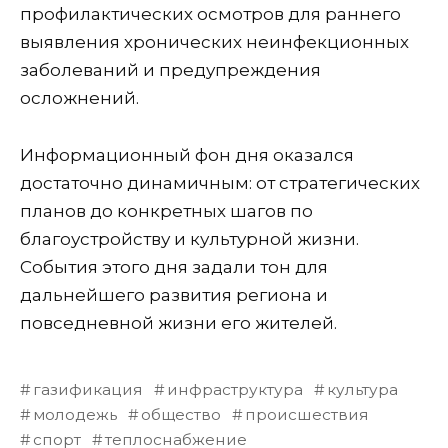
профилактических осмотров для раннего
выявления хронических неинфекционных
заболеваний и предупреждения
осложнений.
Информационный фон дня оказался
достаточно динамичным: от стратегических
планов до конкретных шагов по
благоустройству и культурной жизни.
События этого дня задали тон для
дальнейшего развития региона и
повседневной жизни его жителей.
газификация
инфраструктура
культура
молодежь
общество
происшествия
спорт
теплоснабжение