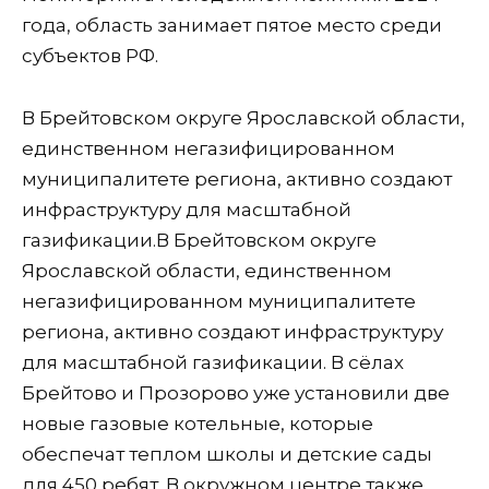
года, область занимает пятое место среди
субъектов РФ.
В Брейтовском округе Ярославской области,
единственном негазифицированном
муниципалитете региона, активно создают
инфраструктуру для масштабной
газификации.В Брейтовском округе
Ярославской области, единственном
негазифицированном муниципалитете
региона, активно создают инфраструктуру
для масштабной газификации. В сёлах
Брейтово и Прозорово уже установили две
новые газовые котельные, которые
обеспечат теплом школы и детские сады
для 450 ребят. В окружном центре также