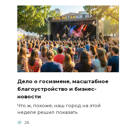
Дело о госизмене, масштабное
благоустройство и бизнес-
новости
Что ж, похоже, наш город на этой
неделе решил показать
26