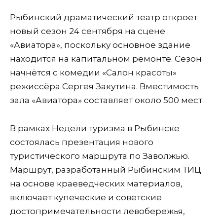
Рыбинский драматический театр откроет
новый сезон 24 сентября на сцене
«Авиатора», поскольку основное здание
находится на капитальном ремонте. Сезон
начнётся с комедии «Салон красоты»
режиссёра Сергея Закутина. Вместимость
зала «Авиатора» составляет около 500 мест.
В рамках Недели туризма в Рыбинске
состоялась презентация нового
туристического маршрута по Заволжью.
Маршрут, разработанный Рыбинским ТИЦ
на основе краеведческих материалов,
включает купеческие и советские
достопримечательности левобережья,