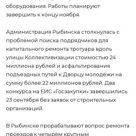
оборудования. Работы планируют
завершить к концу ноября.
Администрация Рыбинска столкнулась с
проблемой поиска подрядчиков для
капитального ремонта тротуара вдоль
улицы Коллективизации стоимостью 24
миллиона рублей и асфальтирования
подъездных путей к Дворцу молодёжи на
сумму более 22 миллионов рублей. Два
конкурса на ЕИС «Госзакупки» завершились
23 сентября без заявок от строительных
организаций.
В Рыбинске прорабатывают вопрос ремонта
проездов к четырём крупным