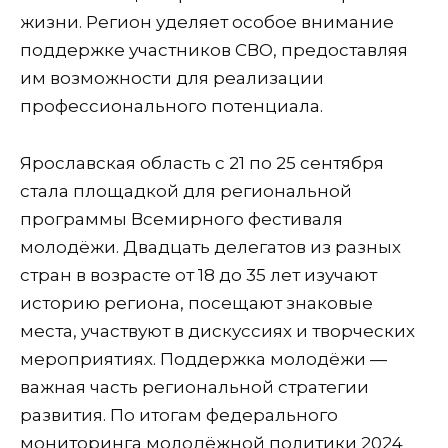
жизни. Регион уделяет особое внимание
поддержке участников СВО, предоставляя
им возможности для реализации
профессионального потенциала.
Ярославская область с 21 по 25 сентября
стала площадкой для региональной
программы Всемирного фестиваля
молодёжи. Двадцать делегатов из разных
стран в возрасте от 18 до 35 лет изучают
историю региона, посещают знаковые
места, участвуют в дискуссиях и творческих
мероприятиях. Поддержка молодёжи —
важная часть региональной стратегии
развития. По итогам федерального
мониторинга молодёжной политики 2024