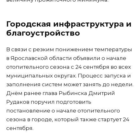
Городская инфраструктура и
благоустройство
В связи с резким понижением температуры
в Ярославской области объявили о начале
отопительного сезона с 24 сентября во всех
муниципальных округах. Процесс запуска и
заполнения систем может занять до недели.
Днём ранее глава Рыбинска Дмитрий
Рудаков поручил подготовить
постановление о начале отопительного
сезона в городе, который также стартует 24
сентября.