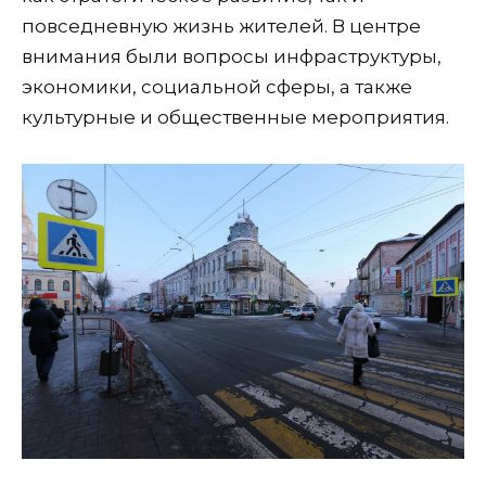
повседневную жизнь жителей. В центре
внимания были вопросы инфраструктуры,
экономики, социальной сферы, а также
культурные и общественные мероприятия.