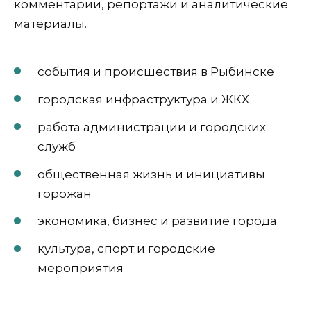
комментарии, репортажи и аналитические
материалы.
события и происшествия в Рыбинске
городская инфраструктура и ЖКХ
работа администрации и городских
служб
общественная жизнь и инициативы
горожан
экономика, бизнес и развитие города
культура, спорт и городские
мероприятия