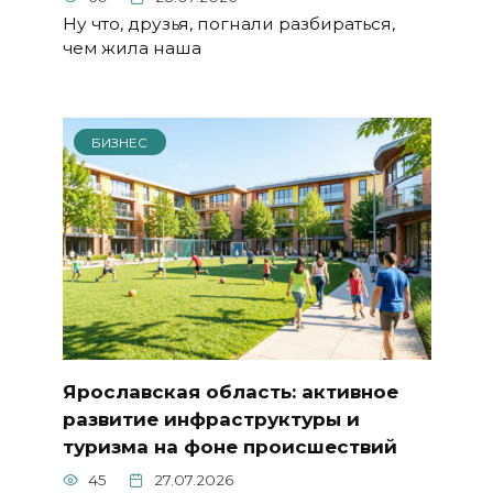
Ну что, друзья, погнали разбираться,
чем жила наша
БИЗНЕС
Ярославская область: активное
развитие инфраструктуры и
туризма на фоне происшествий
45
27.07.2026