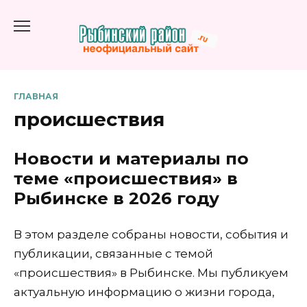
Перейти
к
содержанию
ГЛАВНАЯ
происшествия
Новости и материалы по
теме «происшествия» в
Рыбинске в 2026 году
В этом разделе собраны новости, события и
публикации, связанные с темой
«происшествия» в Рыбинске. Мы публикуем
актуальную информацию о жизни города,