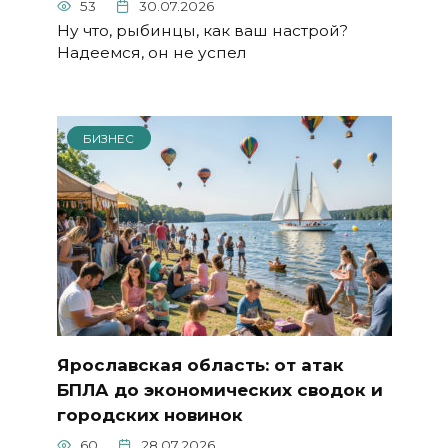
53
30.07.2026
Ну что, рыбинцы, как ваш настрой?
Надеемся, он не успел
БИЗНЕС
Ярославская область: от атак
БПЛА до экономических сводок и
городских новинок
60
28.07.2026