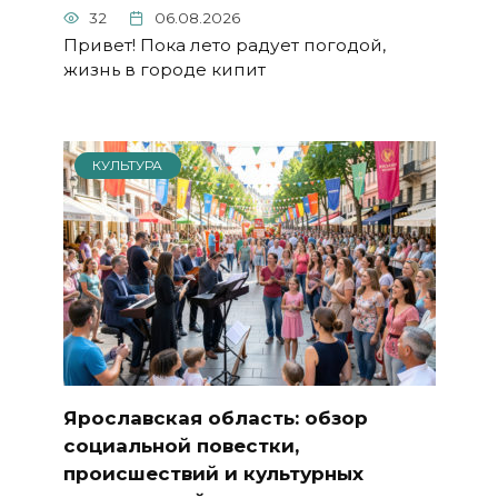
32
06.08.2026
Привет! Пока лето радует погодой,
жизнь в городе кипит
КУЛЬТУРА
Ярославская область: обзор
социальной повестки,
происшествий и культурных