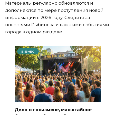
Материалы регулярно обновляются и
дополняются по мере поступления новой
информации в 2026 году. Следите за
новостями Рыбинска и важными событиями
города в одном разделе.
БИЗНЕС
Дело о госизмене, масштабное