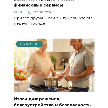
финансовые сервисы
28
07.08.2026
Привет, друзья! Если вы думали, что эта
неделя пройдёт
ОБЩЕСТВО
Итоги дня: решения,
благоустройство и безопасность