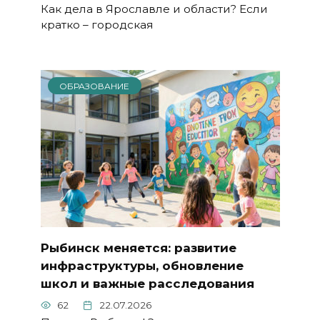
Как дела в Ярославле и области? Если
кратко – городская
ОБРАЗОВАНИЕ
Рыбинск меняется: развитие
инфраструктуры, обновление
школ и важные расследования
62
22.07.2026