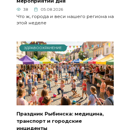
мероприятий дня
38
05.08.2026
Что ж, города и веси нашего региона на
этой неделе
ЗДРАВООХРАНЕНИЕ
Праздник Рыбинска: медицина,
транспорт и городские
инциденты