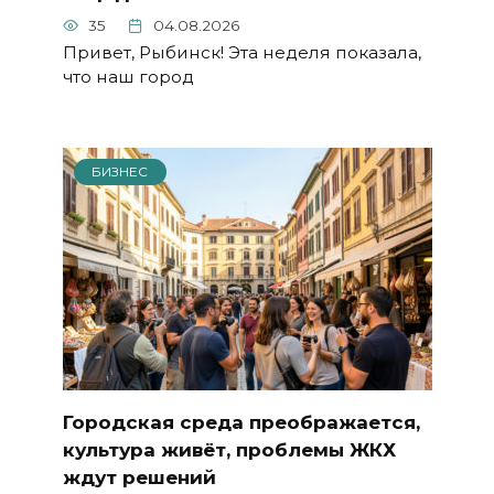
35
04.08.2026
Привет, Рыбинск! Эта неделя показала,
что наш город
БИЗНЕС
Городская среда преображается,
культура живёт, проблемы ЖКХ
ждут решений