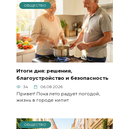
ОБЩЕСТВО
Итоги дня: решения,
благоустройство и безопасность
34
06.08.2026
Привет! Пока лето радует погодой,
жизнь в городе кипит
ОБЩЕСТВО