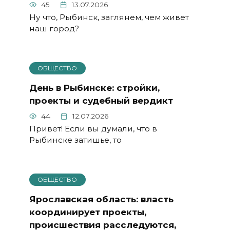
45
13.07.2026
Ну что, Рыбинск, заглянем, чем живет
наш город?
ОБЩЕСТВО
День в Рыбинске: стройки,
проекты и судебный вердикт
44
12.07.2026
Привет! Если вы думали, что в
Рыбинске затишье, то
ОБЩЕСТВО
Ярославская область: власть
координирует проекты,
происшествия расследуются,