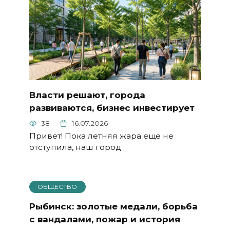
Власти решают, города
развиваются, бизнес инвестирует
38
16.07.2026
Привет! Пока летняя жара еще не
отступила, наш город
ОБЩЕСТВО
Рыбинск: золотые медали, борьба
с вандалами, пожар и история