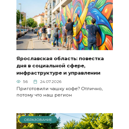
Ярославская область: повестка
дня в социальной сфере,
инфраструктуре и управлении
56
24.07.2026
Приготовили чашку кофе? Отлично,
потому что наш регион
ОБРАЗОВАНИЕ