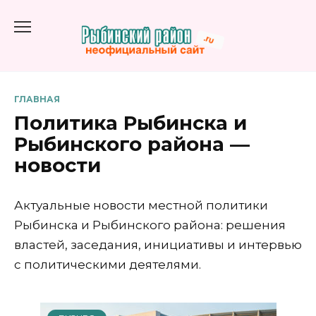
Перейти
к
содержанию
ГЛАВНАЯ
Политика Рыбинска и
Рыбинского района —
новости
Актуальные новости местной политики
Рыбинска и Рыбинского района: решения
властей, заседания, инициативы и интервью
с политическими деятелями.