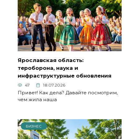
Ярославская область:
тероборона, наука и
инфраструктурные обновления
47
18.07.2026
Привет! Как дела? Давайте посмотрим,
чем жила наша
БИЗНЕС