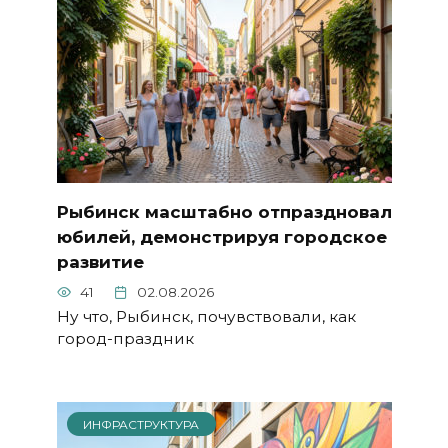
Рыбинск масштабно отпраздновал
юбилей, демонстрируя городское
развитие
41
02.08.2026
Ну что, Рыбинск, почувствовали, как
город-праздник
ИНФРАСТРУКТУРА