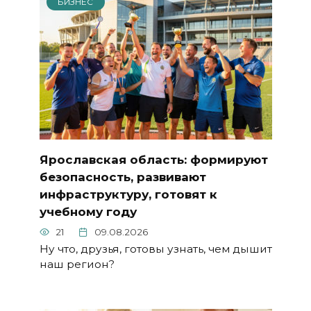
БИЗНЕС
Ярославская область: формируют
безопасность, развивают
инфраструктуру, готовят к
учебному году
21
09.08.2026
Ну что, друзья, готовы узнать, чем дышит
наш регион?