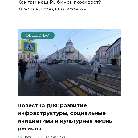
Как там наш Рыбинск поживает?
Кажется, город потихоньку
ОБЩЕСТВО
Повестка дня: развитие
инфраструктуры, социальные
инициативы и культурная жизнь
региона
182
24.09.2025