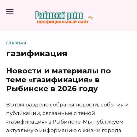
Перейти
к
содержанию
ГЛАВНАЯ
газификация
Новости и материалы по
теме «газификация» в
Рыбинске в 2026 году
В этом разделе собраны новости, события и
публикации, связанные с темой
«газификация» в Рыбинске. Мы публикуем
актуальную информацию о жизни города,