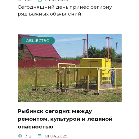
Сегодняшний день принёс региону
ряд важных объявлений
ОБЩЕСТВО
Рыбинск сегодня: между
ремонтом, культурой и ледяной
опасностью
712
01.04.2025