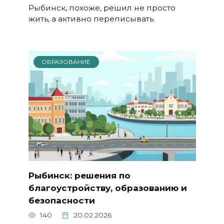
Рыбинск, похоже, решил не просто
жить, а активно переписывать
ОБРАЗОВАНИЕ
Рыбинск: решения по
благоустройству, образованию и
безопасности
140
20.02.2026