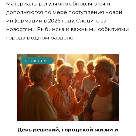
Материалы регулярно обновляются и
дополняются по мере поступления новой
информации в 2026 году. Следите за
новостями Рыбинска и важными событиями
города в одном разделе.
ОБЩЕСТВО
День решений, городской жизни и