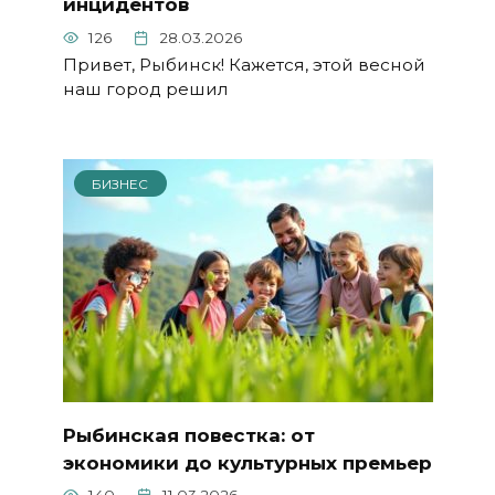
инцидентов
126
28.03.2026
Привет, Рыбинск! Кажется, этой весной
наш город решил
БИЗНЕС
Рыбинская повестка: от
экономики до культурных премьер