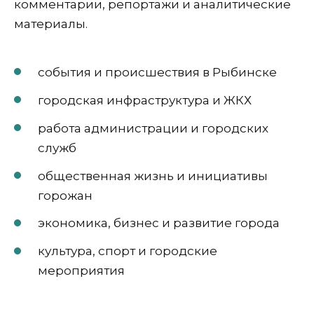
комментарии, репортажи и аналитические
материалы.
события и происшествия в Рыбинске
городская инфраструктура и ЖКХ
работа администрации и городских
служб
общественная жизнь и инициативы
горожан
экономика, бизнес и развитие города
культура, спорт и городские
мероприятия