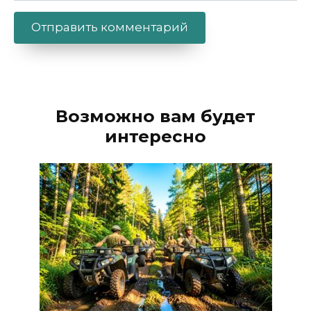
Alternative:
Возможно вам будет
интересно