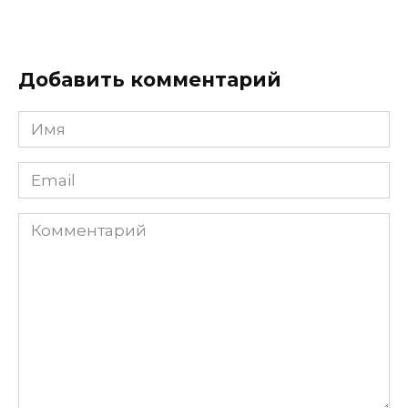
Добавить комментарий
Имя
Email
Комментарий