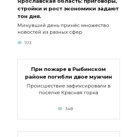
Ярославская область: приговоры,
стройки и рост экономики задают
тон дня.
Минувший день принёс множество
новостей из разных сфер
103
При пожаре в Рыбинском
районе погибли двое мужчин
Происшествие зафиксировали в
посёлке Красная горка
348