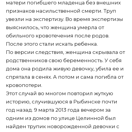
матери погибшего младенца без внешних
признаков насильственной смерти. Труп
увезли на экспертизу. Во время экспертизы
выяснилось, что женщина умерла от
обильного кровотечения после родов.
После этого стали искать ребенка.
По версии следствия, женщина скрывала от
родственников свою беременность. У себя
дома она родила живую девочку, убила ее и
спрятала в сенях. А потом и сама погибла от
кровопотери.
Этот случай во многом повторил жуткую
историю, случившуюся в Рыбинске почти
год назад. 9 марта 2013 года вечером за
одним из домов по улице Целинной был
найден трупик новорожденной девочки с