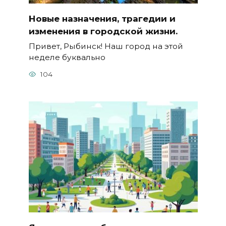
Новые назначения, трагедии и
изменения в городской жизни.
Привет, Рыбинск! Наш город на этой
неделе буквально
104