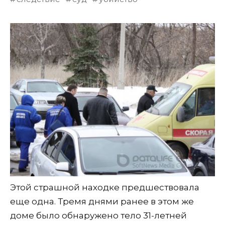
Этой страшной находке предшествовала
еще одна. Тремя днями ранее в этом же
доме было обнаружено тело 31-летней