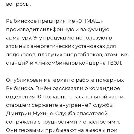
вопросы.
Рыбинское предприятие «ЭНМАШ»
производит сильфонную и вакуумную
арматуру. Эту продукцию используют в
атомных энергетических установках для
ледоколов, плавучих энергоблоков, атомных
станций и химкомбинатов концерна ТВЭЛ.
Опубликован материал о работе пожарных
Рыбинска. В нём рассказали о командире
отделения 10 Пожарно-спасательной части,
старшем сержанте внутренней службы
Дмитрии Мухине. Служба спасателей
сопряжена с трудностями и опасностями.
Они первыми прибывают на вызовы при