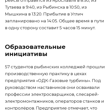
рейсы отправятся из Ярославля в 8:50, из
Тутаева в 9:40, из Рыбинска в 10:50, из
Мышкина в 13:20. Прибытие в Углич
запланировано на 14:05. Общее время в пути
в одну сторону составит 5 часов 15 минут.
Образовательные
инициативы
57 студентов рыбинских колледжей прошли
производственную практику в цехах
предприятия «ОДК-Газовые турбины». Под
руководством наставников они осваивали
профессии электросварщиков, слесарей-
электромонтажников, операторов станков и
контролёров. Предприятие отмечает, что