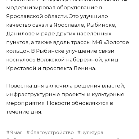
модернизировал оборудование в
Ярославской области. Это улучшило
качество связи в Ярославле, Рыбинске,
Данилове и ряде других населённых
пунктов, а также вдоль трассы М-8 «Золотое
кольцо». В Рыбинске улучшение связи
коснулось Волжской набережной, улиц
Крестовой и проспекта Ленина.
Повестка дня включила решения властей,
инфраструктурные проекты и культурные
мероприятия. Новости обновляются в
течение дня.
9мая
благоустройство
культура