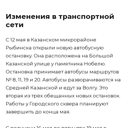
Изменения в транспортной
сети
С 12 мая в Казанском микрорайоне
Рыбинска открыли новую автобусную
остановку. Она расположена на Большой
Казанской улице у памятника Нобелю.
Остановка принимает автобусы маршрутов
№ 8, 11, 19 и 20. Автобусы разворачиваются на
Средней Казанской и едут за Волгу. Это
вторая из трёх обещанных новых остановок.
Работы у Городского сквера планируют
завершить до конца мая.