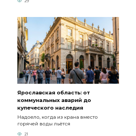
29
Ярославская область: от
коммунальных аварий до
купеческого наследия
Надоело, когда из крана вместо
горячей воды льётся
21