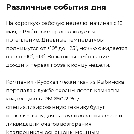
Различные события дня
На короткую рабочую неделю, начиная с 13
мая, в Рыбинске прогнозируется
потепление. Дневные температуры
поднимутся от +19° до +25°, ночью ожидается
около +10°, +13°. Возможны небольшие
дожди и первая гроза к концу недели.
Компания «Русская механика» из Рыбинска
передала Службе охраны лесов Камчатки
квадроциклы РМ 650-2. Эту
специализированную технику будут
использовать для патрулирования лесов и
ликвидации очагов возгорания.
Квадроциклы оснащены мощным