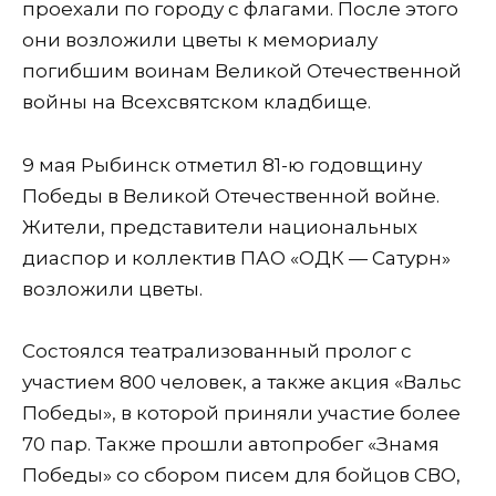
проехали по городу с флагами. После этого
они возложили цветы к мемориалу
погибшим воинам Великой Отечественной
войны на Всехсвятском кладбище.
9 мая Рыбинск отметил 81-ю годовщину
Победы в Великой Отечественной войне.
Жители, представители национальных
диаспор и коллектив ПАО «ОДК — Сатурн»
возложили цветы.
Состоялся театрализованный пролог с
участием 800 человек, а также акция «Вальс
Победы», в которой приняли участие более
70 пар. Также прошли автопробег «Знамя
Победы» со сбором писем для бойцов СВО,