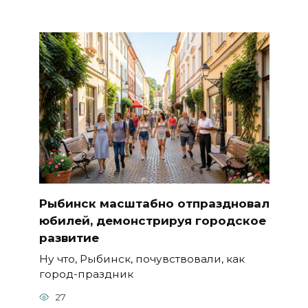
Рыбинск масштабно отпраздновал
юбилей, демонстрируя городское
развитие
Ну что, Рыбинск, почувствовали, как
город-праздник
27