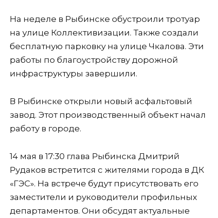
На неделе в Рыбинске обустроили тротуар
на улице Коллективизации. Также создали
бесплатную парковку на улице Чкалова. Эти
работы по благоустройству дорожной
инфраструктуры завершили.
В Рыбинске открыли новый асфальтовый
завод. Этот производственный объект начал
работу в городе.
14 мая в 17:30 глава Рыбинска Дмитрий
Рудаков встретится с жителями города в ДК
«ГЭС». На встрече будут присутствовать его
заместители и руководители профильных
департаментов. Они обсудят актуальные