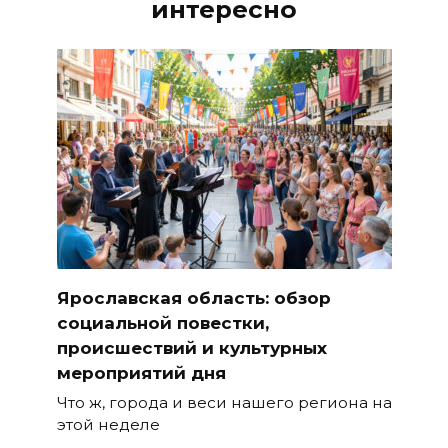
интересно
Ярославская область: обзор
социальной повестки,
происшествий и культурных
мероприятий дня
Что ж, города и веси нашего региона на
этой неделе