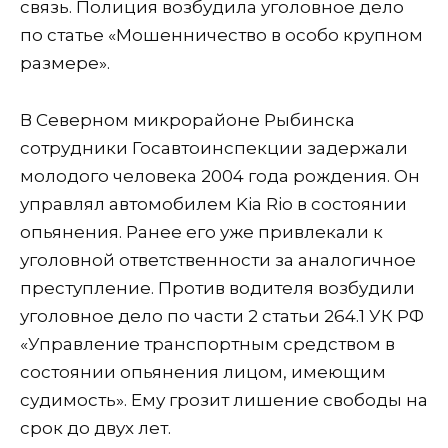
связь. Полиция возбудила уголовное дело
по статье «Мошенничество в особо крупном
размере».
В Северном микрорайоне Рыбинска
сотрудники Госавтоинспекции задержали
молодого человека 2004 года рождения. Он
управлял автомобилем Kia Rio в состоянии
опьянения. Ранее его уже привлекали к
уголовной ответственности за аналогичное
преступление. Против водителя возбудили
уголовное дело по части 2 статьи 264.1 УК РФ
«Управление транспортным средством в
состоянии опьянения лицом, имеющим
судимость». Ему грозит лишение свободы на
срок до двух лет.