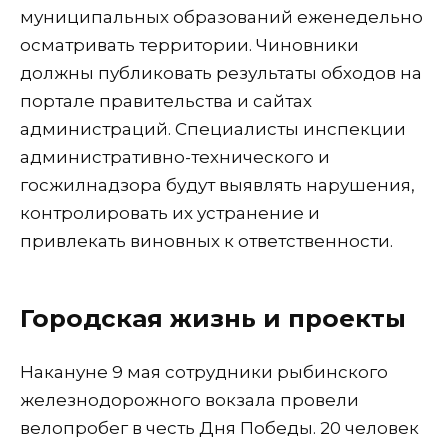
муниципальных образований еженедельно
осматривать территории. Чиновники
должны публиковать результаты обходов на
портале правительства и сайтах
администраций. Специалисты инспекции
административно-технического и
госжилнадзора будут выявлять нарушения,
контролировать их устранение и
привлекать виновных к ответственности.
Городская жизнь и проекты
Накануне 9 мая сотрудники рыбинского
железнодорожного вокзала провели
велопробег в честь Дня Победы. 20 человек