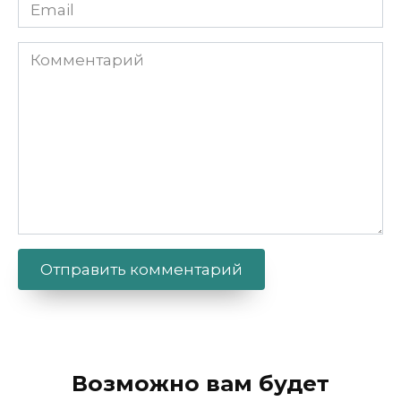
Email
Комментарий
Alternative:
Возможно вам будет