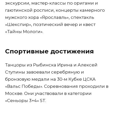
экскурсии, мастер-классы по оригами и
гаютинской росписи, концерты камерного
мужского хора «Ярославль», спектакль
«Шекспир», поэтический вечер и квест
«Тайны Мологи».
Спортивные достижения
Танцоры из Рыбинска Ирина и Алексей
Ступины завоевали серебряную и
бронзовую медали на 30-м Кубке ЦСКА
«Вальс Победы». Соревнования проходили в
Москве. Они участвовали в категории
«Сеньоры 3+4» ST.