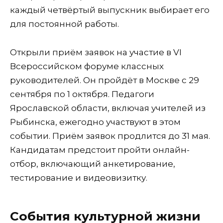
каждый четвёртый выпускник выбирает его
для постоянной работы.
Открыли приём заявок на участие в VI
Всероссийском форуме классных
руководителей. Он пройдёт в Москве с 29
сентября по 1 октября. Педагоги
Ярославской области, включая учителей из
Рыбинска, ежегодно участвуют в этом
событии. Приём заявок продлится до 31 мая.
Кандидатам предстоит пройти онлайн-
отбор, включающий анкетирование,
тестирование и видеовизитку.
События культурной жизни