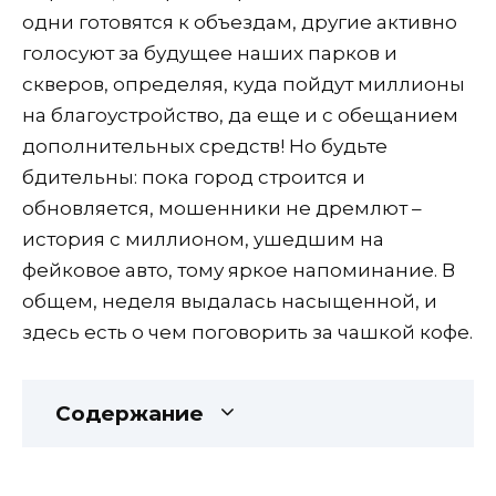
одни готовятся к объездам, другие активно
голосуют за будущее наших парков и
скверов, определяя, куда пойдут миллионы
на благоустройство, да еще и с обещанием
дополнительных средств! Но будьте
бдительны: пока город строится и
обновляется, мошенники не дремлют –
история с миллионом, ушедшим на
фейковое авто, тому яркое напоминание. В
общем, неделя выдалась насыщенной, и
здесь есть о чем поговорить за чашкой кофе.
Содержание