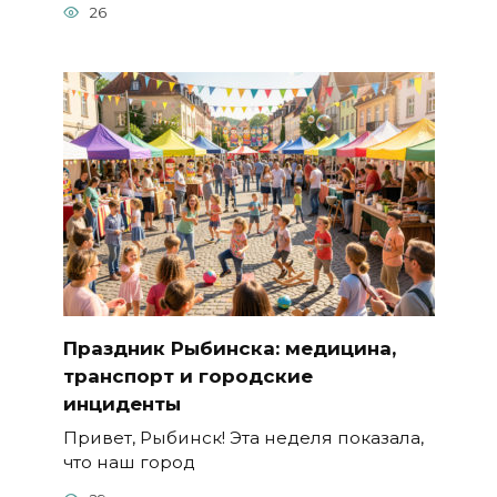
26
Праздник Рыбинска: медицина,
транспорт и городские
инциденты
Привет, Рыбинск! Эта неделя показала,
что наш город