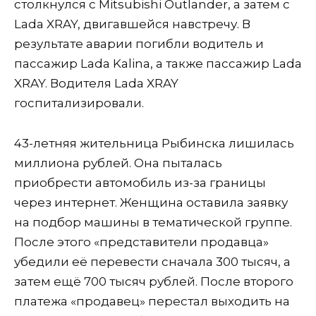
столкнулся с Mitsubishi Outlander, а затем с
Lada XRAY, двигавшейся навстречу. В
результате аварии погибли водитель и
пассажир Lada Kalina, а также пассажир Lada
XRAY. Водителя Lada XRAY
госпитализировали.
43-летняя жительница Рыбинска лишилась
миллиона рублей. Она пыталась
приобрести автомобиль из-за границы
через интернет. Женщина оставила заявку
на подбор машины в тематической группе.
После этого «представители продавца»
убедили её перевести сначала 300 тысяч, а
затем ещё 700 тысяч рублей. После второго
платежа «продавец» перестал выходить на