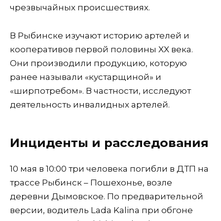
чрезвычайных происшествиях.
В Рыбинске изучают историю артелей и
кооперативов первой половины XX века.
Они производили продукцию, которую
ранее называли «кустарщиной» и
«ширпотребом». В частности, исследуют
деятельность инвалидных артелей.
Инциденты и расследования
10 мая в 10:00 три человека погибли в ДТП на
трассе Рыбинск – Пошехонье, возле
деревни Дымовское. По предварительной
версии, водитель Lada Kalina при обгоне