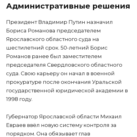
Административные решения
Президент Владимир Путин назначил
Бориса Романова председателем
Ярославского областного суда на
шестилетний срок. 50-летний Борис
Романов ранее был заместителем
председателя Свердловского областного
суда. Свою карьеру он начал в военной
прокуратуре после окончания Уральской
государственной юридической академии в
1998 году.
Губернатор Ярославской области Михаил
Евраев ввёл новую систему контроля за
порядком. Она обязывает глав