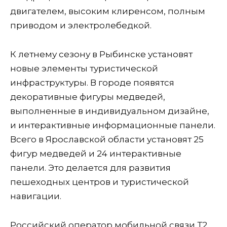
двигателем, высоким клиренсом, полным
приводом и электролебедкой.
К летнему сезону в Рыбинске установят
новые элементы туристической
инфраструктуры. В городе появятся
декоративные фигуры медведей,
выполненные в индивидуальном дизайне,
и интерактивные информационные панели.
Всего в Ярославской области установят 25
фигур медведей и 24 интерактивные
панели. Это делается для развития
пешеходных центров и туристической
навигации.
Российский оператор мобильной связи Т2