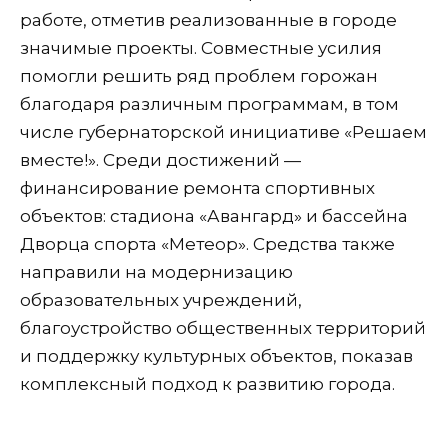
работе, отметив реализованные в городе
значимые проекты. Совместные усилия
помогли решить ряд проблем горожан
благодаря различным программам, в том
числе губернаторской инициативе «Решаем
вместе!». Среди достижений —
финансирование ремонта спортивных
объектов: стадиона «Авангард» и бассейна
Дворца спорта «Метеор». Средства также
направили на модернизацию
образовательных учреждений,
благоустройство общественных территорий
и поддержку культурных объектов, показав
комплексный подход к развитию города.