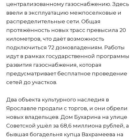
централизованному газоснабжению. Здесь
ввели в эксплуатацию межпоселковые и
распределительные сети. Общая
протяжённость новых трасс превысила 20
километров, что даёт возможность
подключиться 72 домовладениям. Работы
идут в рамках государственной программы
развития газоснабжения, которая
предусматривает бесплатное проведение
сетей до участков.
Два объекта культурного наследия в
Ярославле продали с торгов, и они обрели
новых владельцев. Дом Бухарина на улице
Советской ушёл за 68,6 миллиона рублей, а
бывшая богадельня купца Вахрамеева на