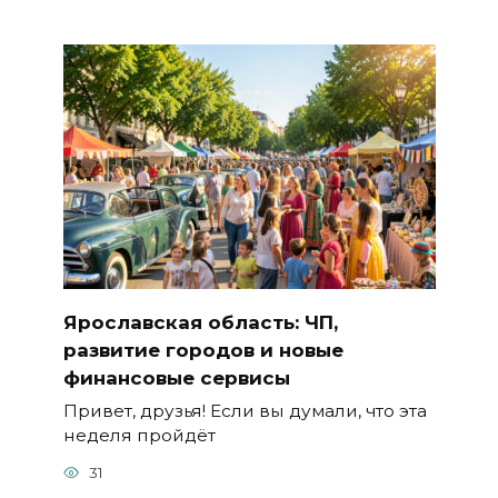
Ярославская область: ЧП,
развитие городов и новые
финансовые сервисы
Привет, друзья! Если вы думали, что эта
неделя пройдёт
31