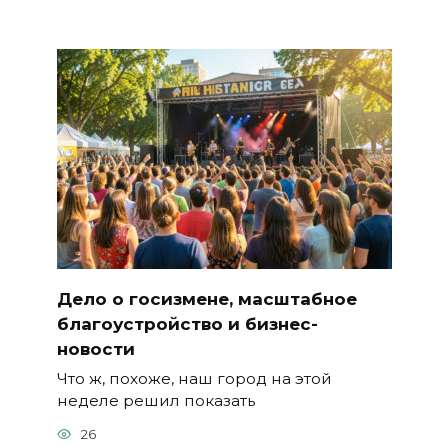
Дело о госизмене, масштабное
благоустройство и бизнес-
новости
Что ж, похоже, наш город на этой
неделе решил показать
26