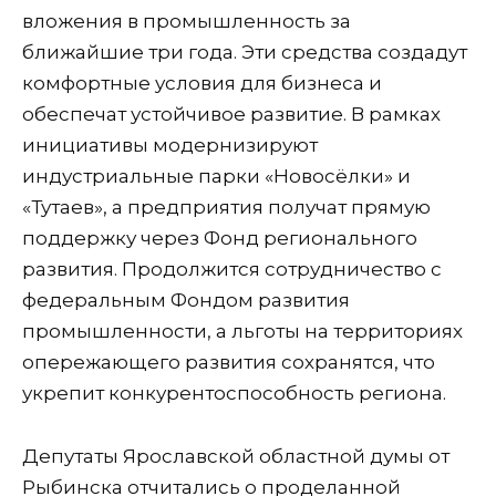
вложения в промышленность за
ближайшие три года. Эти средства создадут
комфортные условия для бизнеса и
обеспечат устойчивое развитие. В рамках
инициативы модернизируют
индустриальные парки «Новосёлки» и
«Тутаев», а предприятия получат прямую
поддержку через Фонд регионального
развития. Продолжится сотрудничество с
федеральным Фондом развития
промышленности, а льготы на территориях
опережающего развития сохранятся, что
укрепит конкурентоспособность региона.
Депутаты Ярославской областной думы от
Рыбинска отчитались о проделанной