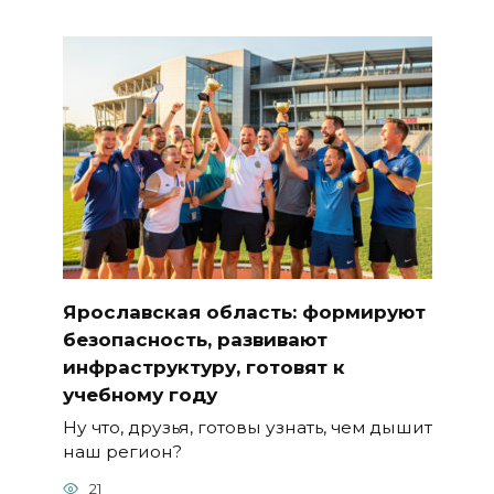
Ярославская область: формируют
безопасность, развивают
инфраструктуру, готовят к
учебному году
Ну что, друзья, готовы узнать, чем дышит
наш регион?
21