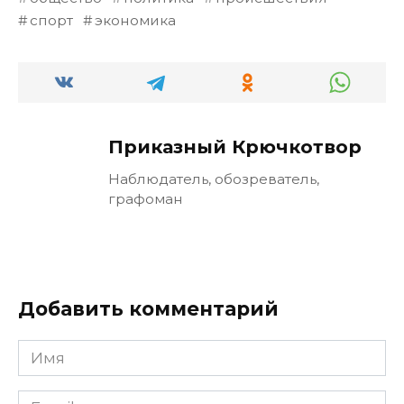
спорт
экономика
Приказный Крючкотвор
Наблюдатель, обозреватель,
графоман
Добавить комментарий
Имя
Email