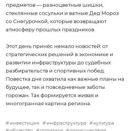
предметов — разноцветные шишки,
стеклянные сосульки и ватные Дед Мороз
со Снегурочкой, которые возвращают
атмосферу прошлых праздников.
Этот день принёс немало новостей: от
стратегических решений в экономике и
развитии инфраструктуры до судебных
разбирательств и спортивных побед.
Повестка дня охватила как важные планы на
будущее, так и повседневные заботы
горожан. Так формируется живая и
многогранная картина региона.
инвестиции
инфраструктура
культура
общество
политика
происшествия