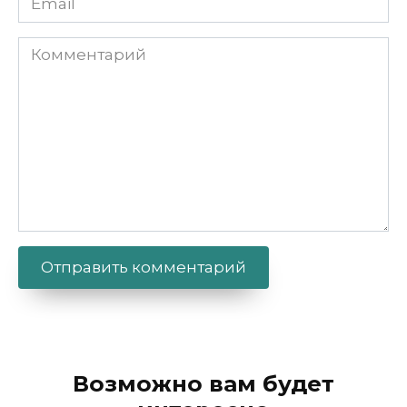
Комментарий
Alternative:
Возможно вам будет