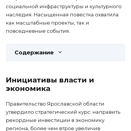
социальной инфраструктуры и культурного
наследия. Насыщенная повестка охватила
как масштабные проекты, так и
повседневные события.
Содержание
Инициативы власти и
экономика
Правительство Ярославской области
утвердило стратегический курс: направить
рекордные инвестиции в экономику
региона, более чем втрое увеличив