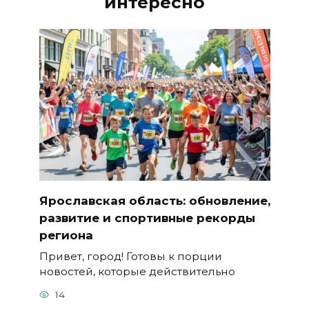
интересно
Ярославская область: обновление,
развитие и спортивные рекорды
региона
Привет, город! Готовы к порции
новостей, которые действительно
14