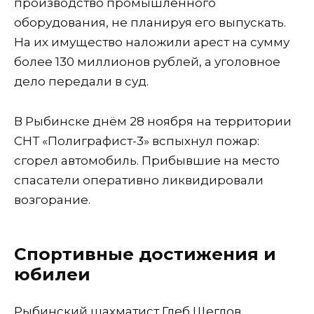
производство промышленного
оборудования, не планируя его выпускать.
На их имущество наложили арест на сумму
более 130 миллионов рублей, а уголовное
дело передали в суд.
В Рыбинске днём 28 ноября на территории
СНТ «Полиграфист-3» вспыхнул пожар:
сгорел автомобиль. Прибывшие на место
спасатели оперативно ликвидировали
возгорание.
Спортивные достижения и
юбилеи
Рыбинский шахматист Глеб Щеглов