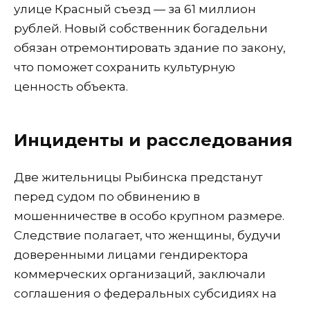
улице Красный съезд — за 61 миллион
рублей. Новый собственник богадельни
обязан отремонтировать здание по закону,
что поможет сохранить культурную
ценность объекта.
Инциденты и расследования
Две жительницы Рыбинска предстанут
перед судом по обвинению в
мошенничестве в особо крупном размере.
Следствие полагает, что женщины, будучи
доверенными лицами гендиректора
коммерческих организаций, заключали
соглашения о федеральных субсидиях на