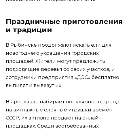
Праздничные приготовления
и традиции
В Рыбинске продолжают искать ели для
новогоднего украшения городских
площадей. Жители могут предложить
подходящие деревья со своих участков, и
сотрудники предприятия «ДЭС» бесплатно
выпилят и вывезут их.
В Ярославле набирает популярность тренд
на винтажные ёлочные игрушки времён
СССР, их активно продают на онлайн-
площадках. Среди востребованных