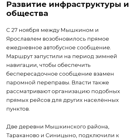
Развитие инфраструктуры и
общества
С 27 ноября между Мышкином и
Ярославлем возобновилось прямое
ежедневное автобусное сообщение.
Маршрут запустили на период зимней
навигации, чтобы обеспечить
беспересадочное сообщение взамен
паромной переправы. Власти также
рассматривают организацию подобных
прямых рейсов для других населённых
пунктов.
Две деревни Мышкинского района,
Тараканово и Синицыно, подключили к