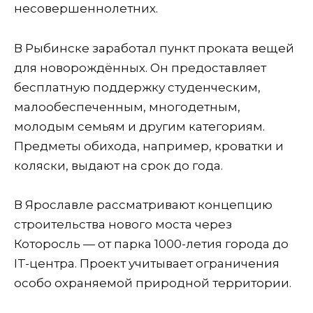
несовершеннолетних.
В Рыбинске заработал пункт проката вещей
для новорождённых. Он предоставляет
бесплатную поддержку студенческим,
малообеспеченным, многодетным,
молодым семьям и другим категориям.
Предметы обихода, например, кроватки и
коляски, выдают на срок до года.
В Ярославле рассматривают концепцию
строительства нового моста через
Которосль — от парка 1000-летия города до
IT-центра. Проект учитывает ограничения
особо охраняемой природной территории.