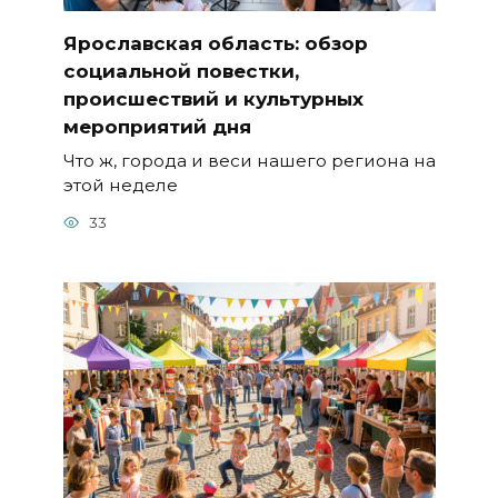
Ярославская область: обзор
социальной повестки,
происшествий и культурных
мероприятий дня
Что ж, города и веси нашего региона на
этой неделе
33