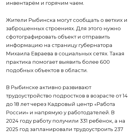
инвентарём и горячим чаем.
Жители Рыбинска могут сообщать о ветхих и
заброшенных строениях. Для этого нужно
сфотографировать объект и отправить
информацию на страницу губернатора
Михаила Евраева в социальных сетях. Такая
практика помогает выявить более 600
подобных объектов в области.
В Рыбинске активно развивают
трудоустройство подростков в возрасте от 14
до 18 лет через Кадровый центр «Работа
России» и напрямую у работодателей. В
2024 году работу получили 331 ребёнок, а на
2025 год запланировали трудоустроить 237