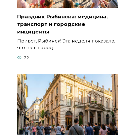
Праздник Рыбинска: медицина,
транспорт и городские
инциденты
Привет, Рыбинск! Эта неделя показала,
что наш город
32