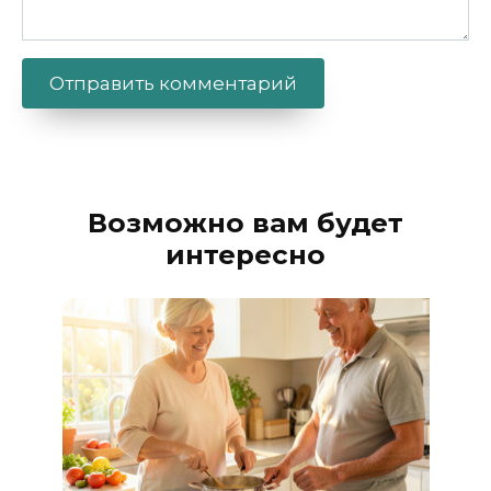
Alternative:
Возможно вам будет
интересно