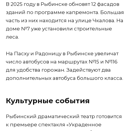
В 2025 году в Рыбинске обновят 12 фасадов
зданий по программе капремонта. Большая
часть из них находится на улице Чкалова. На
доме №7 уже установили строительные
леса.
На Пасху и Радоницу в Рыбинске увеличат
число автобусов на маршрутах №15 и №116
для удобства горожан. Задействуют два
дополнительных автобуса большого класса.
Культурные события
Рыбинский драматический театр готовится
к премьере спектакля «Украденное