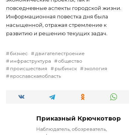
повседневные аспекты городской жизни.
Информационная повестка дня была
насыщенной, отражая стремление к
развитию и решению текущих задач.
бизнес
двигателестроение
инфраструктура
общество
происшествия
рыбинск
экология
ярославскаяобласть
Приказный Крючкотвор
Наблюдатель, обозреватель,