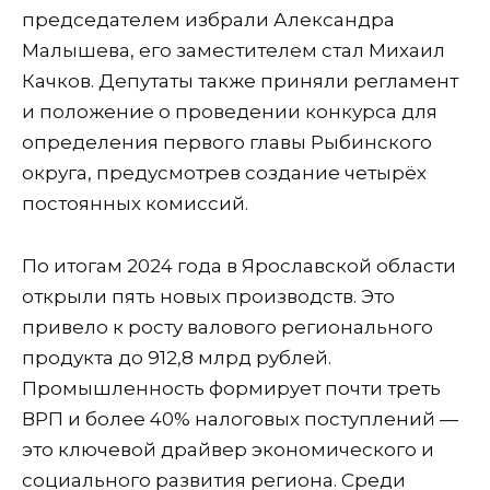
председателем избрали Александра
Малышева, его заместителем стал Михаил
Качков. Депутаты также приняли регламент
и положение о проведении конкурса для
определения первого главы Рыбинского
округа, предусмотрев создание четырёх
постоянных комиссий.
По итогам 2024 года в Ярославской области
открыли пять новых производств. Это
привело к росту валового регионального
продукта до 912,8 млрд рублей.
Промышленность формирует почти треть
ВРП и более 40% налоговых поступлений —
это ключевой драйвер экономического и
социального развития региона. Среди