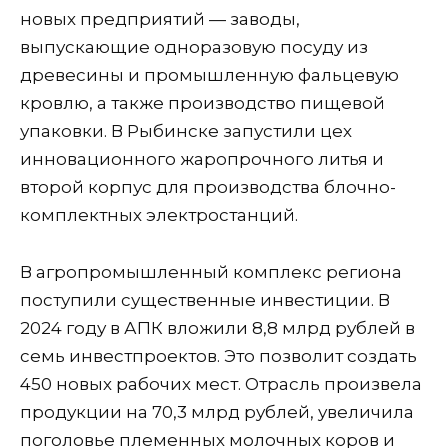
новых предприятий — заводы,
выпускающие одноразовую посуду из
древесины и промышленную фальцевую
кровлю, а также производство пищевой
упаковки. В Рыбинске запустили цех
инновационного жаропрочного литья и
второй корпус для производства блочно-
комплектных электростанций.
В агропромышленный комплекс региона
поступили существенные инвестиции. В
2024 году в АПК вложили 8,8 млрд рублей в
семь инвестпроектов. Это позволит создать
450 новых рабочих мест. Отрасль произвела
продукции на 70,3 млрд рублей, увеличила
поголовье племенных молочных коров и