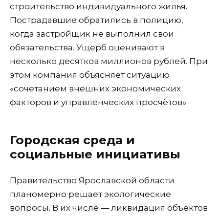
строительство индивидуального жилья.
Пострадавшие обратились в полицию,
когда застройщик не выполнил свои
обязательства. Ущерб оценивают в
несколько десятков миллионов рублей. При
этом компания объясняет ситуацию
«сочетанием внешних экономических
факторов и управленческих просчётов».
Городская среда и
социальные инициативы
Правительство Ярославской области
планомерно решает экологические
вопросы. В их числе — ликвидация объектов