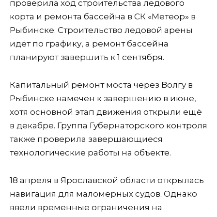
проверила ход строительства ледового
корта и ремонта бассейна в СК «Метеор» в
Рыбинске. Строительство ледовой арены
идёт по графику, а ремонт бассейна
планируют завершить к 1 сентября.
Капитальный ремонт моста через Волгу в
Рыбинске намечен к завершению в июне,
хотя основной этап движения открыли ещё
в декабре. Группа Губернаторского контроля
также проверила завершающиеся
технологические работы на объекте.
18 апреля в Ярославской области открылась
навигация для маломерных судов. Однако
ввели временные ограничения на