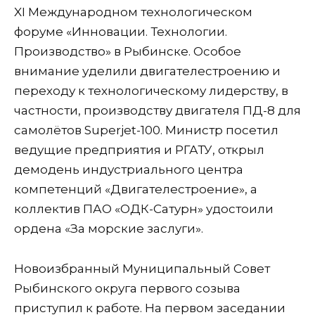
XI Международном технологическом
форуме «Инновации. Технологии.
Производство» в Рыбинске. Особое
внимание уделили двигателестроению и
переходу к технологическому лидерству, в
частности, производству двигателя ПД-8 для
самолётов Superjet-100. Министр посетил
ведущие предприятия и РГАТУ, открыл
демодень индустриального центра
компетенций «Двигателестроение», а
коллектив ПАО «ОДК-Сатурн» удостоили
ордена «За морские заслуги».
Новоизбранный Муниципальный Совет
Рыбинского округа первого созыва
приступил к работе. На первом заседании