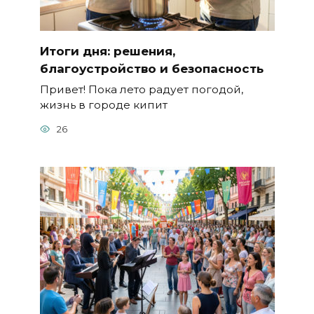
Итоги дня: решения,
благоустройство и безопасность
Привет! Пока лето радует погодой,
жизнь в городе кипит
26