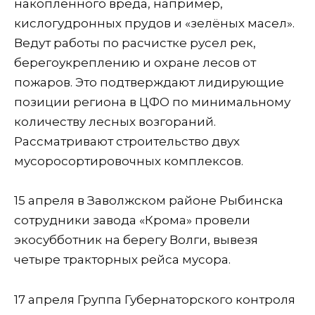
накопленного вреда, например,
кислогудронных прудов и «зелёных масел».
Ведут работы по расчистке русел рек,
берегоукреплению и охране лесов от
пожаров. Это подтверждают лидирующие
позиции региона в ЦФО по минимальному
количеству лесных возгораний.
Рассматривают строительство двух
мусоросортировочных комплексов.
15 апреля в Заволжском районе Рыбинска
сотрудники завода «Крома» провели
экосубботник на берегу Волги, вывезя
четыре тракторных рейса мусора.
17 апреля Группа Губернаторского контроля