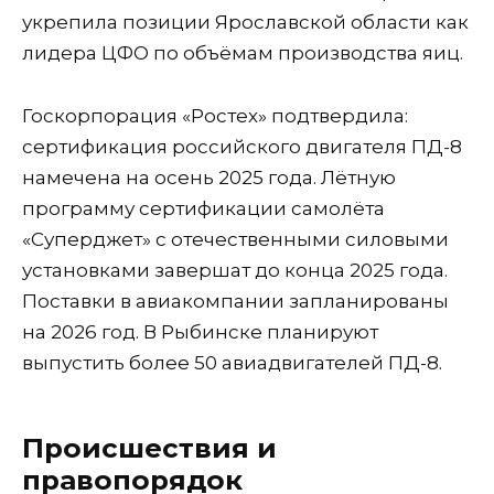
укрепила позиции Ярославской области как
лидера ЦФО по объёмам производства яиц.
Госкорпорация «Ростех» подтвердила:
сертификация российского двигателя ПД-8
намечена на осень 2025 года. Лётную
программу сертификации самолёта
«Суперджет» с отечественными силовыми
установками завершат до конца 2025 года.
Поставки в авиакомпании запланированы
на 2026 год. В Рыбинске планируют
выпустить более 50 авиадвигателей ПД-8.
Происшествия и
правопорядок