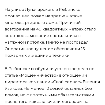
На улице Луначарского в Рыбинске
произошёл пожар на третьем этаже
многоквартирного дома. Причиной
возгорания на 49 квадратных метрах стало
короткое замыкание светильника в
натяжном потолке. Никто не пострадал.
Оперативное тушение обеспечили 15
пожарных и 5 единиц техники.
В Рыбинске возбудили уголовное дело по
статье «Мошенничество» в отношении
директора компании «Свой сервис» Евгения
Узикова. Не менее 12 семей остались без
домов, но с ипотечными обязательствами
после того, как заключили договоры на