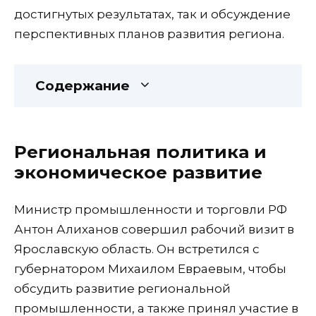
достигнутых результатах, так и обсуждение
перспективных планов развития региона.
Содержание
Региональная политика и
экономическое развитие
Министр промышленности и торговли РФ
Антон Алиханов совершил рабочий визит в
Ярославскую область. Он встретился с
губернатором Михаилом Евраевым, чтобы
обсудить развитие региональной
промышленности, а также принял участие в