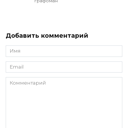
графоман
Добавить комментарий
Имя
Email
Комментарий