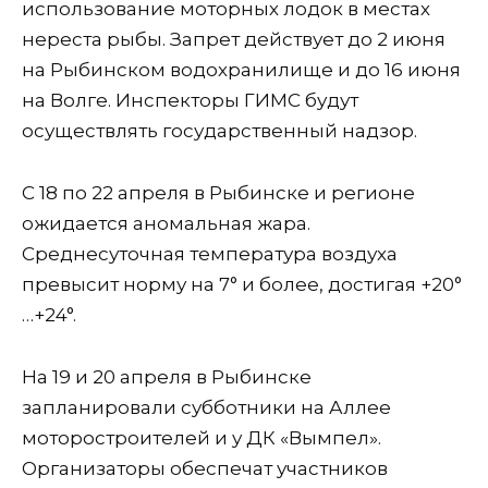
использование моторных лодок в местах
нереста рыбы. Запрет действует до 2 июня
на Рыбинском водохранилище и до 16 июня
на Волге. Инспекторы ГИМС будут
осуществлять государственный надзор.
С 18 по 22 апреля в Рыбинске и регионе
ожидается аномальная жара.
Среднесуточная температура воздуха
превысит норму на 7° и более, достигая +20°
…+24°.
На 19 и 20 апреля в Рыбинске
запланировали субботники на Аллее
моторостроителей и у ДК «Вымпел».
Организаторы обеспечат участников