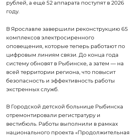
рублей, а ещё 52 аппарата поступят в 2026
году.
В Ярославле завершили реконструкцию 65
комплексов электросиренного
оповещения, которые теперь работают по
цифровым линиям связи. До конца года
систему обновят в Рыбинске, а затем — на
всей территории региона, что повысит
безопасность и эффективность работы
экстренных служб.
В Городской детской больнице Рыбинска
отремонтировали регистратуру и
вестибюль. Работы выполнили в рамках
национального проекта «Продолжительная