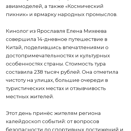
авиамоделей, а также «Космический
пикник» и ярмарку народных промыслов.
Кинолог из Ярославля Елена Михеева
совершила 14-дневное путешествие в
Китай, поделившись впечатлениями о
достопримечательностях и культурных
особенностях страны. Стоимость тура
составила 238 тысяч рублей. Она отметила
чистоту на улицах, большие очереди в
туристических местах и отзывчивость
местных жителей.
Этот день принёс жителям региона
калейдоскоп событий: от вопросов
безопасности до спортивных достижений и