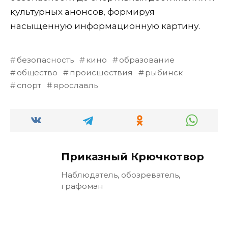
культурных анонсов, формируя
насыщенную информационную картину.
безопасность
кино
образование
общество
происшествия
рыбинск
спорт
ярославль
Приказный Крючкотвор
Наблюдатель, обозреватель,
графоман