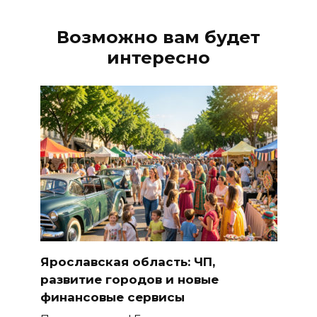
Возможно вам будет
интересно
Ярославская область: ЧП,
развитие городов и новые
финансовые сервисы