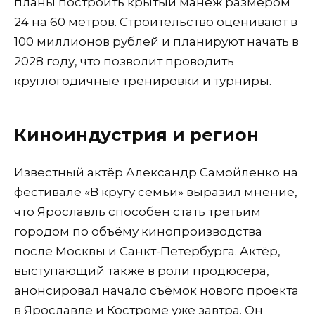
планы построить крытый манеж размером
24 на 60 метров. Строительство оценивают в
100 миллионов рублей и планируют начать в
2028 году, что позволит проводить
круглогодичные тренировки и турниры.
Киноиндустрия и регион
Известный актёр Александр Самойленко на
фестивале «В кругу семьи» выразил мнение,
что Ярославль способен стать третьим
городом по объёму кинопроизводства
после Москвы и Санкт-Петербурга. Актёр,
выступающий также в роли продюсера,
анонсировал начало съёмок нового проекта
в Ярославле и Костроме уже завтра. Он