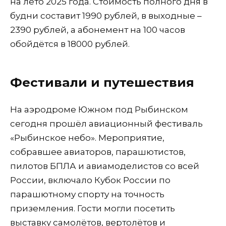
на лето 2025 года. Стоимость полного дня в
будни составит 1990 рублей, в выходные –
2390 рублей, а абонемент на 100 часов
обойдётся в 18000 рублей.
Фестивали и путешествия
На аэродроме Южном под Рыбинском
сегодня прошёл авиационный фестиваль
«Рыбинское небо». Мероприятие,
собравшее авиаторов, парашютистов,
пилотов БПЛА и авиамоделистов со всей
России, включало Кубок России по
парашютному спорту на точность
приземления. Гости могли посетить
выставку самолётов, вертолётов и