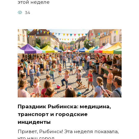
этой неделе
34
Праздник Рыбинска: медицина,
транспорт и городские
инциденты
Привет, Рыбинск! Эта неделя показала,
что наш город