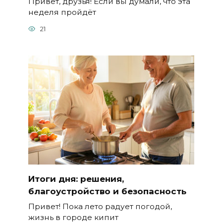
Привет, друзья! Если вы думали, что эта
неделя пройдёт
21
Итоги дня: решения,
благоустройство и безопасность
Привет! Пока лето радует погодой,
жизнь в городе кипит