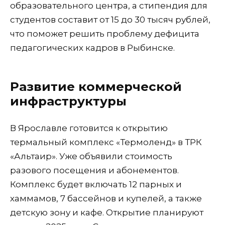
образовательного центра, а стипендия для
студентов составит от 15 до 30 тысяч рублей,
что поможет решить проблему дефицита
педагогических кадров в Рыбинске.
Развитие коммерческой
инфраструктуры
В Ярославле готовится к открытию
термальный комплекс «Термоленд» в ТРК
«Альтаир». Уже объявили стоимость
разового посещения и абонементов.
Комплекс будет включать 12 парных и
хаммамов, 7 бассейнов и купелей, а также
детскую зону и кафе. Открытие планируют