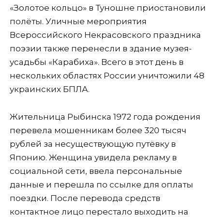
«Золотое кольцо» в Туношне приостановили
полёты. Уличные мероприятия
Всероссийского Некрасовского праздника
поэзии также перенесли в здание музея-
усадьбы «Карабиха». Всего в этот день в
нескольких областях России уничтожили 48
украинских БПЛА.
Жительница Рыбинска 1972 года рождения
перевела мошенникам более 320 тысяч
рублей за несуществующую путёвку в
Японию. Женщина увидела рекламу в
социальной сети, ввела персональные
данные и перешла по ссылке для оплаты
поездки. После перевода средств
контактное лицо перестало выходить на