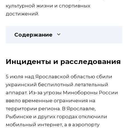
культурной жизни и спортивных
достижений.
Содержание
Инциденты и расследования
5 июля над Ярославской областью сбили
украинский беспилотный летательный
аппарат. Из-за угрозы Минобороны России
ввело временные ограничения на
территории региона. В Ярославле,
Рыбинске и других городах отключили
мобильный интернет, а в аэропорту