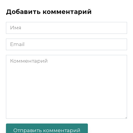
Добавить комментарий
Имя
Email
Комментарий