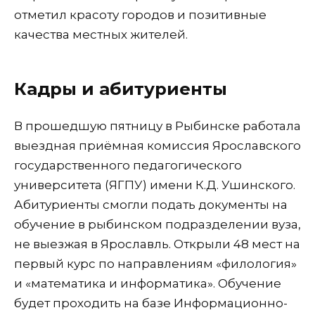
отметил красоту городов и позитивные
качества местных жителей.
Кадры и абитуриенты
В прошедшую пятницу в Рыбинске работала
выездная приёмная комиссия Ярославского
государственного педагогического
университета (ЯГПУ) имени К.Д. Ушинского.
Абитуриенты смогли подать документы на
обучение в рыбинском подразделении вуза,
не выезжая в Ярославль. Открыли 48 мест на
первый курс по направлениям «филология»
и «математика и информатика». Обучение
будет проходить на базе Информационно-