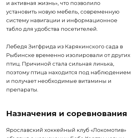
и активная жизнь», что позволило
установить новую мебель, современную
систему навигации и информационное
табло для удобства посетителей.
Лебедя Зигфрида из Карякинского сада в
Рыбинске временно изолировали от других
птиц. Причиной стала сильная линька,
поэтому птица находится под наблюдением
и получает необходимые витамины и
препараты.
Назначения и соревнования
Ярославский хоккейный клуб «Локомотив»