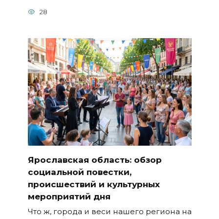
28
Ярославская область: обзор
социальной повестки,
происшествий и культурных
мероприятий дня
Что ж, города и веси нашего региона на