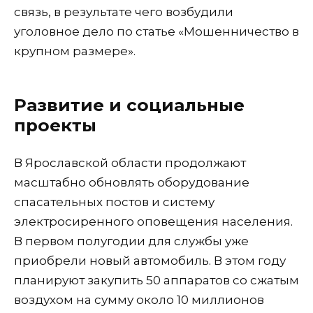
связь, в результате чего возбудили
уголовное дело по статье «Мошенничество в
крупном размере».
Развитие и социальные
проекты
В Ярославской области продолжают
масштабно обновлять оборудование
спасательных постов и систему
электросиренного оповещения населения.
В первом полугодии для службы уже
приобрели новый автомобиль. В этом году
планируют закупить 50 аппаратов со сжатым
воздухом на сумму около 10 миллионов