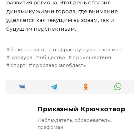
развития региона. Этот день отразил
динамику жизни города, где внимание
уделяется как текущим вызовам, так и
будущим перспективам.
безопасность
инфраструктура
космос
культура
общество
происшествия
спорт
ярославскаяобласть
Приказный Крючкотвор
Наблюдатель, обозреватель,
графоман