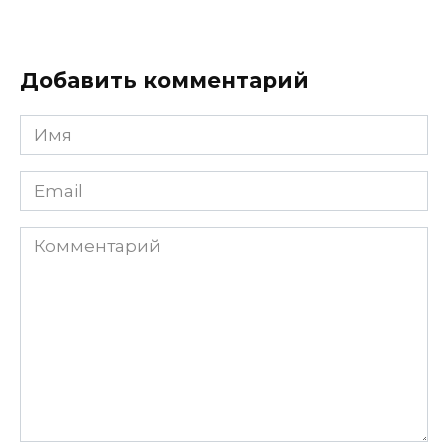
Добавить комментарий
Имя
Email
Комментарий