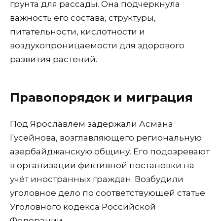
грунта для рассады. Она подчеркнула
важность его состава, структуры,
питательности, кислотности и
воздухопроницаемости для здорового
развития растений.
Правопорядок и миграция
Под Ярославлем задержали Асмана
Гусейнова, возглавляющего региональную
азербайджанскую общину. Его подозревают
в организации фиктивной постановки на
учёт иностранных граждан. Возбудили
уголовное дело по соответствующей статье
Уголовного кодекса Российской
Федерации.