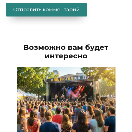
Alternative:
Возможно вам будет
интересно