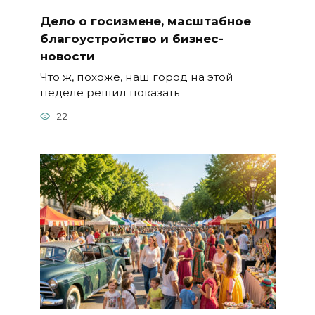
Дело о госизмене, масштабное
благоустройство и бизнес-
новости
Что ж, похоже, наш город на этой
неделе решил показать
22