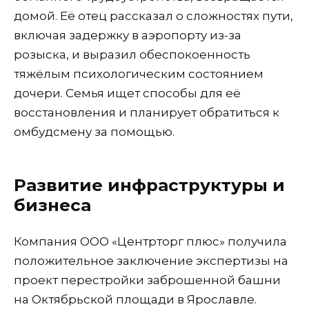
домой. Её отец рассказал о сложностях пути,
включая задержку в аэропорту из-за
розыска, и выразил обеспокоенность
тяжёлым психологическим состоянием
дочери. Семья ищет способы для её
восстановления и планирует обратиться к
омбудсмену за помощью.
Развитие инфраструктуры и
бизнеса
Компания ООО «Центрторг плюс» получила
положительное заключение экспертизы на
проект перестройки заброшенной башни
на Октябрьской площади в Ярославле.