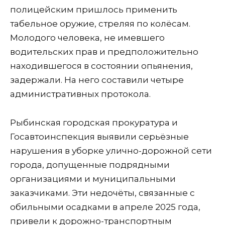
полицейским пришлось применить
табельное оружие, стреляя по колёсам.
Молодого человека, не имевшего
водительских прав и предположительно
находившегося в состоянии опьянения,
задержали. На него составили четыре
административных протокола.
Рыбинская городская прокуратура и
Госавтоинспекция выявили серьёзные
нарушения в уборке улично-дорожной сети
города, допущенные подрядными
организациями и муниципальными
заказчиками. Эти недочёты, связанные с
обильными осадками в апреле 2025 года,
привели к дорожно-транспортным