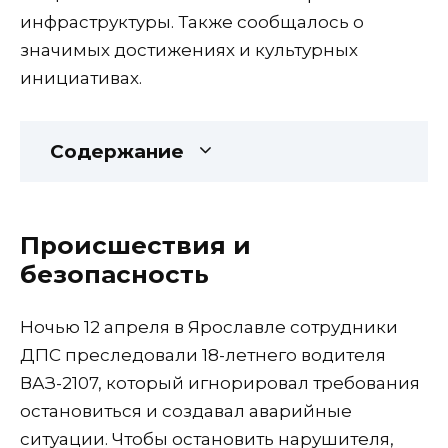
инфраструктуры. Также сообщалось о
значимых достижениях и культурных
инициативах.
Содержание
Происшествия и
безопасность
Ночью 12 апреля в Ярославле сотрудники
ДПС преследовали 18-летнего водителя
ВАЗ-2107, который игнорировал требования
остановиться и создавал аварийные
ситуации. Чтобы остановить нарушителя,