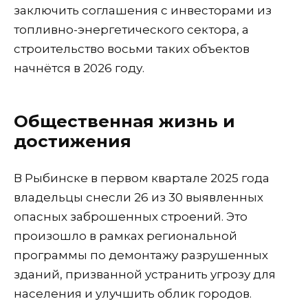
заключить соглашения с инвесторами из
топливно-энергетического сектора, а
строительство восьми таких объектов
начнётся в 2026 году.
Общественная жизнь и
достижения
В Рыбинске в первом квартале 2025 года
владельцы снесли 26 из 30 выявленных
опасных заброшенных строений. Это
произошло в рамках региональной
программы по демонтажу разрушенных
зданий, призванной устранить угрозу для
населения и улучшить облик городов.