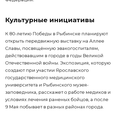
Культурные инициативы
К 80-летию Победы в Рыбинске планируют
открыть передвижную выставку на Аллее
Славы, посвящённую эвакогоспиталям,
действовавшим в городе в годы Великой
Отечественной войны. Экспозиция, которую
создают при участии Ярославского
государственного медицинского
университета и Рыбинского музея-
заповедника, расскажет о работе медиков и
условиях лечения раненых бойцов, а после
9 Мая побывает в разных районах города.