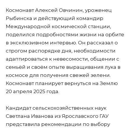
Космонавт Алексей Овчинин, уроженец
Рыбинска и действующий командир
Международной космической станции,
поделился подробностями жизни на орбите
в эксклюзивном интервью. Он рассказал о
строгом распорядке дня, необходимости
адаптироваться к невесомости, общении с
семьёй и своём опыте выращивания лука в
космосе для получения свежей зелени.
Космонавт планирует вернуться на Землю
20 апреля 2025 года.
Кандидат сельскохозяйственных наук
Светлана Иванова из Ярославского ГАУ
представила рекомендации по выбору