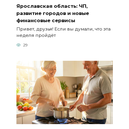
Ярославская область: ЧП,
развитие городов и новые
финансовые сервисы
Привет, друзья! Если вы думали, что эта
неделя пройдёт
29