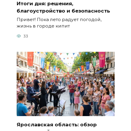
Итоги дня: решения,
благоустройство и безопасность
Привет! Пока лето радует погодой,
жизнь в городе кипит
33
Ярославская область: обзор