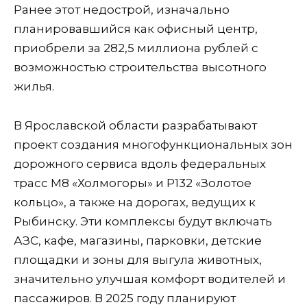
Ранее этот недострой, изначально
планировавшийся как офисный центр,
приобрели за 282,5 миллиона рублей с
возможностью строительства высотного
жилья.
В Ярославской области разрабатывают
проект создания многофункциональных зон
дорожного сервиса вдоль федеральных
трасс М8 «Холмогоры» и Р132 «Золотое
кольцо», а также на дорогах, ведущих к
Рыбинску. Эти комплексы будут включать
АЗС, кафе, магазины, парковки, детские
площадки и зоны для выгула животных,
значительно улучшая комфорт водителей и
пассажиров. В 2025 году планируют