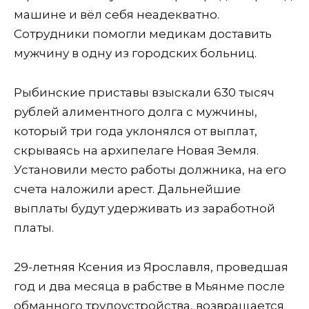
машине и вёл себя неадекватно.
Сотрудники помогли медикам доставить
мужчину в одну из городских больниц.
Рыбинские приставы взыскали 630 тысяч
рублей алиментного долга с мужчины,
который три года уклонялся от выплат,
скрываясь на архипелаге Новая Земля.
Установили место работы должника, на его
счета наложили арест. Дальнейшие
выплаты будут удерживать из заработной
платы.
29-летняя Ксения из Ярославля, проведшая
год и два месяца в рабстве в Мьянме после
обманного трудоустройства, возвращается