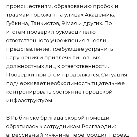
происшествиям, образованию пробок и
травмам горожан на улицах Академика
Губкина, Танкистов, 9 Мая и других. По
итогам проверки руководителю
ответственного учреждения внесли
представление, требующее устранить
нарушения и привлечь виновных
должностных лиц к ответственности.
Проверки при этом продолжатся. Ситуация
подчёркивает необходимость тщательнее
контролировать состояние городской
инфраструктуры.
В Рыбинске бригада скорой помощи
обратилась к сотрудникам Росгвардии:
агрессивный мужчина перегородил проезд