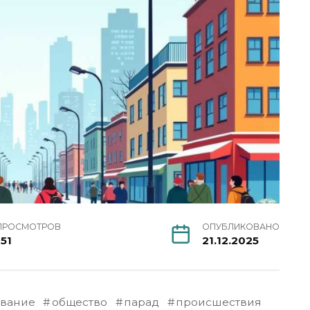
ПРОСМОТРОВ
ОПУБЛИКОВАНО
151
21.12.2025
ование
общество
парад
происшествия