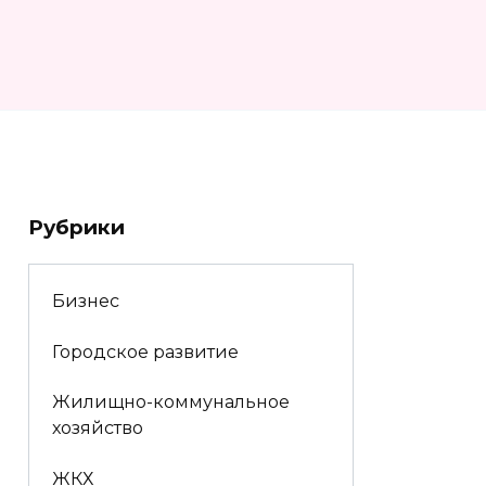
Рубрики
Бизнес
Городское развитие
Жилищно-коммунальное
хозяйство
ЖКХ