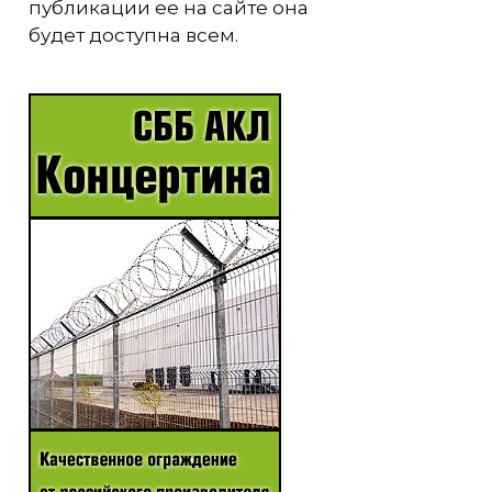
публикации ее на сайте она
будет доступна всем.