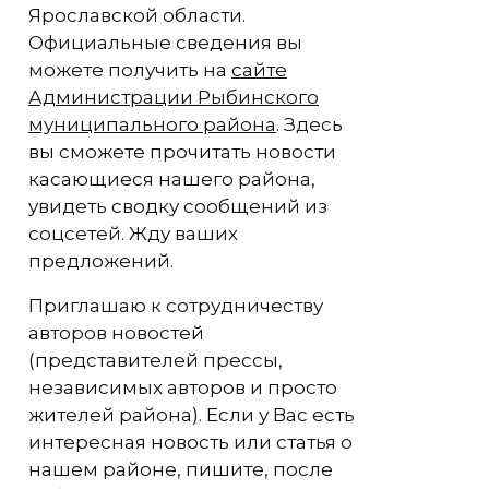
Ярославской области.
Официальные сведения вы
можете получить на
сайте
Администрации Рыбинского
муниципального района
. Здесь
вы сможете прочитать новости
касающиеся нашего района,
увидеть сводку сообщений из
соцсетей. Жду ваших
предложений.
Приглашаю к сотрудничеству
авторов новостей
(представителей прессы,
независимых авторов и просто
жителей района). Если у Вас есть
интересная новость или статья о
нашем районе, пишите, после