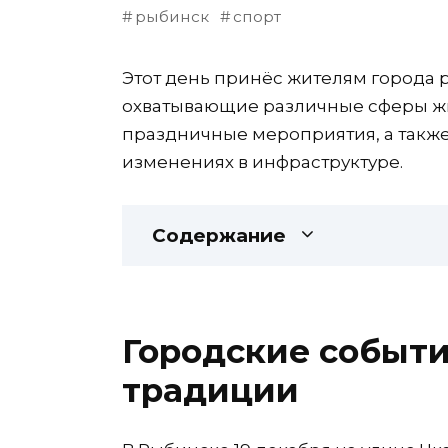
рыбинск
спорт
Этот день принёс жителям города 
охватывающие различные сферы жи
праздничные мероприятия, а также
изменениях в инфраструктуре.
Содержание
Городские событ
традиции