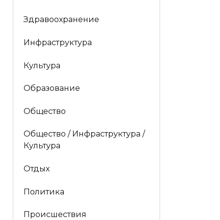
Здравоохранение
Инфраструктура
Культура
Образование
Общество
Общество / Инфраструктура /
Культура
Отдых
Политика
Происшествия