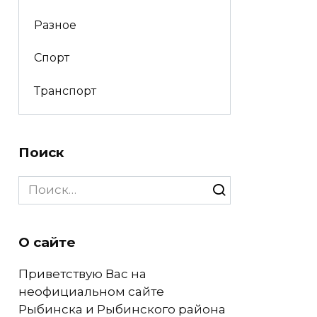
Разное
Спорт
Транспорт
Поиск
Search
for:
О сайте
Приветствую Вас на
неофициальном сайте
Рыбинска и Рыбинского района