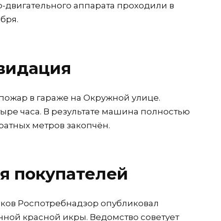
-двигательного аппарата проходили в
бря.
видация
пожар в гараже на Окружной улице.
ыре часа. В результате машина полностью
ратных метров закопчён.
я покупателей
ков Роспотребнадзор опубликовал
ной красной икры. Ведомство советует