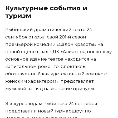
Культурные события и
туризм
Рыбинский драматический театр 24
сентября открыл свой 201-й сезон
премьерой комедии «Салон красоты» на
новой сцене в зале ДК «Авиатор», поскольку
основное здание театра находится на
капитальном ремонте. Спектакль,
обозначенный как «детективный комикс с
женским характером», представляет
мужской взгляд на женские причуды.
Экскурсоводам Рыбинска 24 сентября
представили новый турмаршрут по