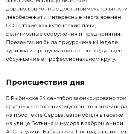
Заволжью. Маршрут включает
дореволюционные достопримечательности
левобережья и интересные места времён
СССР, такие как купеческие дачи,
религиозные сооружения и предприятия.
Презентация была приурочена к Неделе
туризма и предусматривает последующее
обсуждение в профессиональном кругу.
Происшествия дня
В Рыбинске 24 сентября зафиксировано три
крупных возгорания: мусорного контейнера
на проспекте Серова, автомобиля в гараже
на улице Боткина и мусора в заброшенной
АТС на улице Бабушкина. Пострадавших нет.