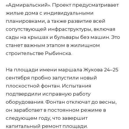
«Адмиральский». Проект предусматривает
жилые дома с индивидуальными
планировками, а также развитие всей
сопутствующей инфраструктуры, включая
сады на крышах и бульвары без машин. Это
станет важным этапом в жилищном
строительстве Рыбинска.
На площади имени маршала Жукова 24–25
сентября пробно запустили новый
плоскостной фонтан. Испытания
подтвердили исправную работу
оборудования. Фонтан отключат до весны,
он заработает в постоянном режиме в
следующем году, что завершит
капитальный ремонт площади.