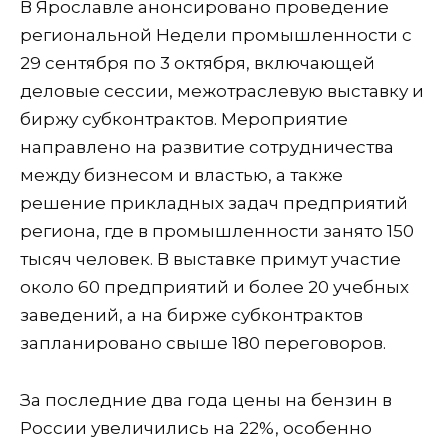
В Ярославле анонсировано проведение
региональной Недели промышленности с
29 сентября по 3 октября, включающей
деловые сессии, межотраслевую выставку и
биржу субконтрактов. Мероприятие
направлено на развитие сотрудничества
между бизнесом и властью, а также
решение прикладных задач предприятий
региона, где в промышленности занято 150
тысяч человек. В выставке примут участие
около 60 предприятий и более 20 учебных
заведений, а на бирже субконтрактов
запланировано свыше 180 переговоров.
За последние два года цены на бензин в
России увеличились на 22%, особенно