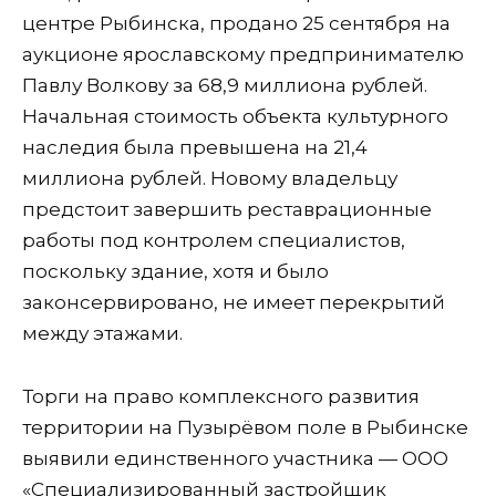
центре Рыбинска, продано 25 сентября на
аукционе ярославскому предпринимателю
Павлу Волкову за 68,9 миллиона рублей.
Начальная стоимость объекта культурного
наследия была превышена на 21,4
миллиона рублей. Новому владельцу
предстоит завершить реставрационные
работы под контролем специалистов,
поскольку здание, хотя и было
законсервировано, не имеет перекрытий
между этажами.
Торги на право комплексного развития
территории на Пузырёвом поле в Рыбинске
выявили единственного участника — ООО
«Специализированный застройщик