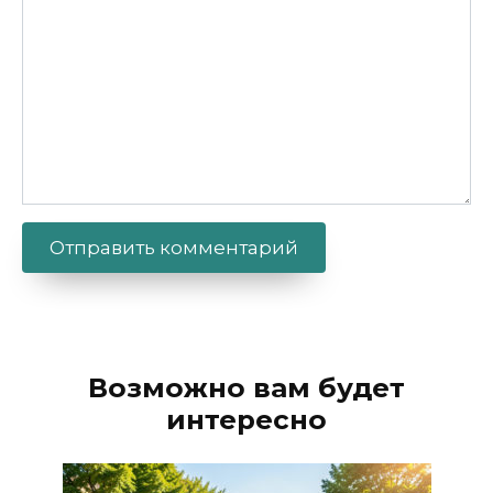
Alternative:
Возможно вам будет
интересно