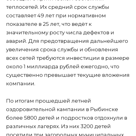
теплосетей. Их средний срок службы
составляет 49 лет при нормативном
показателе в 25 лет, что ведёт к
значительному росту числа дефектов и
аварий. Для предотвращения дальнейшего
увеличения срока службы и обновления
всех сетей требуются инвестиции в размере
около 1 миллиарда рублей ежегодно, что
существенно превышает текущие вложения
компании.
По итогам прошедшей летней
оздоровительной кампании в Рыбинске
более 5800 детей и подростков отдохнули в
различных лагерях. Из них 3200 детей
посетили три загородных муниципальных