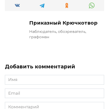
Приказный Крючкотвор
Наблюдатель, обозреватель,
графоман
Добавить комментарий
Имя
Email
Комментарий