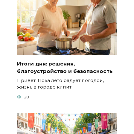
Итоги дня: решения,
благоустройство и безопасность
Привет! Пока лето радует погодой,
жизнь в городе кипит
28