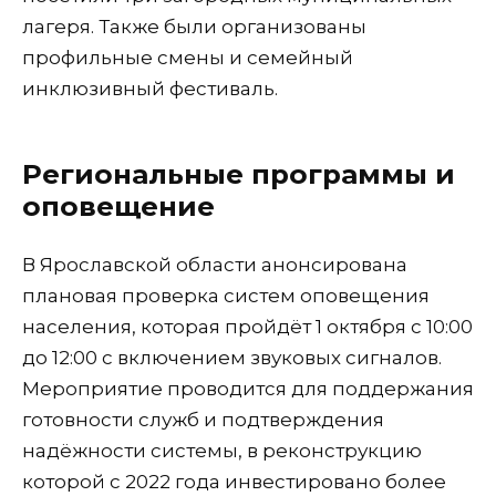
лагеря. Также были организованы
профильные смены и семейный
инклюзивный фестиваль.
Региональные программы и
оповещение
В Ярославской области анонсирована
плановая проверка систем оповещения
населения, которая пройдёт 1 октября с 10:00
до 12:00 с включением звуковых сигналов.
Мероприятие проводится для поддержания
готовности служб и подтверждения
надёжности системы, в реконструкцию
которой с 2022 года инвестировано более