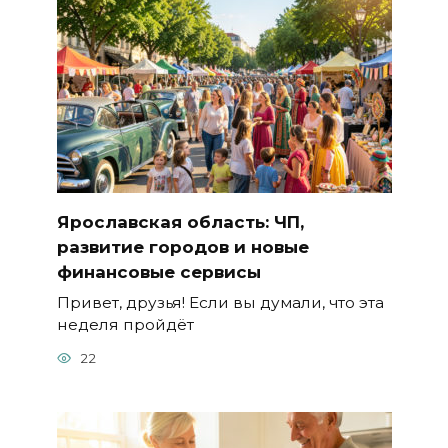
Ярославская область: ЧП,
развитие городов и новые
финансовые сервисы
Привет, друзья! Если вы думали, что эта
неделя пройдёт
22