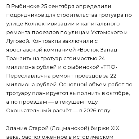
В Рыбинске 25 сентября определили
подрядчиков для строительства тротуара по
улице Коллективизации и капитального
ремонта проездов по улицам Ухтомского и
Луговой. Контракты заключили с
ярославской компанией «Восток Запад
Транзит» на тротуар стоимостью 24
миллиона рублей и с рыбинской «ТПФ-
Переславль» на ремонт проездов за 22
миллиона рублей. Основной объём работ по
тротуару планируется выполнить в октябре,
а по проездам — в текущем году.
Окончательный расчёт — в 2026 году.
Здание Старой (Лоцманской) биржи XIX
века, расположенное в историческом