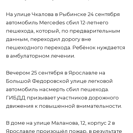
На улице Чкалова в Рыбинске 24 сентября
автомобиль Mercedes сбил 12-летнего
пешехода, который, по предварительным
данным, переходил дорогу вне
пешеходного перехода. Ребёнок нуждается
в амбулаторном лечении.
Вечером 25 сентября в Ярославле на
Большой Федоровской улице легковой
автомобиль насмерть сбил пешехода.
ГИБДД призывает участников дорожного
движения к повышенной внимательности.
В доме на улице Маланова, 12, корпус 2 в
Ярославле произошёл пожар, в результате