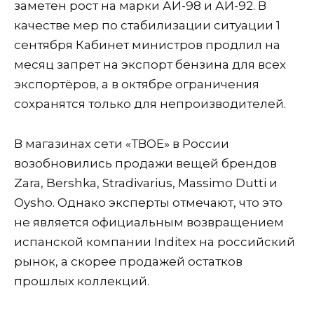
заметен рост на марки АИ-98 и АИ-92. В
качестве мер по стабилизации ситуации 1
сентября Кабинет министров продлил на
месяц запрет на экспорт бензина для всех
экспортёров, а в октябре ограничения
сохранятся только для непроизводителей.
В магазинах сети «ТВОЕ» в России
возобновились продажи вещей брендов
Zara, Bershka, Stradivarius, Massimo Dutti и
Oysho. Однако эксперты отмечают, что это
не является официальным возвращением
испанской компании Inditex на российский
рынок, а скорее продажей остатков
прошлых коллекций.