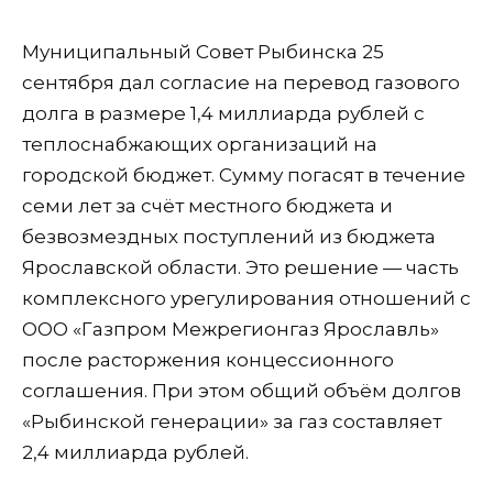
Муниципальный Совет Рыбинска 25
сентября дал согласие на перевод газового
долга в размере 1,4 миллиарда рублей с
теплоснабжающих организаций на
городской бюджет. Сумму погасят в течение
семи лет за счёт местного бюджета и
безвозмездных поступлений из бюджета
Ярославской области. Это решение — часть
комплексного урегулирования отношений с
ООО «Газпром Межрегионгаз Ярославль»
после расторжения концессионного
соглашения. При этом общий объём долгов
«Рыбинской генерации» за газ составляет
2,4 миллиарда рублей.