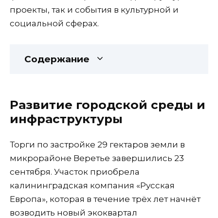
проекты, так и события в культурной и
социальной сферах.
Содержание
Развитие городской среды и
инфраструктуры
Торги по застройке 29 гектаров земли в
микрорайоне Веретье завершились 23
сентября. Участок приобрела
калининградская компания «Русская
Европа», которая в течение трёх лет начнёт
возводить новый экоквартал