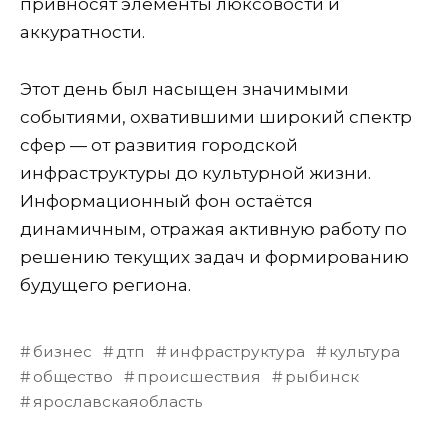
привносят элементы люксовости и
аккуратности.
Этот день был насыщен значимыми
событиями, охватившими широкий спектр
сфер — от развития городской
инфраструктуры до культурной жизни.
Информационный фон остаётся
динамичным, отражая активную работу по
решению текущих задач и формированию
будущего региона.
бизнес
дтп
инфраструктура
культура
общество
происшествия
рыбинск
ярославскаяобласть