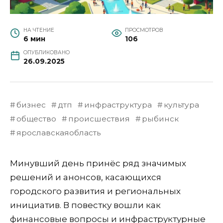
НА ЧТЕНИЕ
ПРОСМОТРОВ
6 мин
106
ОПУБЛИКОВАНО
26.09.2025
бизнес
дтп
инфраструктура
культура
общество
происшествия
рыбинск
ярославскаяобласть
Минувший день принёс ряд значимых
решений и анонсов, касающихся
городского развития и региональных
инициатив. В повестку вошли как
финансовые вопросы и инфраструктурные