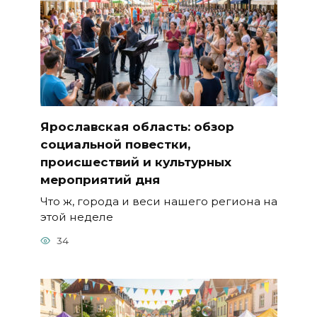
Ярославская область: обзор
социальной повестки,
происшествий и культурных
мероприятий дня
Что ж, города и веси нашего региона на
этой неделе
34