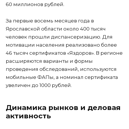
60 миллионов рублей.
За первые восемь месяцев года в
Ярославской области около 400 тысяч
человек прошли диспансеризацию. Для
мотивации населения реализовано более
46 тысяч сертификатов «Яздоров». В регионе
расширяются варианты и формы
проведения обследований, используются
мобильные ФАПы, а номинал сертификата
увеличен до 1000 рублей.
Динамика рынков и деловая
активность