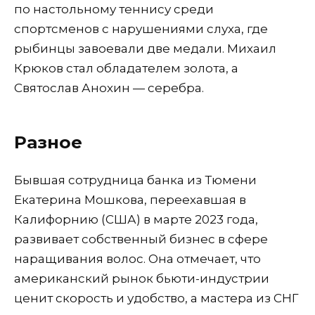
по настольному теннису среди
спортсменов с нарушениями слуха, где
рыбинцы завоевали две медали. Михаил
Крюков стал обладателем золота, а
Святослав Анохин — серебра.
Разное
Бывшая сотрудница банка из Тюмени
Екатерина Мошкова, переехавшая в
Калифорнию (США) в марте 2023 года,
развивает собственный бизнес в сфере
наращивания волос. Она отмечает, что
американский рынок бьюти-индустрии
ценит скорость и удобство, а мастера из СНГ