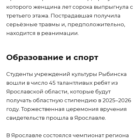
которого женщина лет сорока выпрыгнула с
третьего этажа. Пострадавшая получила
серьёзные травмы и, предположительно,
находится в реанимации.
Образование и спорт
Студенты учреждений культуры Рыбинска
вошли в число 45 талантливых ребят из
Ярославской области, которые будут
получать областную стипендию в 2025–2026
году. Торжественная церемония вручения
свидетельств прошла в Ярославле.
В Ярославле состоялся чемпионат региона