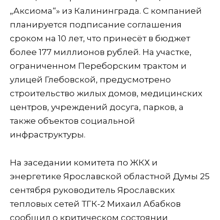
„Аксиома“» из Калининграда. С компанией
планируется подписание соглашения
сроком на 10 лет, что принесёт в бюджет
более 177 миллионов рублей. На участке,
ограниченном Переборским трактом и
улицей Глебовской, предусмотрено
строительство жилых домов, медицинских
центров, учреждений досуга, парков, а
также объектов социальной
инфраструктуры.
На заседании комитета по ЖКХ и
энергетике Ярославской областной Думы 25
сентября руководитель Ярославских
тепловых сетей ТГК-2 Михаил Абабков
сообщил о критическом состоянии