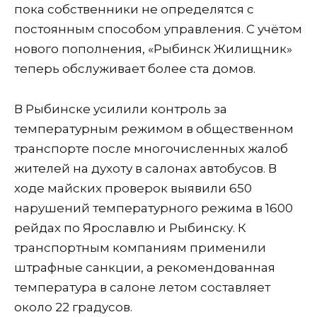
пока собственники не определятся с
постоянным способом управления. С учётом
нового пополнения, «Рыбинск Жилищник»
теперь обслуживает более ста домов.
В Рыбинске усилили контроль за
температурным режимом в общественном
транспорте после многочисленных жалоб
жителей на духоту в салонах автобусов. В
ходе майских проверок выявили 650
нарушений температурного режима в 1600
рейдах по Ярославлю и Рыбинску. К
транспортным компаниям применили
штрафные санкции, а рекомендованная
температура в салоне летом составляет
около 22 градусов.