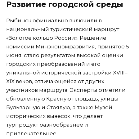
Развитие городской среды
Рыбинск официально включили в
национальный туристический маршрут
«Золотое кольцо России». Решение
комиссии Минэкономразвития, принятое 5
июня, стало результатом высокой оценки
городских преобразований и его
уникальной исторической застройки XVIII–
XIX веков, отличающейся от других
участников маршрута. Эксперты отметили
обновлённую Красную площадь, улицы
Бульварную и Стоялую, а также Музей
исторических вывесок, что делает
турпродукт разнообразнее и
привлекательнее.