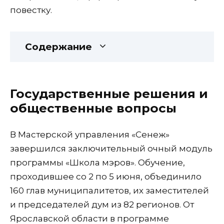
повестку.
Содержание
Государственные решения и
общественные вопросы
В Мастерской управления «Сенеж»
завершился заключительный очный модуль
программы «Школа мэров». Обучение,
проходившее со 2 по 5 июня, объединило
160 глав муниципалитетов, их заместителей
и председателей дум из 82 регионов. От
Ярославской области в программе