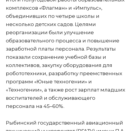
комплексов «Флагман» и «Импульс»,
объединивших по четыре школы и
несколько детских садов. Целями
реорганизации были улучшение
образовательного процесса и повышение
заработной платы персонала. Результаты
показали сохранение учебной базы и
коллективов, закупку оборудования для
робототехники, разработку преемственных
программ «Юные техногении» и
«Техногении», а также рост зарплат младших
воспитателей и обслуживающего
персонала на 45–60%.
Рыбинский государственный авиационный