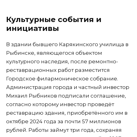
Культурные события и
инициативы
В здании бывшего Карякинского училища в
Рыбинске, являющегося объектом
культурного наследия, после ремонтно-
реставрационных работ разместится
Городское филармоническое собрание.
Администрация города и частный инвестор
Михаил Рыбников подписали соглашение,
согласно которому инвестор проведёт
реставрацию здания, приобретённого им в
октябре 2024 года за почти 57 миллионов
рублей. Работы займут три года, сохраняя