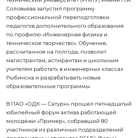
технический университет (РГАТУ) имени П.А.
Соловьёва запустил программу
профессиональной переподготовки
педагогов дополнительного образования
по профилю «Инженерная физика и
техническое творчество». Обучение,
рассчитанное на полгода, позволит
магистрантам, аспирантам и школьным
учителям работать в инженерных классах
Рыбинска и разрабатывать новые
образовательные программы.
В ПАО «ОДК — Сатурн» прошёл пятнадцатый
юбилейный форум актива работающей
молодёжи «Пример», собравший 80
участников из различных подразделений