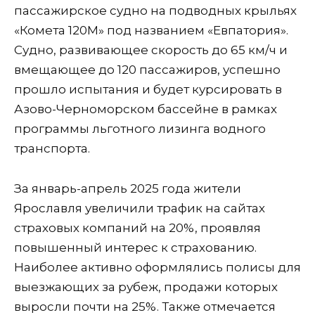
пассажирское судно на подводных крыльях
«Комета 120М» под названием «Евпатория».
Судно, развивающее скорость до 65 км/ч и
вмещающее до 120 пассажиров, успешно
прошло испытания и будет курсировать в
Азово-Черноморском бассейне в рамках
программы льготного лизинга водного
транспорта.
За январь-апрель 2025 года жители
Ярославля увеличили трафик на сайтах
страховых компаний на 20%, проявляя
повышенный интерес к страхованию.
Наиболее активно оформлялись полисы для
выезжающих за рубеж, продажи которых
выросли почти на 25%. Также отмечается