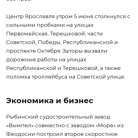
Центр Ярославля утром 5 июня столкнулся с
сильными пробками на улицах
Первомайская, Терешковой, части
Советской, Победы, Республиканской и
проспекте Октября. Заторы вызвали
дорожные работы на улицах
Республиканской и Терешковой, а также
поломка троллейбуса на Советской улице.
Экономика и бизнес
Рыбинский судостроительный завод
«Вымпел» совместно с заводом «Море» из
Феодосии построил второе скоростное