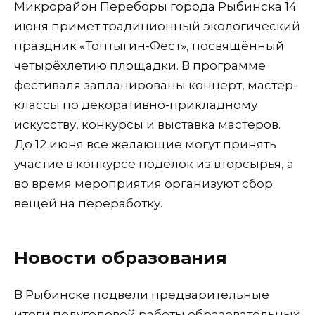
Микрорайон Переборы города Рыбинска 14
июня примет традиционный экологический
праздник «Топтыгин-Фест», посвящённый
четырёхлетию площадки. В программе
фестиваля запланированы концерт, мастер-
классы по декоративно-прикладному
искусству, конкурсы и выставка мастеров.
До 12 июня все желающие могут принять
участие в конкурсе поделок из вторсырья, а
во время мероприятия организуют сбор
вещей на переработку.
Новости образования
В Рыбинске подвели предварительные
итоги полугодовой работы образовательных