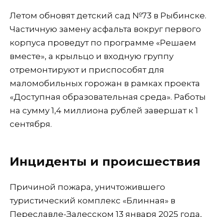
Летом обновят детский сад №73 в Рыбинске.
Частичную замену асфальта вокруг первого
корпуса проведут по программе «Решаем
вместе», а крыльцо и входную группу
отремонтируют и приспособят для
маломобильных горожан в рамках проекта
«Доступная образовательная среда». Работы
на сумму 1,4 миллиона рублей завершат к 1
сентября.
Инциденты и происшествия
Причиной пожара, уничтожившего
туристический комплекс «Блинная» в
Переславле-Залесском 13 января 2025 года,