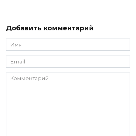
Добавить комментарий
Имя
Email
Комментарий