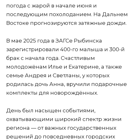
погода с жарой в начале июня и
последующим похолоданием. На Дальнем
Востоке прогнозируются затяжные дожди.
В мае 2025 года в ЗАГСе Рыбинска
зарегистрировали 400-го малыша и 300-й
брак с начала года. Счастливым
молодожёнам Илье и Екатерине, а также
семье Андрея и Светланы, у которых
родилась дочь Анна, вручили подарочные
комплекты для новорождённых.
День был насыщен событиями,
охватывающими широкий спектр жизни
региона — от важных государственных
решений до повседневных городских