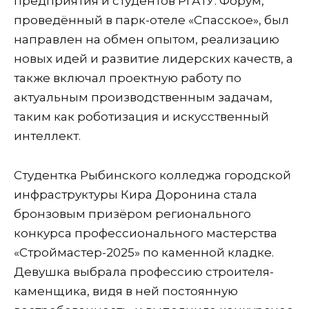
предприятия и студентов РГАТУ. Форум,
проведённый в парк-отеле «Спасское», был
направлен на обмен опытом, реализацию
новых идей и развитие лидерских качеств, а
также включал проектную работу по
актуальным производственным задачам,
таким как роботизация и искусственный
интеллект.
Студентка Рыбинского колледжа городской
инфраструктуры Кира Доронина стала
бронзовым призёром регионального
конкурса профессионального мастерства
«Строймастер-2025» по каменной кладке.
Девушка выбрала профессию строителя-
каменщика, видя в ней постоянную