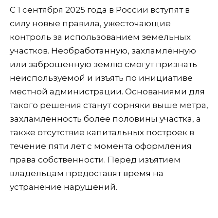
С 1 сентября 2025 года в России вступят в
силу новые правила, ужесточающие
контроль за использованием земельных
участков. Необработанную, захламлённую
или заброшенную землю смогут признать
неиспользуемой и изъять по инициативе
местной администрации. Основаниями для
такого решения станут сорняки выше метра,
захламлённость более половины участка, а
также отсутствие капитальных построек в
течение пяти лет с момента оформления
права собственности. Перед изъятием
владельцам предоставят время на
устранение нарушений.