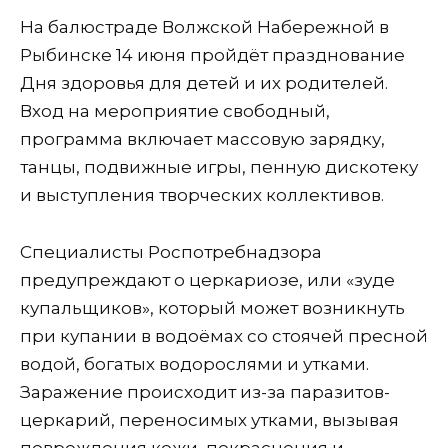
На балюстраде Волжской Набережной в
Рыбинске 14 июня пройдёт празднование
Дня здоровья для детей и их родителей.
Вход на мероприятие свободный,
программа включает массовую зарядку,
танцы, подвижные игры, пенную дискотеку
и выступления творческих коллективов.
Специалисты Роспотребнадзора
предупреждают о церкариозе, или «зуде
купальщиков», который может возникнуть
при купании в водоёмах со стоячей пресной
водой, богатых водорослями и утками.
Заражение происходит из-за паразитов-
церкарий, переносимых утками, вызывая