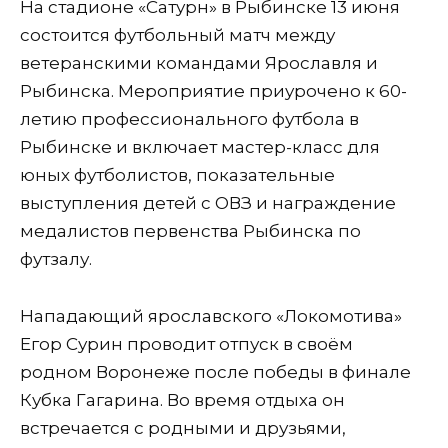
На стадионе «Сатурн» в Рыбинске 13 июня
состоится футбольный матч между
ветеранскими командами Ярославля и
Рыбинска. Мероприятие приурочено к 60-
летию профессионального футбола в
Рыбинске и включает мастер-класс для
юных футболистов, показательные
выступления детей с ОВЗ и награждение
медалистов первенства Рыбинска по
футзалу.
Нападающий ярославского «Локомотива»
Егор Сурин проводит отпуск в своём
родном Воронеже после победы в финале
Кубка Гагарина. Во время отдыха он
встречается с родными и друзьями,