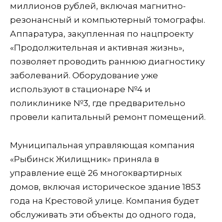
миллионов рублей, включая магнитно-
резонансный и компьютерный томографы.
Аппаратура, закупленная по нацпроекту
«Продолжительная и активная жизнь»,
позволяет проводить раннюю диагностику
заболеваний. Оборудование уже
используют в стационаре №4 и
поликлинике №3, где предварительно
провели капитальный ремонт помещений.
Муниципальная управляющая компания
«Рыбинск Жилищник» приняла в
управление ещё 26 многоквартирных
домов, включая историческое здание 1853
года на Крестовой улице. Компания будет
обслуживать эти объекты до одного года,