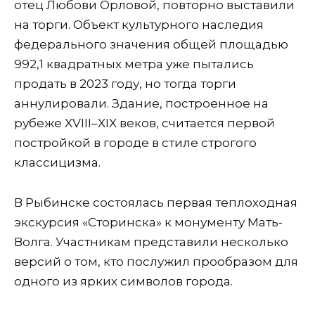
отец Любови Орловой, повторно выставили
на торги. Объект культурного наследия
федерального значения общей площадью
992,1 квадратных метра уже пытались
продать в 2023 году, но тогда торги
аннулировали. Здание, построенное на
рубеже XVIII–XIX веков, считается первой
постройкой в городе в стиле строгого
классицизма.
В Рыбинске состоялась первая теплоходная
экскурсия «Сторинска» к монументу Мать-
Волга. Участникам представили несколько
версий о том, кто послужил прообразом для
одного из ярких символов города.