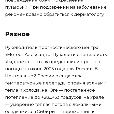
повреждения кожи, покраснения и
пузырьки. При подозрении на заболевание
рекомендовано обратиться к дерматологу.
Разное
Руководитель прогностического центра
«Метео» Александр Шувалов и специалисты
«Гидрометцентра» представили прогноз
погоды на июнь 2025 года для России. В
Центральной России ожидаются
температурные перепады с тремя волнами
тепла и холода, на Юге — постепенное
потепление до +28…+33 градусов, на Урале
— умеренно тёплая погода с локальными
осадками, а в Сибири — переменчивая