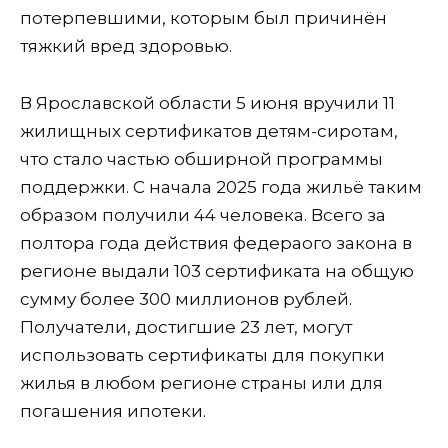
потерпевшими, которым был причинён
тяжкий вред здоровью.
В Ярославской области 5 июня вручили 11
жилищных сертификатов детям-сиротам,
что стало частью обширной программы
поддержки. С начала 2025 года жильё таким
образом получили 44 человека. Всего за
полтора года действия федераого закона в
регионе выдали 103 сертификата на общую
сумму более 300 миллионов рублей.
Получатели, достигшие 23 лет, могут
использовать сертификаты для покупки
жилья в любом регионе страны или для
погашения ипотеки.