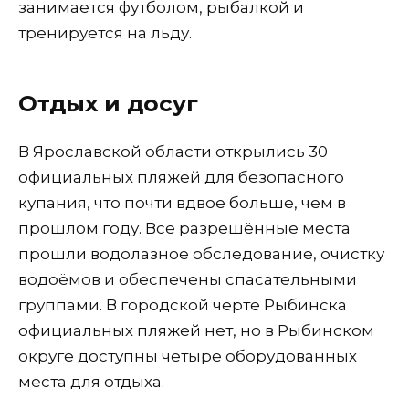
занимается футболом, рыбалкой и
тренируется на льду.
Отдых и досуг
В Ярославской области открылись 30
официальных пляжей для безопасного
купания, что почти вдвое больше, чем в
прошлом году. Все разрешённые места
прошли водолазное обследование, очистку
водоёмов и обеспечены спасательными
группами. В городской черте Рыбинска
официальных пляжей нет, но в Рыбинском
округе доступны четыре оборудованных
места для отдыха.