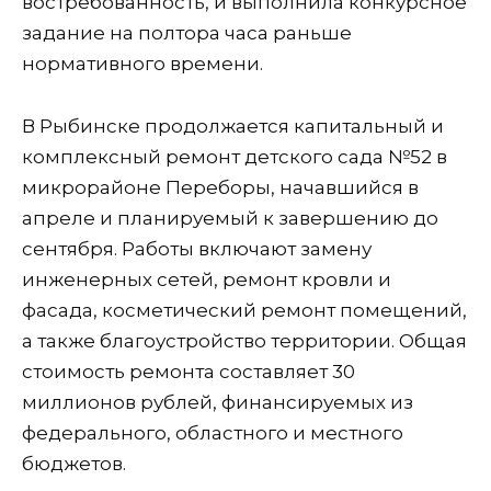
востребованность, и выполнила конкурсное
задание на полтора часа раньше
нормативного времени.
В Рыбинске продолжается капитальный и
комплексный ремонт детского сада №52 в
микрорайоне Переборы, начавшийся в
апреле и планируемый к завершению до
сентября. Работы включают замену
инженерных сетей, ремонт кровли и
фасада, косметический ремонт помещений,
а также благоустройство территории. Общая
стоимость ремонта составляет 30
миллионов рублей, финансируемых из
федерального, областного и местного
бюджетов.