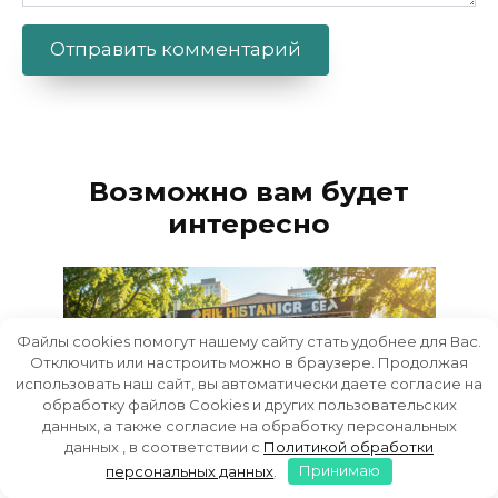
Alternative:
Возможно вам будет
интересно
Файлы cookies помогут нашему сайту стать удобнее для Вас.
Отключить или настроить можно в браузере. Продолжая
использовать наш сайт, вы автоматически даете согласие на
обработку файлов Cookies и других пользовательских
данных, а также согласие на обработку персональных
данных , в соответствии с
Политикой обработки
персональных данных
.
Принимаю