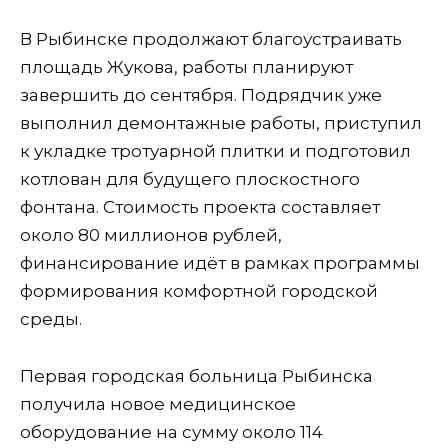
В Рыбинске продолжают благоустраивать
площадь Жукова, работы планируют
завершить до сентября. Подрядчик уже
выполнил демонтажные работы, приступил
к укладке тротуарной плитки и подготовил
котлован для будущего плоскостного
фонтана. Стоимость проекта составляет
около 80 миллионов рублей,
финансирование идёт в рамках программы
формирования комфортной городской
среды.
Первая городская больница Рыбинска
получила новое медицинское
оборудование на сумму около 114