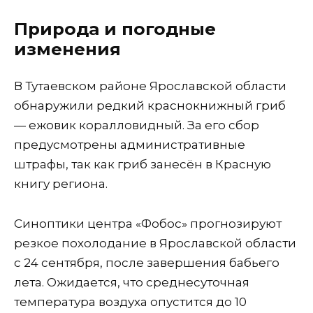
Природа и погодные
изменения
В Тутаевском районе Ярославской области
обнаружили редкий краснокнижный гриб
— ежовик коралловидный. За его сбор
предусмотрены административные
штрафы, так как гриб занесён в Красную
книгу региона.
Синоптики центра «Фобос» прогнозируют
резкое похолодание в Ярославской области
с 24 сентября, после завершения бабьего
лета. Ожидается, что среднесуточная
температура воздуха опустится до 10