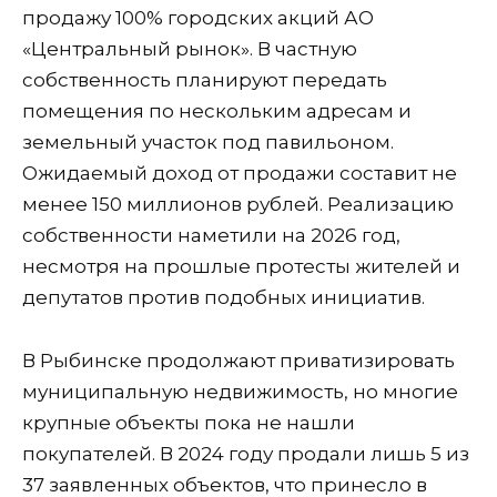
продажу 100% городских акций АО
«Центральный рынок». В частную
собственность планируют передать
помещения по нескольким адресам и
земельный участок под павильоном.
Ожидаемый доход от продажи составит не
менее 150 миллионов рублей. Реализацию
собственности наметили на 2026 год,
несмотря на прошлые протесты жителей и
депутатов против подобных инициатив.
В Рыбинске продолжают приватизировать
муниципальную недвижимость, но многие
крупные объекты пока не нашли
покупателей. В 2024 году продали лишь 5 из
37 заявленных объектов, что принесло в