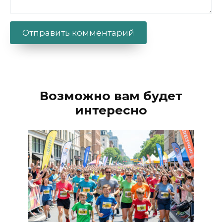
Alternative:
Возможно вам будет
интересно