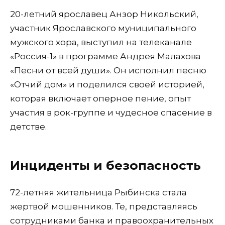
20-летний ярославец Анзор Никольский,
участник Ярославского муниципального
мужского хора, выступил на телеканале
«Россия-1» в программе Андрея Малахова
«Песни от всей души». Он исполнил песню
«Отчий дом» и поделился своей историей,
которая включает оперное пение, опыт
участия в рок-группе и чудесное спасение в
детстве.
Инциденты и безопасность
72-летняя жительница Рыбинска стала
жертвой мошенников. Те, представляясь
сотрудниками банка и правоохранительных