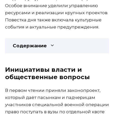
Особое внимание уделили управлению
ресурсами и реализации крупных проектов.
Повестка дня также включала культурные
события и актуальные предупреждения.
Содержание
Инициативы власти и
общественные вопросы
В первом чтении приняли законопроект,
который даёт пасынкам и падчерицам
участников специальной военной операции
право поступать в вузы по отдельной квоте