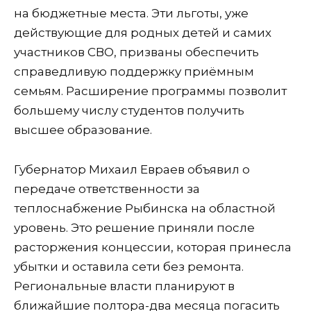
на бюджетные места. Эти льготы, уже
действующие для родных детей и самих
участников СВО, призваны обеспечить
справедливую поддержку приёмным
семьям. Расширение программы позволит
большему числу студентов получить
высшее образование.
Губернатор Михаил Евраев объявил о
передаче ответственности за
теплоснабжение Рыбинска на областной
уровень. Это решение приняли после
расторжения концессии, которая принесла
убытки и оставила сети без ремонта.
Региональные власти планируют в
ближайшие полтора-два месяца погасить