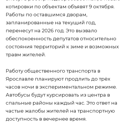
котировки по объектам объявят 9 октября.
Работы по оставшимся дворам,
запланированные на текущий год,
перенесут на 2026 год. Это вызвало
обеспокоенность депутатов относительно
состояния территорий к зиме и возможных
травм жителей.
Работу общественного транспорта в
Ярославле планируют продлить до трёх
часов ночи в экспериментальном режиме.
Автобусы будут курсировать из центра в
спальные районы каждый час. Это ответ на
частые жалобы жителей на транспортную
доступность в вечернее время.