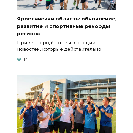
Ярославская область: обновление,
развитие и спортивные рекорды
региона
Привет, город! Готовы к порции
новостей, которые действительно
14