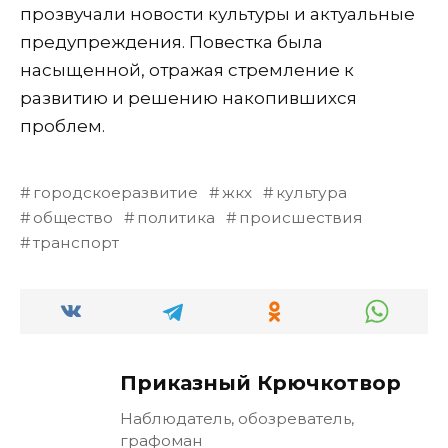
прозвучали новости культуры и актуальные
предупреждения. Повестка была
насыщенной, отражая стремление к
развитию и решению накопившихся
проблем.
городскоеразвитие
жкх
культура
общество
политика
происшествия
транспорт
Приказный Крючкотвор
Наблюдатель, обозреватель,
графоман