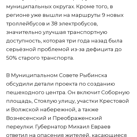
муниципальных округах. Кроме того, в
регионе уже вышли на маршруты 9 новых
троллейбусов и 38 электробусов,
значительно улучшая транспортную
доступность, которая три года назад была
серьёзной проблемой из-за дефицита до
50% старого транспорта.
В Муниципальном Совете Рыбинска
обсудили детали проекта по созданию
пешеходного центра. Он включит Соборную
площадь, Стоялую улицу, участки Крестовой
и Волжской набережной, а также
Вознесенский и Преображенский
переулки. Губернатор Михаил Евраев
ответил на опасения жителей, касающиеся