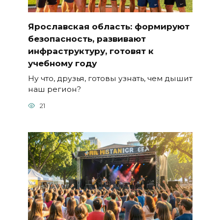
Ярославская область: формируют
безопасность, развивают
инфраструктуру, готовят к
учебному году
Ну что, друзья, готовы узнать, чем дышит
наш регион?
21