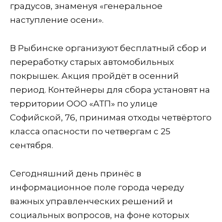
градусов, знаменуя «генеральное
наступление осени».
В Рыбинске организуют бесплатный сбор и
переработку старых автомобильных
покрышек. Акция пройдёт в осенний
период. Контейнеры для сбора установят на
территории ООО «АТП» по улице
Софийской, 76, принимая отходы четвёртого
класса опасности по четвергам с 25
сентября.
Сегодняшний день принёс в
информационное поле города череду
важных управленческих решений и
социальных вопросов, на фоне которых