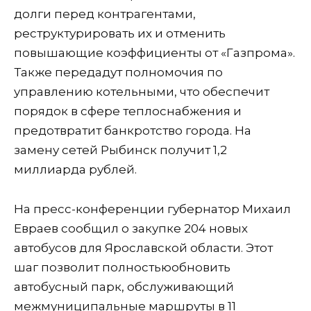
долги перед контрагентами,
реструктурировать их и отменить
повышающие коэффициенты от «Газпрома».
Также передадут полномочия по
управлению котельными, что обеспечит
порядок в сфере теплоснабжения и
предотвратит банкротство города. На
замену сетей Рыбинск получит 1,2
миллиарда рублей.
На пресс-конференции губернатор Михаил
Евраев сообщил о закупке 204 новых
автобусов для Ярославской области. Этот
шаг позволит полностьюобновить
автобусный парк, обслуживающий
межмуниципальные маршруты в 11