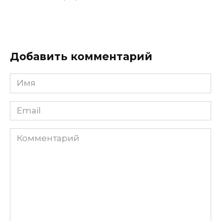
Добавить комментарий
Имя
Email
Комментарий