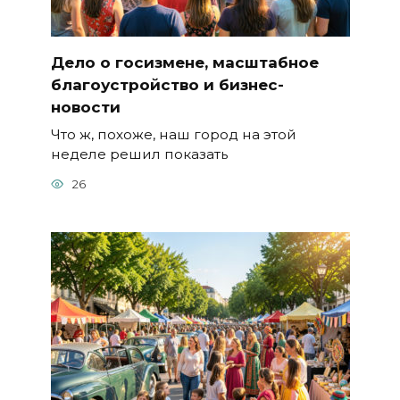
Дело о госизмене, масштабное
благоустройство и бизнес-
новости
Что ж, похоже, наш город на этой
неделе решил показать
26