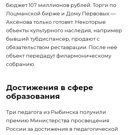
бюджет 107 миллионов рублей. Торги по
Лоцманской бирже и Дому Первовых —
Аксёнова только готовят. Некоторые
объекты культурного наследия, например
бывший тубдиспансер, продают с
обязательством реставрации. После неё
объект передадут филармоническому
собранию.
Достижения в сфере
образования
Три педагога из Рыбинска получили
премию Министерства просвещения
России за достижения в педагогической