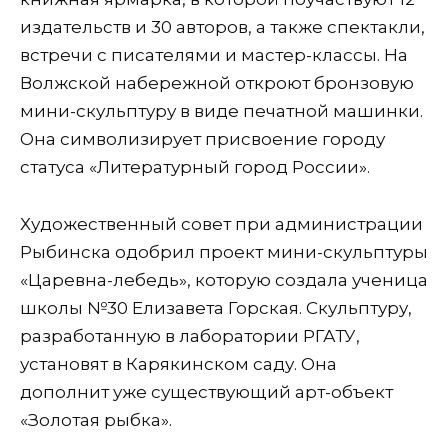
издательств и 30 авторов, а также спектакли,
встречи с писателями и мастер-классы. На
Волжской набережной откроют бронзовую
мини-скульптуру в виде печатной машинки.
Она символизирует присвоение городу
статуса «Литературный город России».
Художественный совет при администрации
Рыбинска одобрил проект мини-скульптуры
«Царевна-лебедь», которую создала ученица
школы №30 Елизавета Горская. Скульптуру,
разработанную в лаборатории РГАТУ,
установят в Карякинском саду. Она
дополнит уже существующий арт-объект
«Золотая рыбка».