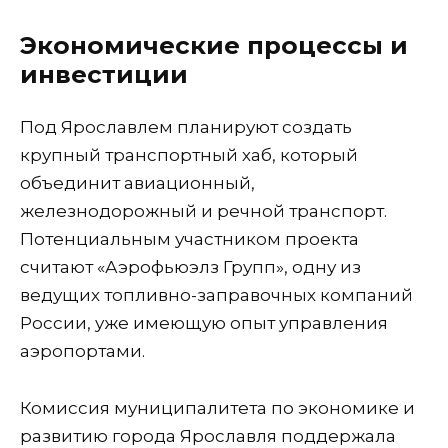
Экономические процессы и
инвестиции
Под Ярославлем планируют создать
крупный транспортный хаб, который
объединит авиационный,
железнодорожный и речной транспорт.
Потенциальным участником проекта
считают «Аэрофьюэлз Групп», одну из
ведущих топливно-заправочных компаний
России, уже имеющую опыт управления
аэропортами.
Комиссия муниципалитета по экономике и
развитию города Ярославля поддержала