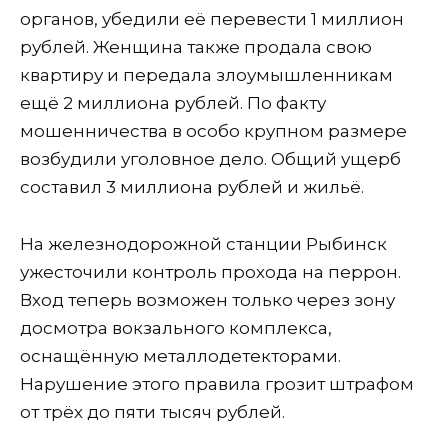
органов, убедили её перевести 1 миллион
рублей. Женщина также продала свою
квартиру и передала злоумышленникам
ещё 2 миллиона рублей. По факту
мошенничества в особо крупном размере
возбудили уголовное дело. Общий ущерб
составил 3 миллиона рублей и жильё.
На железнодорожной станции Рыбинск
ужесточили контроль прохода на перрон.
Вход теперь возможен только через зону
досмотра вокзального комплекса,
оснащённую металлодетекторами.
Нарушение этого правила грозит штрафом
от трёх до пяти тысяч рублей.