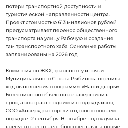
потери транспортной доступности и
туристической направленности центра.
Проект стоимостью 613 миллионов рублей
предусматривает перенос общественного
транспорта на улицу Рабочую и создание
там транспортного хаба. Основные работы
запланированы на 2026 год.
Комиссия по ЖКХ, транспорту и связи
Муниципального Совета Рыбинска оценила
ход выполнения программы «Наши дворы».
Большинство объектов не завершили в
срок, а контракт с одним из подрядчиков,
ООО «Анкер», расторгли в одностороннем
порядке 12 сентября. В октябре подрядчика
внесут в реестр недобросовестных, а новые