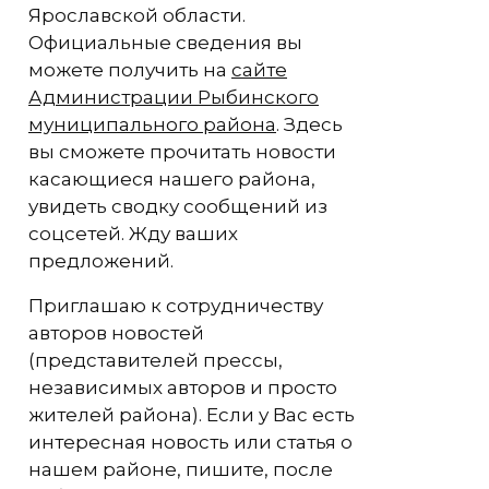
Ярославской области.
Официальные сведения вы
можете получить на
сайте
Администрации Рыбинского
муниципального района
. Здесь
вы сможете прочитать новости
касающиеся нашего района,
увидеть сводку сообщений из
соцсетей. Жду ваших
предложений.
Приглашаю к сотрудничеству
авторов новостей
(представителей прессы,
независимых авторов и просто
жителей района). Если у Вас есть
интересная новость или статья о
нашем районе, пишите, после