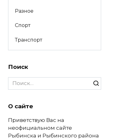
Разное
Спорт
Транспорт
Поиск
Search
for:
О сайте
Приветствую Вас на
неофициальном сайте
Рыбинска и Рыбинского района