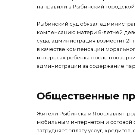
направили в Рыбинский городской 
Рыбинский суд обязал администра
компенсацию матери 8-летней дев
суда, администрация возместит 21 
в качестве компенсации моральног
интересах ребёнка после проверки
администрации за содержание пар
Общественные пр
Жители Рыбинска и Ярославля про
мобильным интернетом и сотовой с
затрудняет оплату услуг, кредитов,