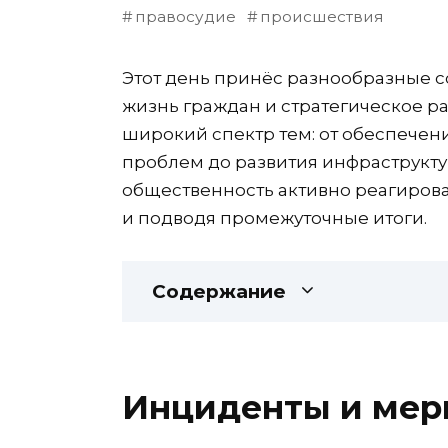
правосудие
происшествия
Этот день принёс разнообразные 
жизнь граждан и стратегическое ра
широкий спектр тем: от обеспече
проблем до развития инфраструкту
общественность активно реагиров
и подводя промежуточные итоги.
Содержание
Инциденты и мер