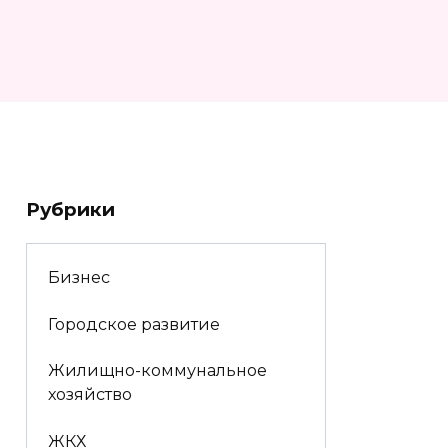
Рубрики
Бизнес
Городское развитие
Жилищно-коммунальное
хозяйство
ЖКХ