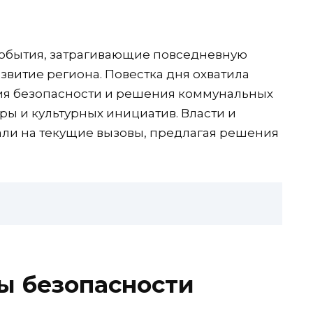
события, затрагивающие повседневную
звитие региона. Повестка дня охватила
ния безопасности и решения коммунальных
ры и культурных инициатив. Власти и
али на текущие вызовы, предлагая решения
ы безопасности