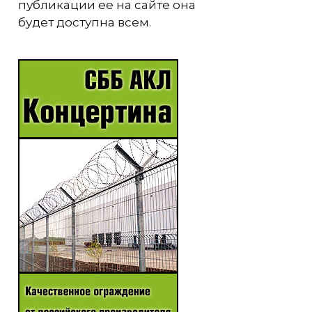
публикации ее на сайте она
будет доступна всем.