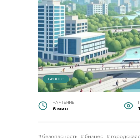
БИЗНЕС
НА ЧТЕНИЕ
6 мин
безопасность
бизнес
городская