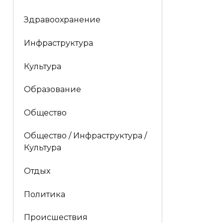
Здравоохранение
Инфраструктура
Культура
Образование
Общество
Общество / Инфраструктура /
Культура
Отдых
Политика
Происшествия