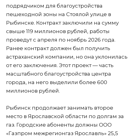
подрядчиком для благоустройства
пешеходной зоны на Стоялой улице в
Рыбинске. Контракт заключили на сумму
свыше 119 миллионов рублей, работы
проведут с апреля по ноябрь 2026 года.
Ранее контракт должен был получить
астраханский компании, но она уклонилась
от его заключения. Этот проект — часть
масштабного благоустройства центра
города, на него выделили более 600
миллионов рублей.
Рыбинск продолжает занимать второе
место в Ярославской области по долгам за
газ. Городские абоненты должны ООО
«Газпром межрегионгаз Ярославль» 25,5