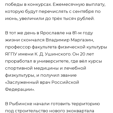
победы в конкурсах. Ежемесячную выплату,
которую будут перечислять с сентября по
июнь, увеличили до трёх тысяч рублей.
В тот же день в Ярославле на 81-м году
жизни скончался Владимир Маргазин,
профессор факультета физической культуры
ЯГПУ имени К. Д. Ушинского. Он 20 лет
проработал в университете, где вёл курсы
спортивной медицины и лечебной
физкультуры, и получил звание
«Заслуженный врач Российской
Федерации».
В Рыбинске начали готовить территорию
под строительство нового экоквартала