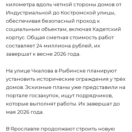
километра вдоль чётной стороны домов от
Индустриальной до Костромской улицы,
обеспечивая безопасный проход к
социальным объектам, включая Кадетский
корпус. Общая сметная стоимость работ
составляет 24 миллиона рублей, их
завершат к весне 2026 года.
На улице Чкалова в Рыбинске планируют
установить исторические ограждения у трёх
домов. Эскизные планы уже представили на
портале госзакупок, ищут подрядчиков,
которые выполнят работы. Их завершат до
мая 2026 года.
В Ярославле продолжают строить новую