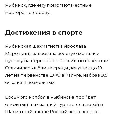
Рыбинск, где ему помогают местные
мастера по дереву.
Достижения в спорте
Рыбинская шахматистка Ярослава
Марочкина завоевала золотую медаль и
путёвку на первенство России по шахматам.
Отличилась в блице среди девушек до 19
лет на первенстве ЦФО в Калуге, набрав 9,5
очка из 11 возможных.
Восьмого ноября в Рыбинске пройдёт
открытый шахматный турнир для детей в
Шахматной школе Российского военно-