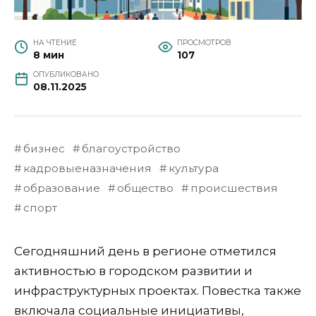
НА ЧТЕНИЕ
ПРОСМОТРОВ
8 мин
107
ОПУБЛИКОВАНО
08.11.2025
бизнес
благоустройство
кадровыеназначения
культура
образование
общество
происшествия
спорт
Сегодняшний день в регионе отметился
активностью в городском развитии и
инфраструктурных проектах. Повестка также
включала социальные инициативы,