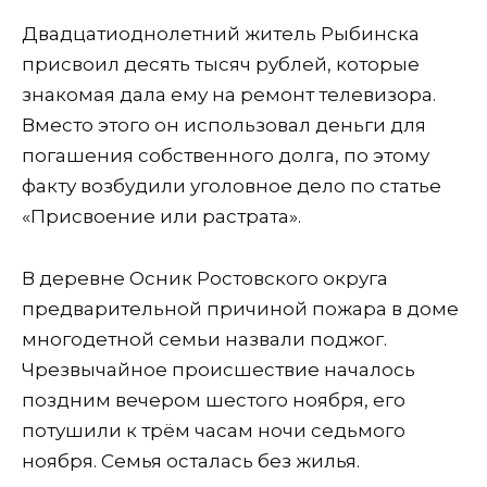
Двадцатиоднолетний житель Рыбинска
присвоил десять тысяч рублей, которые
знакомая дала ему на ремонт телевизора.
Вместо этого он использовал деньги для
погашения собственного долга, по этому
факту возбудили уголовное дело по статье
«Присвоение или растрата».
В деревне Осник Ростовского округа
предварительной причиной пожара в доме
многодетной семьи назвали поджог.
Чрезвычайное происшествие началось
поздним вечером шестого ноября, его
потушили к трём часам ночи седьмого
ноября. Семья осталась без жилья.