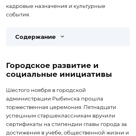
кадровые назначения и культурные
события.
Содержание
Городское развитие и
социальные инициативы
Шестого ноября в городской
администрации Рыбинска прошла
торжественная церемония. Пятнадцати
успешным старшеклассникам вручили
сертификаты на стипендии главы города за
достижения в учёбе, общественной жизни и