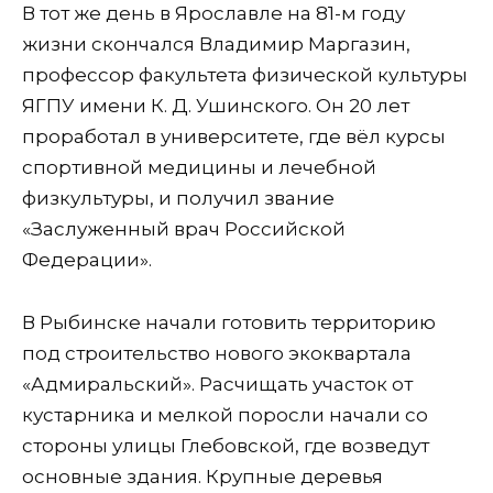
В тот же день в Ярославле на 81-м году
жизни скончался Владимир Маргазин,
профессор факультета физической культуры
ЯГПУ имени К. Д. Ушинского. Он 20 лет
проработал в университете, где вёл курсы
спортивной медицины и лечебной
физкультуры, и получил звание
«Заслуженный врач Российской
Федерации».
В Рыбинске начали готовить территорию
под строительство нового экоквартала
«Адмиральский». Расчищать участок от
кустарника и мелкой поросли начали со
стороны улицы Глебовской, где возведут
основные здания. Крупные деревья