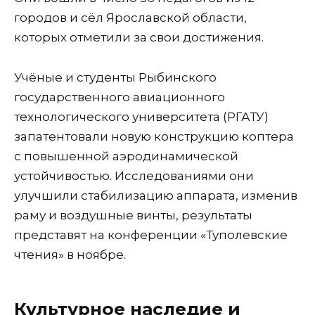
городов и сёл Ярославской области,
которых отметили за свои достижения.
Учёные и студенты Рыбинского
государственного авиационного
технологического университета (РГАТУ)
запатентовали новую конструкцию коптера
с повышенной аэродинамической
устойчивостью. Исследованиями они
улучшили стабилизацию аппарата, изменив
раму и воздушные винты, результаты
представят на конференции «Туполевские
чтения» в ноябре.
Культурное наследие и