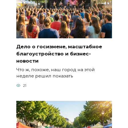
Дело о госизмене, масштабное
благоустройство и бизнес-
новости
Что ж, похоже, наш город на этой
неделе решил показать
21