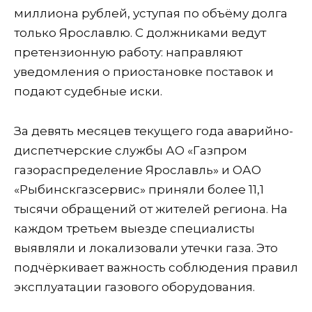
миллиона рублей, уступая по объёму долга
только Ярославлю. С должниками ведут
претензионную работу: направляют
уведомления о приостановке поставок и
подают судебные иски.
За девять месяцев текущего года аварийно-
диспетчерские службы АО «Газпром
газораспределение Ярославль» и ОАО
«Рыбинскгазсервис» приняли более 11,1
тысячи обращений от жителей региона. На
каждом третьем выезде специалисты
выявляли и локализовали утечки газа. Это
подчёркивает важность соблюдения правил
эксплуатации газового оборудования.