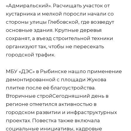
«Адмиральский». Расчищать участок от
кустарника и мелкой поросли начали со
стороны улицы Глебовской, где возведут
основные здания. Крупные деревья
сохранят, а въезд строительной техники
организуют так, чтобы не пересекать
городской трафик.
МБУ «ДЭС» в Рыбинске нашло применение
демонтированной с площади Жукова
плитке после её благоустройства.
Вторичные стройСегодняшний день в
регионе отметился активностью в
городском развитии и инфраструктурных
проектах. Повестка также включала
социальные инициативы, кадровые