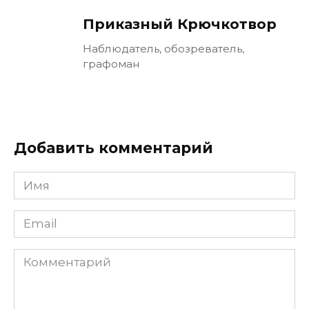
Приказный Крючкотвор
Наблюдатель, обозреватель,
графоман
Добавить комментарий
Имя
Email
Комментарий