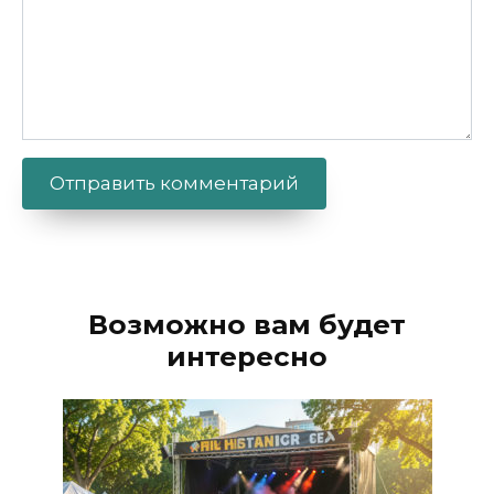
Alternative:
Возможно вам будет
интересно