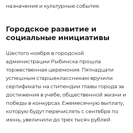
назначения и культурные события.
Городское развитие и
социальные инициативы
Шестого ноября в городской
администрации Рыбинска прошла
торжественная церемония. Пятнадцати
успешным старшеклассникам вручили
сертификаты на стипендии главы города за
достижения в учёбе, общественной жизни и
победы в конкурсах. Ежемесячную выплату,
которую будут перечислять с сентября по
июнь, увеличили до трёх тысяч рублей.