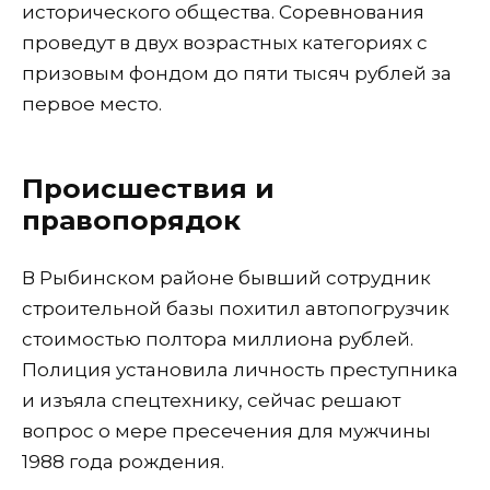
исторического общества. Соревнования
проведут в двух возрастных категориях с
призовым фондом до пяти тысяч рублей за
первое место.
Происшествия и
правопорядок
В Рыбинском районе бывший сотрудник
строительной базы похитил автопогрузчик
стоимостью полтора миллиона рублей.
Полиция установила личность преступника
и изъяла спецтехнику, сейчас решают
вопрос о мере пресечения для мужчины
1988 года рождения.