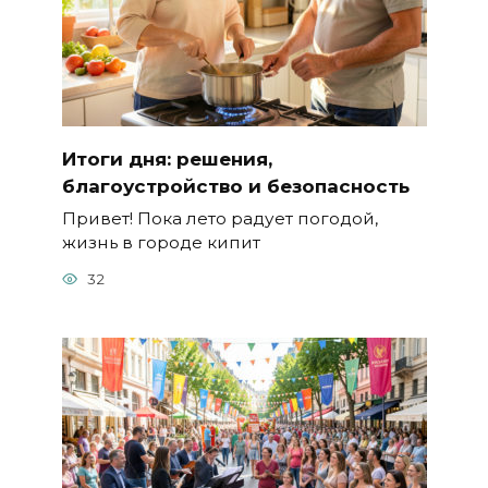
Итоги дня: решения,
благоустройство и безопасность
Привет! Пока лето радует погодой,
жизнь в городе кипит
32