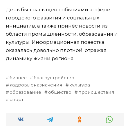
День был насыщен событиями в сфере
городского развития и социальных
инициатив, а также принёс новости из
области промышленности, образования и
культуры. Информационная повестка
оказалась довольно плотной, отражая
динамику жизни региона.
бизнес
благоустройство
кадровыеназначения
культура
образование
общество
происшествия
спорт