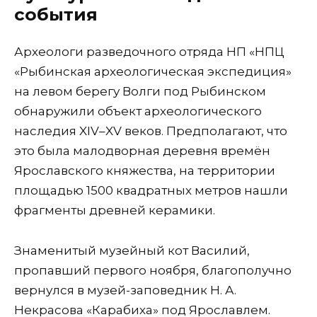
события
Археологи разведочного отряда НП «НПЦ
«Рыбинская археологическая экспедиция»
на левом берегу Волги под Рыбинском
обнаружили объект археологического
наследия XIV–XV веков. Предполагают, что
это была малодворная деревня времён
Ярославского княжества, на территории
площадью 1500 квадратных метров нашли
фрагменты древней керамики.
Знаменитый музейный кот Василий,
пропавший первого ноября, благополучно
вернулся в музей-заповедник Н. А.
Некрасова «Карабиха» под Ярославлем.