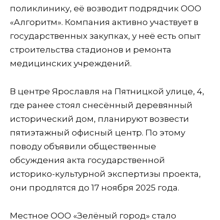
поликлинику, её возводит подрядчик ООО
«Алгоритм». Компания активно участвует в
государственных закупках, у неё есть опыт
строительства стадионов и ремонта
медицинских учреждений.
В центре Ярославля на Пятницкой улице, 4,
где ранее стоял снесённый деревянный
исторический дом, планируют возвести
пятиэтажный офисный центр. По этому
поводу объявили общественные
обсуждения акта государственной
историко-культурной экспертизы проекта,
они продлятся до 17 ноября 2025 года.
Местное ООО «Зелёный город» стало