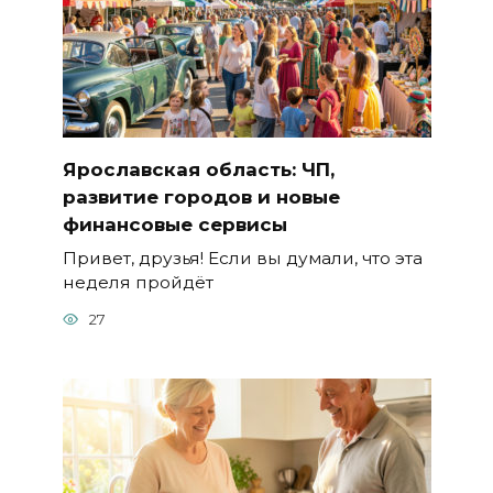
Ярославская область: ЧП,
развитие городов и новые
финансовые сервисы
Привет, друзья! Если вы думали, что эта
неделя пройдёт
27