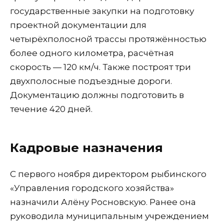
государственные закупки на подготовку
проектной документации для
четырёхполосной трассы протяжённостью
более одного километра, расчётная
скорость — 120 км/ч. Также построят три
двухполосные подъездные дороги.
Документацию должны подготовить в
течение 420 дней.
Кадровые назначения
С первого ноября директором рыбинского
«Управления городского хозяйства»
назначили Алёну Росновскую. Ранее она
руководила муниципальным учреждением