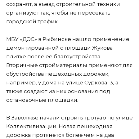
сохранят, а въезд строительной техники
организуют так, чтобы не пересекать
городской трафик.
МБУ «ДЭС» в Рыбинске нашло применение
демонтированной с площади Жукова
плитке после её благоустройства.
Вторичные стройматериалы применяют для
обустройства пешеходных дорожек,
например, у дома на улице Суркова, 3, а
также создают из них основания под
остановочные площадки.
В Заволжье начали строить тротуар по улице
Коллективизации. Новая пешеходная
дорожка протянется более чем на два