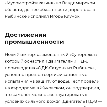
«Муромстройзаказчик» во Владимирской
области, до неё обязанности директора в
Рыбинске исполнял Игорь Клунок.
Достижения
промышленности
Новый импортозамещённый «Суперджет»,
который оснастили двигателями ПД-8
производства «ОДК-Сатурн» из Рыбинска,
успешно прошёл сертификационные
испытания на защиту от воды. Тест провели
на аэродроме в Жуковском, он подтвердил,
что самолёт можно эксплуатировать в
условиях сильного дождя. Двигатель ПД-8 —