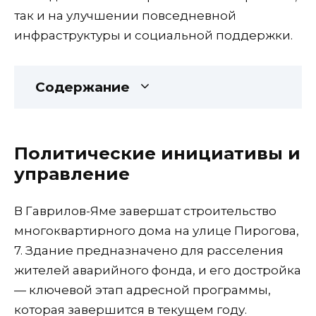
так и на улучшении повседневной
инфраструктуры и социальной поддержки.
Содержание
Политические инициативы и
управление
В Гаврилов-Яме завершат строительство
многоквартирного дома на улице Пирогова,
7. Здание предназначено для расселения
жителей аварийного фонда, и его достройка
— ключевой этап адресной программы,
которая завершится в текущем году.