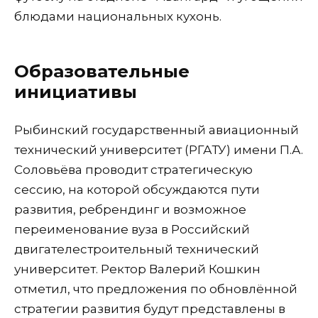
блюдами национальных кухонь.
Образовательные
инициативы
Рыбинский государственный авиационный
технический университет (РГАТУ) имени П.А.
Соловьёва проводит стратегическую
сессию, на которой обсуждаются пути
развития, ребрендинг и возможное
переименование вуза в Российский
двигателестроительный технический
университет. Ректор Валерий Кошкин
отметил, что предложения по обновлённой
стратегии развития будут представлены в