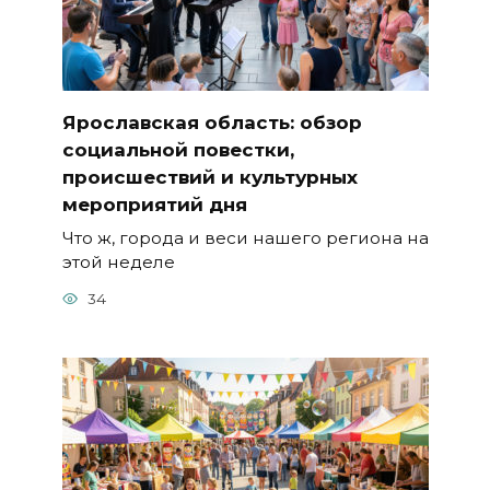
Ярославская область: обзор
социальной повестки,
происшествий и культурных
мероприятий дня
Что ж, города и веси нашего региона на
этой неделе
34