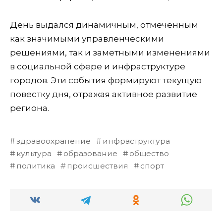
День выдался динамичным, отмеченным
как значимыми управленческими
решениями, так и заметными изменениями
в социальной сфере и инфраструктуре
городов. Эти события формируют текущую
повестку дня, отражая активное развитие
региона.
здравоохранение
инфраструктура
культура
образование
общество
политика
происшествия
спорт