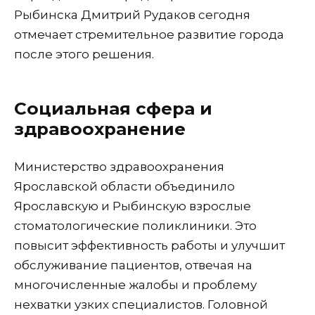
Рыбинска Дмитрий Рудаков сегодня
отмечает стремительное развитие города
после этого решения.
Социальная сфера и
здравоохранение
Министерство здравоохранения
Ярославской области объединило
Ярославскую и Рыбинскую взрослые
стоматологические поликлиники. Это
повысит эффективность работы и улучшит
обслуживание пациентов, отвечая на
многочисленные жалобы и проблему
нехватки узких специалистов. Головной