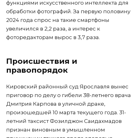
функциями искусственного интеллекта для
обработки фотографий. За первую половину
2024 года спрос на такие смартфоны
увеличился в 2,2 раза, а интерес к
фоторедакторам вырос в 3,7 раза.
Происшествия и
правопорядок
Кировский районный суд Ярославля вынес
приговор по делу о гибели 38-летнего врача
Дмитрия Карпова в уличной драке,
произошедшей 10 марта текущего года. 31-
летний таксист Фозилджон Саидахмадов
признан виновным в умышленном