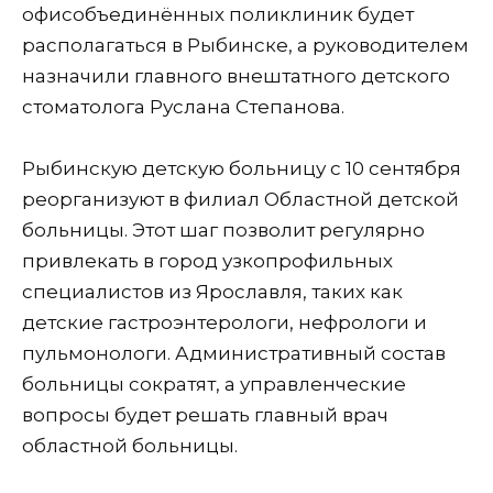
офисобъединённых поликлиник будет
располагаться в Рыбинске, а руководителем
назначили главного внештатного детского
стоматолога Руслана Степанова.
Рыбинскую детскую больницу с 10 сентября
реорганизуют в филиал Областной детской
больницы. Этот шаг позволит регулярно
привлекать в город узкопрофильных
специалистов из Ярославля, таких как
детские гастроэнтерологи, нефрологи и
пульмонологи. Административный состав
больницы сократят, а управленческие
вопросы будет решать главный врач
областной больницы.