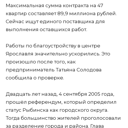
Максимальная сумма контракта на 47
квартир составляет 89,9 миллиона рублей.
Сейчас ищут единого поставщика для
выполнения оставшихся работ.
Работы по благоустройству в центре
Ярославля значительно ускорились. Это
произошло после того, как
предприниматель Татьяна Солодова
сообщила о проверке.
Двадцать лет назад, 4 сентября 2005 года,
прошёл референдум, который определил
статус Рыбинска как городского округа.
Тогда большинство жителей проголосовали
за разделение города и района. Глава