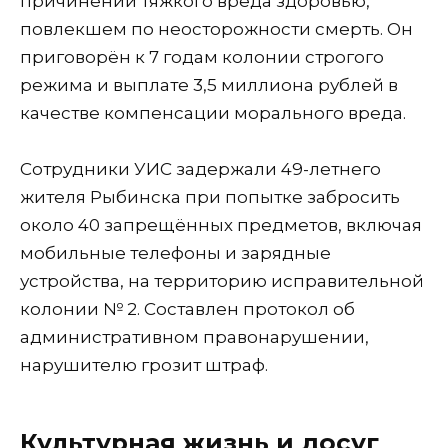
причинении тяжкого вреда здоровью,
повлекшем по неосторожности смерть. Он
приговорён к 7 годам колонии строгого
режима и выплате 3,5 миллиона рублей в
качестве компенсации морального вреда.
Сотрудники УИС задержали 49-летнего
жителя Рыбинска при попытке забросить
около 40 запрещённых предметов, включая
мобильные телефоны и зарядные
устройства, на территорию исправительной
колонии № 2. Составлен протокол об
административном правонарушении,
нарушителю грозит штраф.
Культурная жизнь и досуг