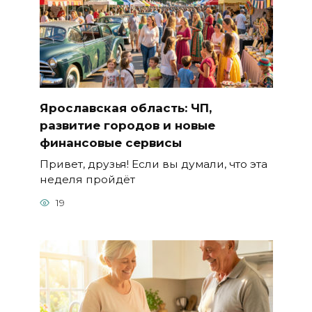
Ярославская область: ЧП,
развитие городов и новые
финансовые сервисы
Привет, друзья! Если вы думали, что эта
неделя пройдёт
19