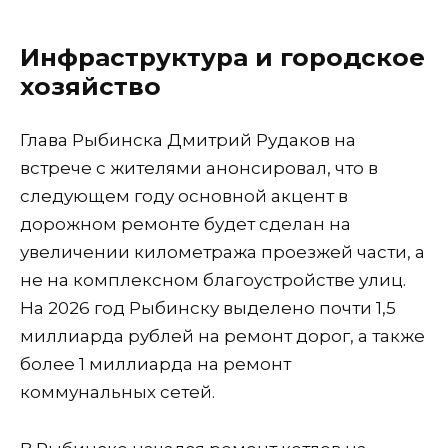
Инфраструктура и городское
хозяйство
Глава Рыбинска Дмитрий Рудаков на
встрече с жителями анонсировал, что в
следующем году основной акцент в
дорожном ремонте будет сделан на
увеличении километража проезжей части, а
не на комплексном благоустройстве улиц.
На 2026 год Рыбинску выделено почти 1,5
миллиарда рублей на ремонт дорог, а также
более 1 миллиарда на ремонт
коммунальных сетей.