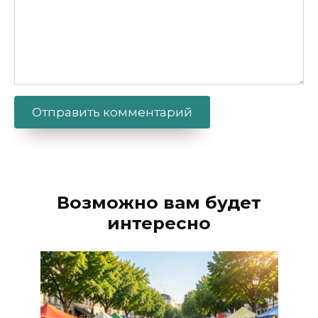
Alternative:
Возможно вам будет
интересно