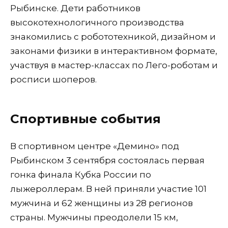
Рыбинске. Дети работников
высокотехнологичного производства
знакомились с робототехникой, дизайном и
законами физики в интерактивном формате,
участвуя в мастер-классах по Лего-роботам и
росписи шоперов.
Спортивные события
В спортивном центре «Демино» под
Рыбинском 3 сентября состоялась первая
гонка финала Кубка России по
лыжероллерам. В ней приняли участие 101
мужчина и 62 женщины из 28 регионов
страны. Мужчины преодолели 15 км,