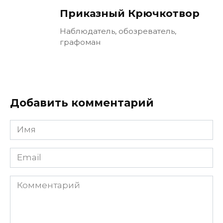
Приказный Крючкотвор
Наблюдатель, обозреватель,
графоман
Добавить комментарий
Имя
Email
Комментарий