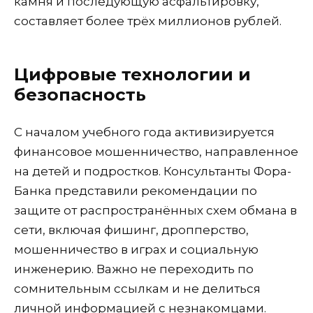
камня и последующую асфальтировку,
составляет более трёх миллионов рублей.
Цифровые технологии и
безопасность
С началом учебного года активизируется
финансовое мошенничество, направленное
на детей и подростков. Консультанты Фора-
Банка представили рекомендации по
защите от распространённых схем обмана в
сети, включая фишинг, дропперство,
мошенничество в играх и социальную
инженерию. Важно не переходить по
сомнительным ссылкам и не делиться
личной информацией с незнакомцами.