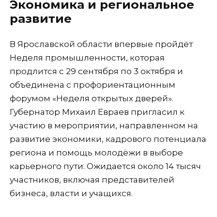
Экономика и региональное
развитие
В Ярославской области впервые пройдёт
Неделя промышленности, которая
продлится с 29 сентября по 3 октября и
объединена с профориентационным
форумом «Неделя открытых дверей».
Губернатор Михаил Евраев пригласил к
участию в мероприятии, направленном на
развитие экономики, кадрового потенциала
региона и помощь молодёжи в выборе
карьерного пути. Ожидается около 14 тысяч
участников, включая представителей
бизнеса, власти и учащихся.