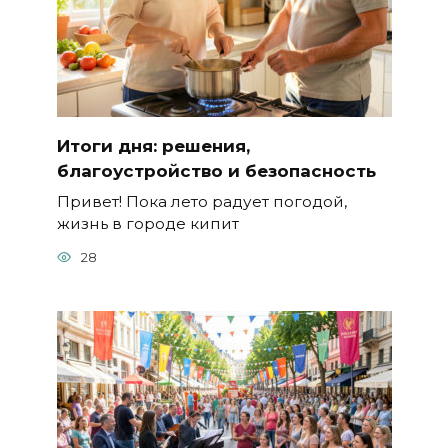
Итоги дня: решения,
благоустройство и безопасность
Привет! Пока лето радует погодой,
жизнь в городе кипит
28