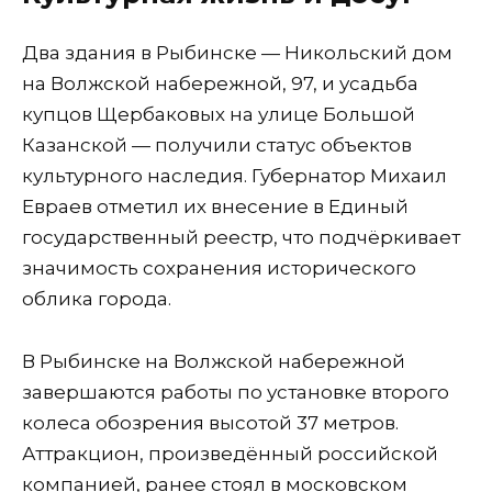
Два здания в Рыбинске — Никольский дом
на Волжской набережной, 97, и усадьба
купцов Щербаковых на улице Большой
Казанской — получили статус объектов
культурного наследия. Губернатор Михаил
Евраев отметил их внесение в Единый
государственный реестр, что подчёркивает
значимость сохранения исторического
облика города.
В Рыбинске на Волжской набережной
завершаются работы по установке второго
колеса обозрения высотой 37 метров.
Аттракцион, произведённый российской
компанией, ранее стоял в московском