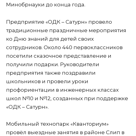
Минобрнауки до конца года.
Предприятие «ОДК – Сатурн» провело
традиционные праздничные мероприятия
ко Дню знаний для детей своих
сотрудников. Около 440 первоклассников
посетили сказочное представление и
получили подарки. Руководители
предприятия также поздравили
школьников и провели уроки
профориентации в инженерных классах
школ №10 и №12, созданных при поддержке
«ОДК – Сатурн».
Мобильный технопарк «Кванториум»
провёл выездные занятия в районе Слип в