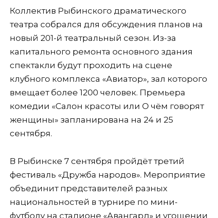
Коллектив Рыбинского драматического
театра собрался для обсуждения планов на
новый 201-й театральный сезон. Из-за
капитального ремонта основного здания
спектакли будут проходить на сцене
клубного комплекса «Авиатор», зал которого
вмещает более 1200 человек. Премьера
комедии «Салон красоты или О чём говорят
женщины» запланирована на 24 и 25
сентября.
В Рыбинске 7 сентября пройдёт третий
фестиваль «Дружба народов». Мероприятие
объединит представителей разных
национальностей в турнире по мини-
футболу на стадионе «Авангард» и угощении