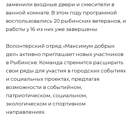
заменили входные двери и смесители в
ванной комнате. В этом году программой
воспользовались 20 рыбинских ветеранов, и
работы у 16 из них уже завершены.
Волонтёрский отряд «Максимум добрых
дел» активно приглашает новых участников
в Рыбинске. Команда стремится расширить
свои ряды для участия в городских событиях
и социальных проектах, предлагая
возможности в событийном,
патриотическом, социальном,
экологическом и спортивном
направлениях.