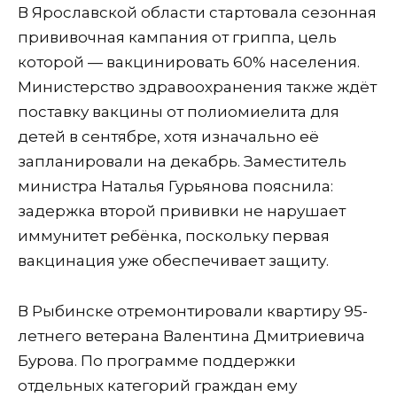
В Ярославской области стартовала сезонная
прививочная кампания от гриппа, цель
которой — вакцинировать 60% населения.
Министерство здравоохранения также ждёт
поставку вакцины от полиомиелита для
детей в сентябре, хотя изначально её
запланировали на декабрь. Заместитель
министра Наталья Гурьянова пояснила:
задержка второй прививки не нарушает
иммунитет ребёнка, поскольку первая
вакцинация уже обеспечивает защиту.
В Рыбинске отремонтировали квартиру 95-
летнего ветерана Валентина Дмитриевича
Бурова. По программе поддержки
отдельных категорий граждан ему