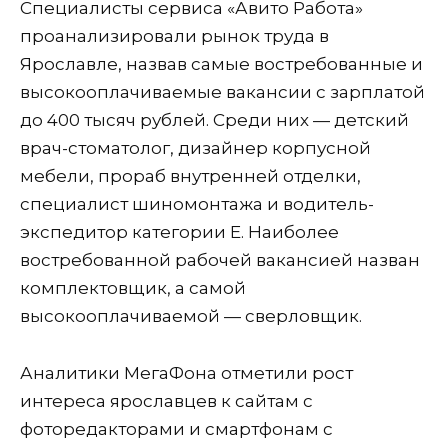
Специалисты сервиса «Авито Работа»
проанализировали рынок труда в
Ярославле, назвав самые востребованные и
высокооплачиваемые вакансии с зарплатой
до 400 тысяч рублей. Среди них — детский
врач-стоматолог, дизайнер корпусной
мебели, прораб внутренней отделки,
специалист шиномонтажа и водитель-
экспедитор категории Е. Наиболее
востребованной рабочей вакансией назван
комплектовщик, а самой
высокооплачиваемой — сверловщик.
Аналитики МегаФона отметили рост
интереса ярославцев к сайтам с
фоторедакторами и смартфонам с