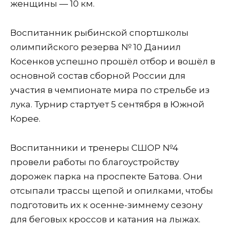
женщины — 10 км.
Воспитанник рыбинской спортшколы
олимпийского резерва № 10 Даниил
Косенков успешно прошёл отбор и вошёл в
основной состав сборной России для
участия в чемпионате мира по стрельбе из
лука. Турнир стартует 5 сентября в Южной
Корее.
Воспитанники и тренеры СШОР №4
провели работы по благоустройству
дорожек парка на проспекте Батова. Они
отсыпали трассы щепой и опилками, чтобы
подготовить их к осенне-зимнему сезону
для беговых кроссов и катания на лыжах.