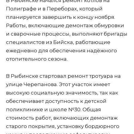
В Рыбинске начался ремонт котлов на
Полиграфе и в Переборах, который
планируется завершить к концу ноября.
Работы, включающие демонтаж обмуровки
и сварочные процессы, выполняют бригады
специалистов из Бийска, работающие
ежедневно для обеспечения надёжного
отопительного сезона.
В Рыбинске стартовал ремонт тротуара на
улице Черепанова. Этот участок имеет
высокую социальную значимость, так как
обеспечивает доступность к детской
поликлинике и школе №30. Общая
стоимость работ, включающих демонтаж
старого покрытия, установку бордюрного