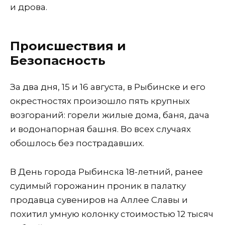
и дрова.
Происшествия и
Безопасность
За два дня, 15 и 16 августа, в Рыбинске и его
окрестностях произошло пять крупных
возгораний: горели жилые дома, баня, дача
и водонапорная башня. Во всех случаях
обошлось без пострадавших.
В День города Рыбинска 18-летний, ранее
судимый горожанин проник в палатку
продавца сувениров на Аллее Славы и
похитил умную колонку стоимостью 12 тысяч