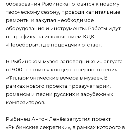
образования Рыбинска готовятся к новому
творческому сезону, проводя капитальные
ремонты и закупая необходимое
оборудование и инструменты. Работы идут
по графику, за исключением КДК
«Переборы», где подрядчик отстаёт.
В Рыбинском музее-заповеднике 20 августа
в 19:00 состоится концерт оперного пения
«Филармонические вечера в музее». В
рамках нового проекта прозвучат арии,
романсы и песни русских и зарубежных
композиторов.
Рыбинец Антон Ленёв запустил проект
«Рыбинские секретики», в рамках которого в