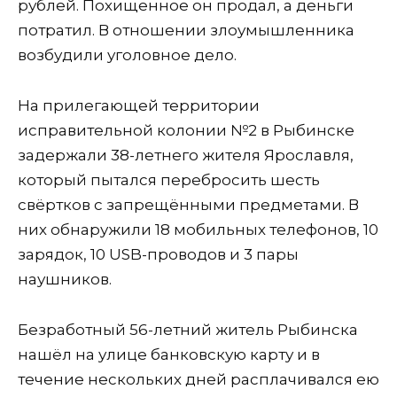
рублей. Похищенное он продал, а деньги
потратил. В отношении злоумышленника
возбудили уголовное дело.
На прилегающей территории
исправительной колонии №2 в Рыбинске
задержали 38-летнего жителя Ярославля,
который пытался перебросить шесть
свёртков с запрещёнными предметами. В
них обнаружили 18 мобильных телефонов, 10
зарядок, 10 USB-проводов и 3 пары
наушников.
Безработный 56-летний житель Рыбинска
нашёл на улице банковскую карту и в
течение нескольких дней расплачивался ею