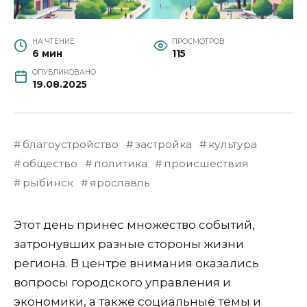
НА ЧТЕНИЕ
ПРОСМОТРОВ
6 мин
115
ОПУБЛИКОВАНО
19.08.2025
благоустройство
застройка
культура
общество
политика
происшествия
рыбинск
ярославль
Этот день принёс множество событий,
затронувших разные стороны жизни
региона. В центре внимания оказались
вопросы городского управления и
экономики, а также социальные темы и