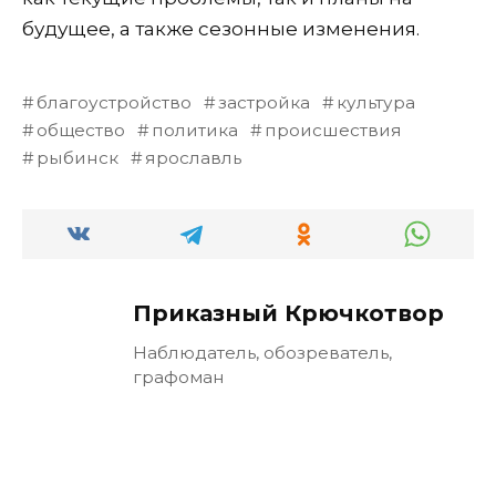
будущее, а также сезонные изменения.
благоустройство
застройка
культура
общество
политика
происшествия
рыбинск
ярославль
Приказный Крючкотвор
Наблюдатель, обозреватель,
графоман