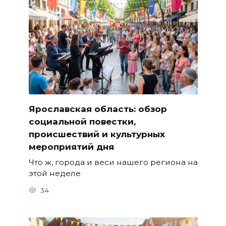
Ярославская область: обзор
социальной повестки,
происшествий и культурных
мероприятий дня
Что ж, города и веси нашего региона на
этой неделе
34