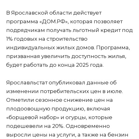
В Ярославской области действует
программа «ДОМ.РФ», которая позволяет
подрядчикам получать льготный кредит под
1% годовых на строительство
индивидуальных жилых домов. Программа,
призванная увеличить доступность жилья,
будет работать до конца 2025 года.
Ярославльстат опубликовал данные об
изменении потребительских цен в июле.
Отметили сезонное снижение цен на
плодоовощную продукцию, включая
«борщевой набор» и огурцы, которые
подешевели на 20%. Одновременно
выросли цены на услуги, а также на бензин