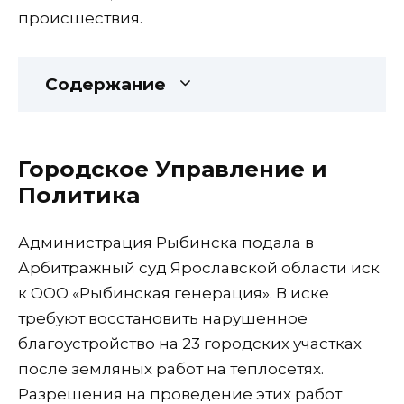
происшествия.
Содержание
Городское Управление и
Политика
Администрация Рыбинска подала в
Арбитражный суд Ярославской области иск
к ООО «Рыбинская генерация». В иске
требуют восстановить нарушенное
благоустройство на 23 городских участках
после земляных работ на теплосетях.
Разрешения на проведение этих работ