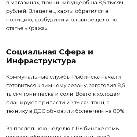
в магазинах, причинив ущерб на 8,5 тысяч
рублей. Владелец карты обратился в
полицию, возбудили уголовное дело по
статье «Кража».
Социальная Сфера и
Инфраструктура
Коммунальные службы Рыбинска начали
готовиться к зимнему сезону, заготовив 8,5
тысяч тонн песка и соли. Всего к холодам
планируют припасти 20 тысяч тонн, а
технику в ДЭС обновили более чем на 80%.
За последнюю неделю в Рыбинске семь