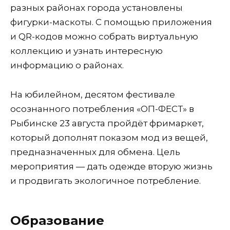
разных районах города установлены
фигурки-маскоты. С помощью приложения
и QR-кодов можно собрать виртуальную
коллекцию и узнать интересную
информацию о районах.
На юбилейном, десятом фестивале
осознанного потребления «ОП-ФЕСТ» в
Рыбинске 23 августа пройдёт фримаркет,
который дополнят показом мод из вещей,
предназначенных для обмена. Цель
мероприятия — дать одежде вторую жизнь
и продвигать экологичное потребление.
Образование