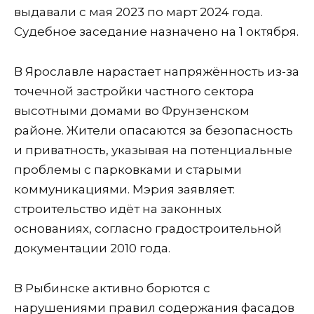
выдавали с мая 2023 по март 2024 года.
Судебное заседание назначено на 1 октября.
В Ярославле нарастает напряжённость из-за
точечной застройки частного сектора
высотными домами во Фрунзенском
районе. Жители опасаются за безопасность
и приватность, указывая на потенциальные
проблемы с парковками и старыми
коммуникациями. Мэрия заявляет:
строительство идёт на законных
основаниях, согласно градостроительной
документации 2010 года.
В Рыбинске активно борются с
нарушениями правил содержания фасадов