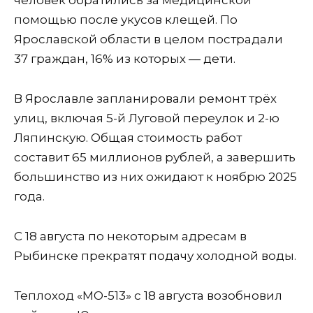
человек обратились за медицинской
помощью после укусов клещей. По
Ярославской области в целом пострадали
37 граждан, 16% из которых — дети.
В Ярославле запланировали ремонт трёх
улиц, включая 5-й Луговой переулок и 2-ю
Ляпинскую. Общая стоимость работ
составит 65 миллионов рублей, а завершить
большинство из них ожидают к ноябрю 2025
года.
С 18 августа по некоторым адресам в
Рыбинске прекратят подачу холодной воды.
Теплоход «МО-513» с 18 августа возобновил