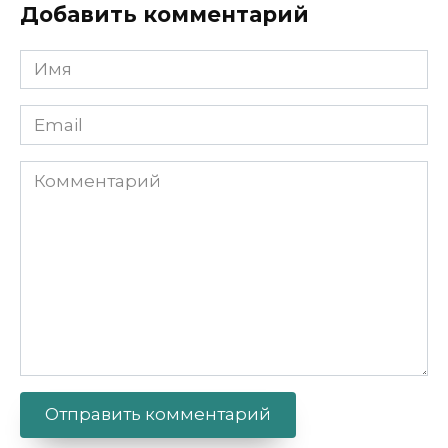
Добавить комментарий
Имя
Email
Комментарий