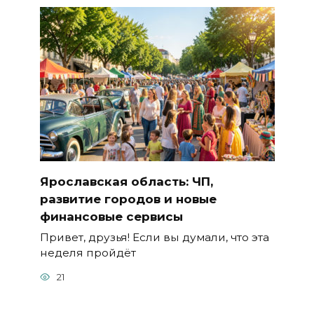
Ярославская область: ЧП,
развитие городов и новые
финансовые сервисы
Привет, друзья! Если вы думали, что эта
неделя пройдёт
21