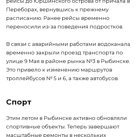
рейсы до Юршинского острова от причала в
Переборах, вернувшись к прежнему
расписанию. Ранее рейсы временно
переносили из-за поведения подростков.
В связи с аварийными работами водоканала
временно закрыли проезд транспорта по
улице 9 Мая в районе рынка №3 в Рыбинске.
Это привело к изменению маршрутов
троллейбусов № 5 и 6, а также автобусов.
Спорт
Этим летом в Рыбинске активно обновляли
спортивные объекты. Теперь завершают
масштабные ремонты в нескольких