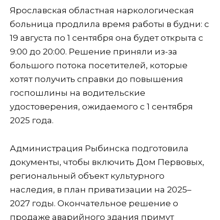
Ярославская областная наркологическая
больница продлила время работы в будни: с
19 августа по 1 сентября она будет открыта с
9:00 до 20:00. Решение приняли из-за
большого потока посетителей, которые
хотят получить справки до повышения
госпошлины на водительские
удостоверения, ожидаемого с 1 сентября
2025 года.
Администрация Рыбинска подготовила
документы, чтобы включить Дом Первовых,
региональный объект культурного
наследия, в план приватизации на 2025–
2027 годы. Окончательное решение о
продаже аварийного здания примут