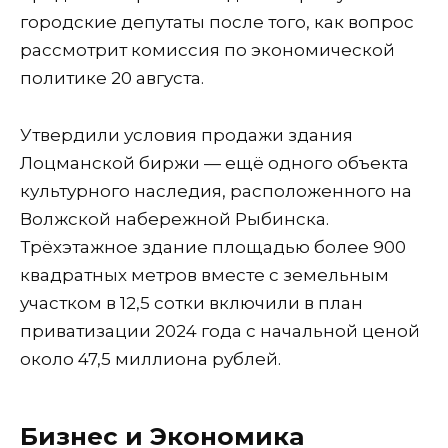
городские депутаты после того, как вопрос
рассмотрит комиссия по экономической
политике 20 августа.
Утвердили условия продажи здания
Лоцманской биржи — ещё одного объекта
культурного наследия, расположенного на
Волжской набережной Рыбинска.
Трёхэтажное здание площадью более 900
квадратных метров вместе с земельным
участком в 12,5 сотки включили в план
приватизации 2024 года с начальной ценой
около 47,5 миллиона рублей.
Бизнес и Экономика