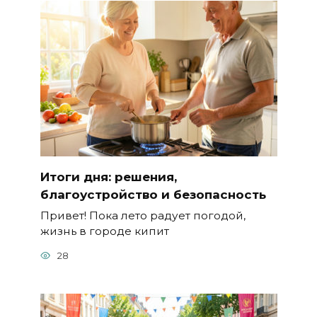
Итоги дня: решения,
благоустройство и безопасность
Привет! Пока лето радует погодой,
жизнь в городе кипит
28