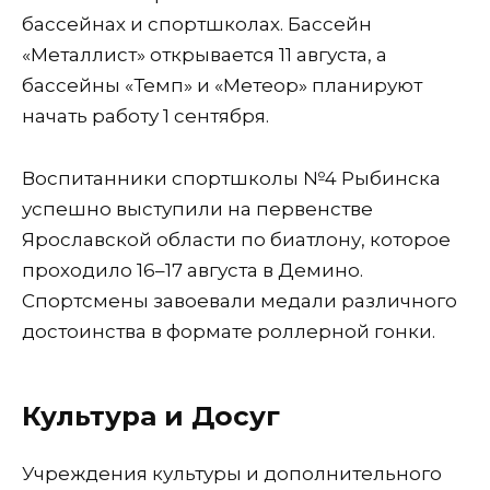
бассейнах и спортшколах. Бассейн
«Металлист» открывается 11 августа, а
бассейны «Темп» и «Метеор» планируют
начать работу 1 сентября.
Воспитанники спортшколы №4 Рыбинска
успешно выступили на первенстве
Ярославской области по биатлону, которое
проходило 16–17 августа в Демино.
Спортсмены завоевали медали различного
достоинства в формате роллерной гонки.
Культура и Досуг
Учреждения культуры и дополнительного