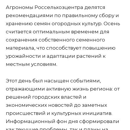
Агрономы Россельхозцентра делятся
рекомендациями по правильному сбору и
хранению семян огородных культур. Осень
считается оптимальным временем для
сохранения собственного семенного
материала, что способствует повышению
урожайности и адаптации растений к
местным условиям.
Этот день был насыщен событиями,
отражающими активную жизнь региона: от
решений городских властей и
экономических новостей до заметных
происшествий и культурных инициатив.
Информационный фон дня сформировали
как текущие проблемы, так и планы на