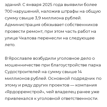
зданий. С января 2025 года выявили более
700 нарушений, наложив штрафы на общую
сумму свыше 3,9 миллиона рублей.
Администрация обязывает собственников
провести ремонт, при этом часть работ на
улице Чкалова перенесли на следующее
лето.
В Ярославле возбудили уголовное дело о
мошенничестве при благоустройстве парка
Судостроителей на сумму свыше 14
миллионов рублей. Основной подрядчик по
этому и ряду других проектов — компания
«Ярдорремстрой», чей владелец ранее уже
привлекался к уголовной ответственности.