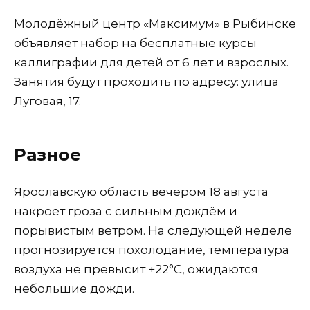
Молодёжный центр «Максимум» в Рыбинске
объявляет набор на бесплатные курсы
каллиграфии для детей от 6 лет и взрослых.
Занятия будут проходить по адресу: улица
Луговая, 17.
Разное
Ярославскую область вечером 18 августа
накроет гроза с сильным дождём и
порывистым ветром. На следующей неделе
прогнозируется похолодание, температура
воздуха не превысит +22°С, ожидаются
небольшие дожди.