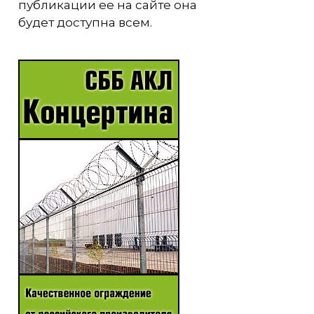
публикации ее на сайте она
будет доступна всем.