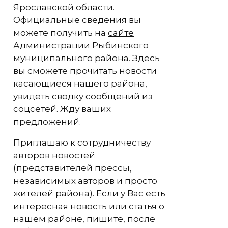
Ярославской области.
Официальные сведения вы
можете получить на
сайте
Администрации Рыбинского
муниципального района
. Здесь
вы сможете прочитать новости
касающиеся нашего района,
увидеть сводку сообщений из
соцсетей. Жду ваших
предложений.
Приглашаю к сотрудничеству
авторов новостей
(представителей прессы,
независимых авторов и просто
жителей района). Если у Вас есть
интересная новость или статья о
нашем районе, пишите, после