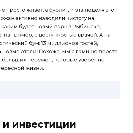
не просто живет, а бурлит, и эта неделя это
рожан активно наводили чистоту на
, каким будет новый парк в Рыбинске,
, например, с доступностью врачей. А на
стический бум: 13 миллионов гостей,
 новые отели! Похоже, мы с вами не просто
и больших перемен, которые уверенно
тересной жизни.
 и инвестиции