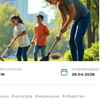
ПРОСМОТРОВ
ОПУБЛИКОВАНО
116
26.04.2026
иции
культура
медицина
общество