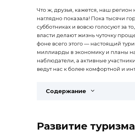
Что ж, друзья, кажется, наш регион 
наглядно показала! Пока тысячи го
субботниках и вовсю голосуют за то
власти делают жизнь чуточку проще
фоне всего этого — настоящий тури
миллиарды в экономику и планы на
наблюдатели, а активные участник
ведут нас к более комфортной и ин
Содержание
Развитие туризма