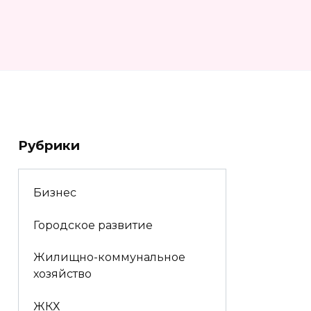
Рубрики
Бизнес
Городское развитие
Жилищно-коммунальное
хозяйство
ЖКХ