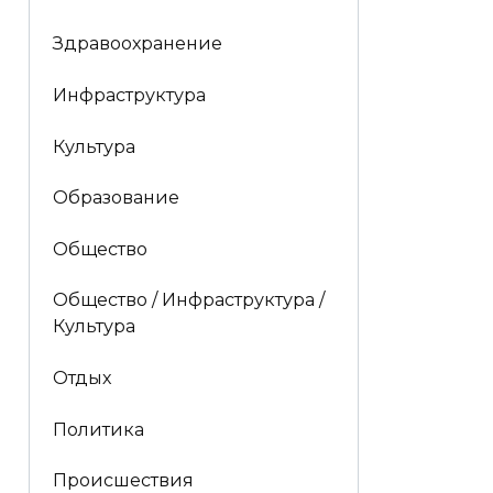
Здравоохранение
Инфраструктура
Культура
Образование
Общество
Общество / Инфраструктура /
Культура
Отдых
Политика
Происшествия