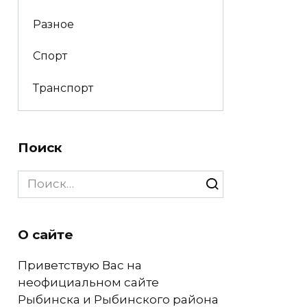
Разное
Спорт
Транспорт
Поиск
Search
for:
О сайте
Приветствую Вас на
неофициальном сайте
Рыбинска и Рыбинского района