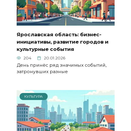
Ярославская область: бизнес-
инициативы, развитие городов и
культурные события
204
20.01.2026
День принёс ряд значимых событий,
затронувших разные
КУЛЬТУРА