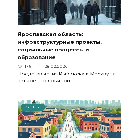
Ярославская область:
инфраструктурные проекты,
социальные процессы и
образование
176
28.02.2026
Представьте: из Рыбинска в Москву за
четыре с половиной
ОТДЫХ