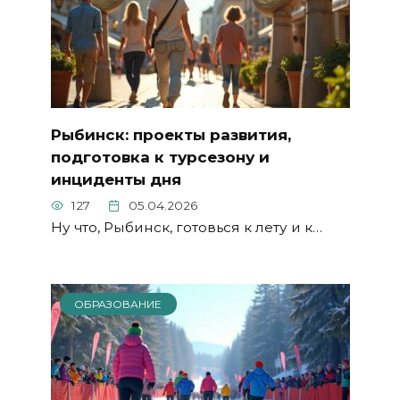
Рыбинск: проекты развития,
подготовка к турсезону и
инциденты дня
127
05.04.2026
Ну что, Рыбинск, готовься к лету и к…
ОБРАЗОВАНИЕ