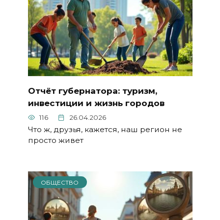
Отчёт губернатора: туризм,
инвестиции и жизнь городов
116
26.04.2026
Что ж, друзья, кажется, наш регион не
просто живет
ОБЩЕСТВО