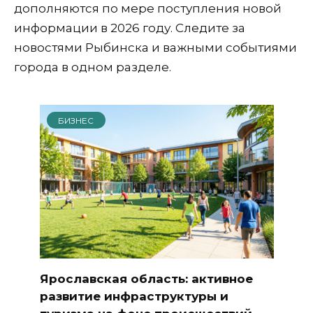
дополняются по мере поступления новой
информации в 2026 году. Следите за
новостями Рыбинска и важными событиями
города в одном разделе.
БИЗНЕС
Ярославская область: активное
развитие инфраструктуры и