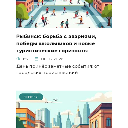
Рыбинск: борьба с авариями,
победы школьников и новые
туристические горизонты
157
08.02.2026
День принёс заметные события: от
городских происшествий
БИЗНЕС