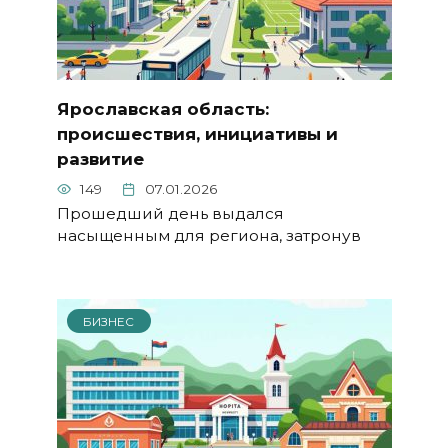
Ярославская область:
происшествия, инициативы и
развитие
149
07.01.2026
Прошедший день выдался
насыщенным для региона, затронув
БИЗНЕС