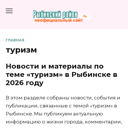
Перейти
к
содержанию
ГЛАВНАЯ
туризм
Новости и материалы по
теме «туризм» в Рыбинске в
2026 году
В этом разделе собраны новости, события и
публикации, связанные с темой «туризм» в
Рыбинске. Мы публикуем актуальную
информацию о жизни города, комментарии,