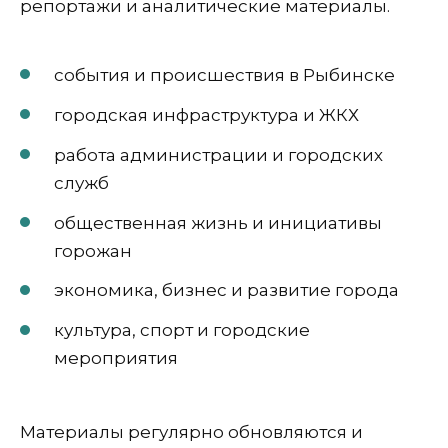
репортажи и аналитические материалы.
события и происшествия в Рыбинске
городская инфраструктура и ЖКХ
работа администрации и городских
служб
общественная жизнь и инициативы
горожан
экономика, бизнес и развитие города
культура, спорт и городские
мероприятия
Материалы регулярно обновляются и