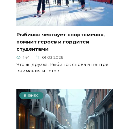
Рыбинск чествует спортсменов,
помнит героев и гордится
студентами
144
01.03.2026
Что ж, друзья, Рыбинск снова в центре
внимания и готов
БИЗНЕС