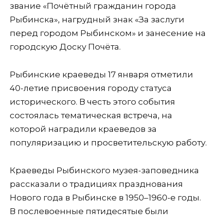
звание «Почётный гражданин города
Рыбинска», нагрудный знак «За заслуги
перед городом Рыбинском» и занесение на
городскую Доску Почёта.
Рыбинские краеведы 17 января отметили
40-летие присвоения городу статуса
исторического. В честь этого события
состоялась тематическая встреча, на
которой наградили краеведов за
популяризацию и просветительскую работу.
Краеведы Рыбинского музея-заповедника
рассказали о традициях празднования
Нового года в Рыбинске в 1950–1960-е годы.
В послевоенные пятидесятые были