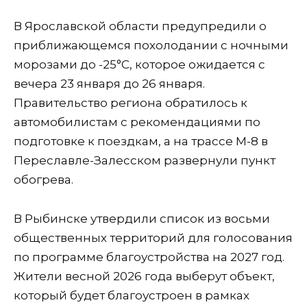
В Ярославской области предупредили о
приближающемся похолодании с ночными
морозами до -25°С, которое ожидается с
вечера 23 января до 26 января.
Правительство региона обратилось к
автомобилистам с рекомендациями по
подготовке к поездкам, а на трассе М-8 в
Переславле-Залесском развернули пункт
обогрева.
В Рыбинске утвердили список из восьми
общественных территорий для голосования
по программе благоустройства на 2027 год.
Жители весной 2026 года выберут объект,
который будет благоустроен в рамках