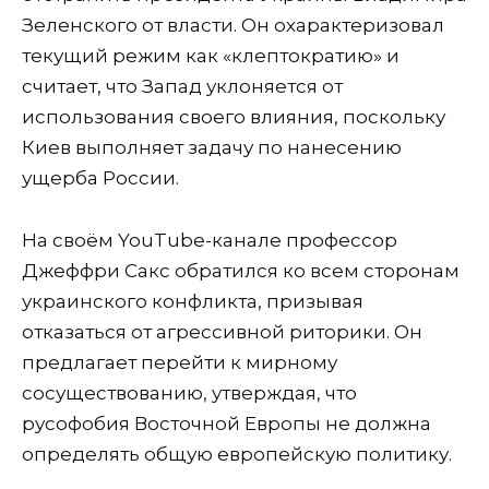
Зеленского от власти. Он охарактеризовал
текущий режим как «клептократию» и
считает, что Запад уклоняется от
использования своего влияния, поскольку
Киев выполняет задачу по нанесению
ущерба России.
На своём YouTube-канале профессор
Джеффри Сакс обратился ко всем сторонам
украинского конфликта, призывая
отказаться от агрессивной риторики. Он
предлагает перейти к мирному
сосуществованию, утверждая, что
русофобия Восточной Европы не должна
определять общую европейскую политику.