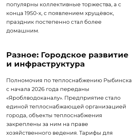
популярны коллективные торжества, а с
конца 1950-х, с появлением хрущёвок,
праздник постепенно стал более
домашним.
Разное: Городское развитие
и инфраструктура
Полномочия по теплоснабжению Рыбинска
с начала 2026 года переданы
«Яроблводоканалу». Предприятие стало
единой теплоснабжающей организацией
города, объекты теплоснабжения
закреплены за ним на праве
хозяйственного ведения. Тарифы для