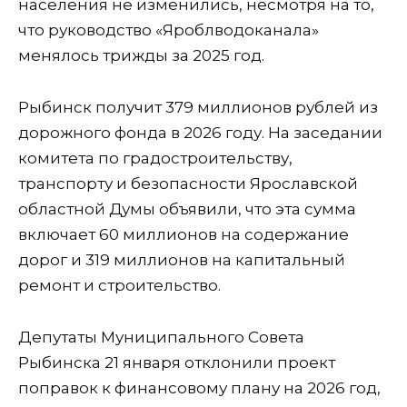
населения не изменились, несмотря на то,
что руководство «Яроблводоканала»
менялось трижды за 2025 год.
Рыбинск получит 379 миллионов рублей из
дорожного фонда в 2026 году. На заседании
комитета по градостроительству,
транспорту и безопасности Ярославской
областной Думы объявили, что эта сумма
включает 60 миллионов на содержание
дорог и 319 миллионов на капитальный
ремонт и строительство.
Депутаты Муниципального Совета
Рыбинска 21 января отклонили проект
поправок к финансовому плану на 2026 год,