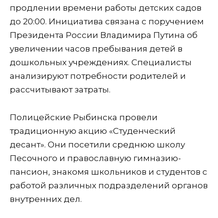
продлении времени работы детских садов
до 20:00. Инициатива связана с поручением
Президента России Владимира Путина об
увеличении часов пребывания детей в
дошкольных учреждениях. Специалисты
анализируют потребности родителей и
рассчитывают затраты.
Полицейские Рыбинска провели
традиционную акцию «Студенческий
десант». Они посетили среднюю школу
Песочного и православную гимназию-
пансион, знакомя школьников и студентов с
работой различных подразделений органов
внутренних дел.