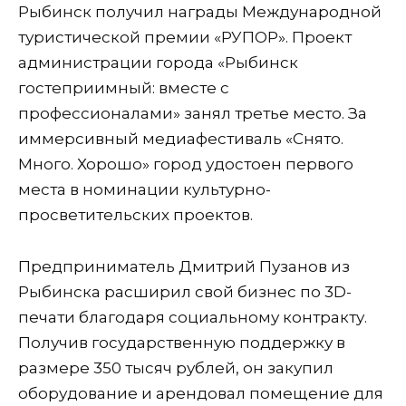
Рыбинск получил награды Международной
туристической премии «РУПОР». Проект
администрации города «Рыбинск
гостеприимный: вместе с
профессионалами» занял третье место. За
иммерсивный медиафестиваль «Снято.
Много. Хорошо» город удостоен первого
места в номинации культурно-
просветительских проектов.
Предприниматель Дмитрий Пузанов из
Рыбинска расширил свой бизнес по 3D-
печати благодаря социальному контракту.
Получив государственную поддержку в
размере 350 тысяч рублей, он закупил
оборудование и арендовал помещение для