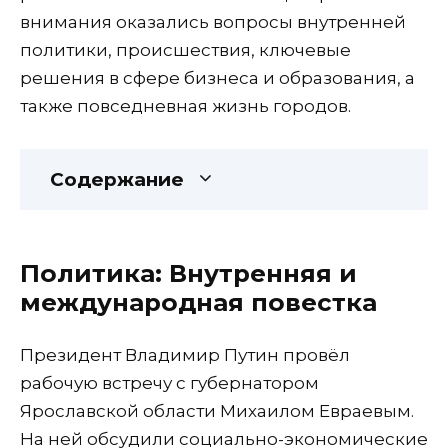
внимания оказались вопросы внутренней
политики, происшествия, ключевые
решения в сфере бизнеса и образования, а
также повседневная жизнь городов.
Содержание
Политика: Внутренняя и
международная повестка
Президент Владимир Путин провёл
рабочую встречу с губернатором
Ярославской области Михаилом Евраевым.
На ней обсудили социально-экономические