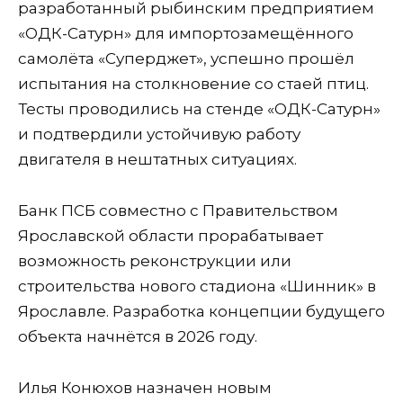
разработанный рыбинским предприятием
«ОДК-Сатурн» для импортозамещённого
самолёта «Суперджет», успешно прошёл
испытания на столкновение со стаей птиц.
Тесты проводились на стенде «ОДК-Сатурн»
и подтвердили устойчивую работу
двигателя в нештатных ситуациях.
Банк ПСБ совместно с Правительством
Ярославской области прорабатывает
возможность реконструкции или
строительства нового стадиона «Шинник» в
Ярославле. Разработка концепции будущего
объекта начнётся в 2026 году.
Илья Конюхов назначен новым