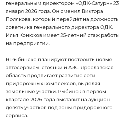
генеральным директором «ОДК-Сатурн» 23
января 2026 года. Он сменил Виктора
Полякова, который перейдёт на должность
советника генерального директора ОДК.
Илья Конюхов имеет 25-летний стаж работы
на предприятии.
В Рыбинске планируют построить новые
автосервисы, стоянки и АЗС. Ярославская
область продвигает развитие сети
придорожных комплексов, выделяя
земельные участки. Рыбинск в первом
квартале 2026 года выставит на аукцион
девять участков под зоны придорожного
сервиса.