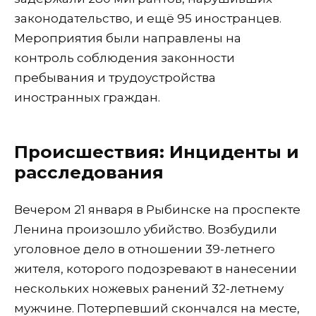
законодательство, и ещё 95 иностранцев.
Мероприятия были направлены на
контроль соблюдения законности
пребывания и трудоустройства
иностранных граждан.
Происшествия: Инциденты и
расследования
Вечером 21 января в Рыбинске на проспекте
Ленина произошло убийство. Возбудили
уголовное дело в отношении 39-летнего
жителя, которого подозревают в нанесении
нескольких ножевых ранений 32-летнему
мужчине. Потерпевший скончался на месте,