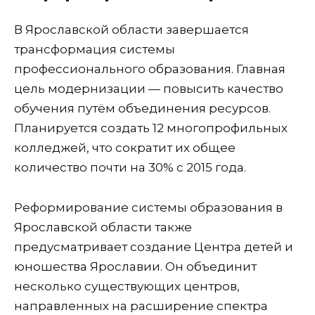
В Ярославской области завершается
трансформация системы
профессионального образования. Главная
цель модернизации — повысить качество
обучения путём объединения ресурсов.
Планируется создать 12 многопрофильных
колледжей, что сократит их общее
количество почти на 30% с 2015 года.
Реформирование системы образования в
Ярославской области также
предусматривает создание Центра детей и
юношества Ярославии. Он объединит
несколько существующих центров,
направленных на расширение спектра