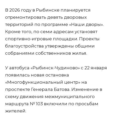
В 2026 году в Рыбинске планируется
отремонтировать девять дворовых
территорий по программе «Наши дворы».
Кроме того, по семи адресам установят
спортивно-игровые площадки. Проекты
благоустройства утверждены общими
собраниями собственников жилья.
У автобуса «Рыбинск-Чудиново» с 22 января
появилась новая остановка
«Многофункциональный центр» на
проспекте Генерала Батова. Изменение в
схему движения межмуниципального
маршрута № 103 включили по просьбам
жителей.