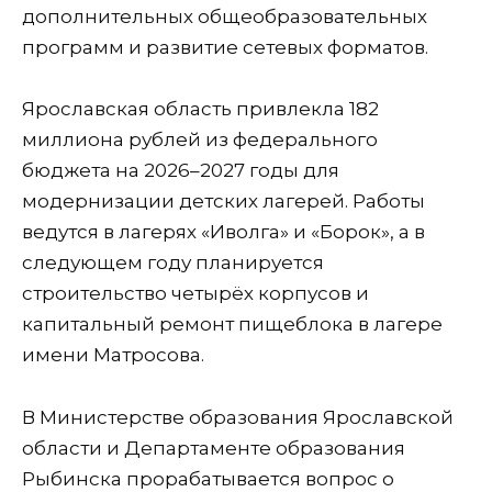
дополнительных общеобразовательных
программ и развитие сетевых форматов.
Ярославская область привлекла 182
миллиона рублей из федерального
бюджета на 2026–2027 годы для
модернизации детских лагерей. Работы
ведутся в лагерях «Иволга» и «Борок», а в
следующем году планируется
строительство четырёх корпусов и
капитальный ремонт пищеблока в лагере
имени Матросова.
В Министерстве образования Ярославской
области и Департаменте образования
Рыбинска прорабатывается вопрос о