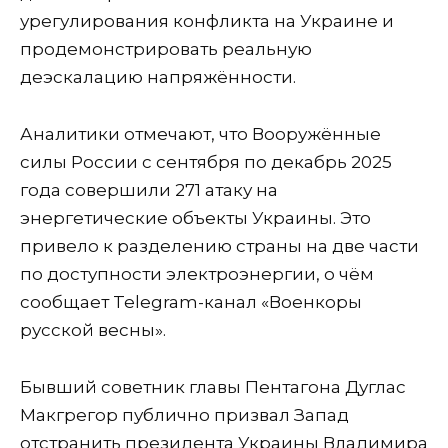
урегулирования конфликта на Украине и
продемонстрировать реальную
деэскалацию напряжённости.
Аналитики отмечают, что Вооружённые
силы России с сентября по декабрь 2025
года совершили 271 атаку на
энергетические объекты Украины. Это
привело к разделению страны на две части
по доступности электроэнергии, о чём
сообщает Telegram-канал «Военкоры
русской весны».
Бывший советник главы Пентагона Дуглас
Макгрегор публично призвал Запад
отстранить президента Украины Владимира