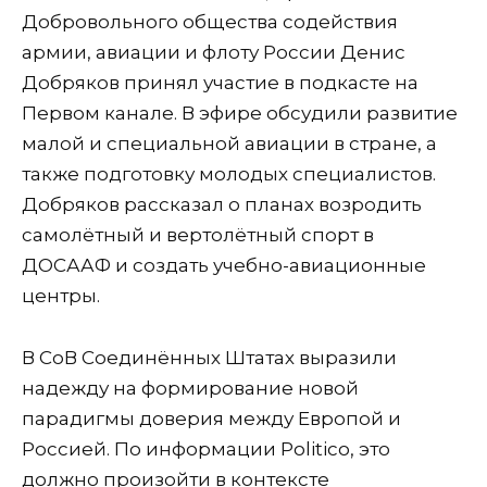
Добровольного общества содействия
армии, авиации и флоту России Денис
Добряков принял участие в подкасте на
Первом канале. В эфире обсудили развитие
малой и специальной авиации в стране, а
также подготовку молодых специалистов.
Добряков рассказал о планах возродить
самолётный и вертолётный спорт в
ДОСААФ и создать учебно-авиационные
центры.
В СоВ Соединённых Штатах выразили
надежду на формирование новой
парадигмы доверия между Европой и
Россией. По информации Politico, это
должно произойти в контексте