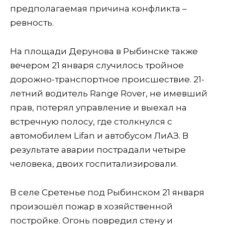
предполагаемая причина конфликта –
ревность.
На площади Дерунова в Рыбинске также
вечером 21 января случилось тройное
дорожно-транспортное происшествие. 21-
летний водитель Range Rover, не имевший
прав, потерял управление и выехал на
встречную полосу, где столкнулся с
автомобилем Lifan и автобусом ЛиАЗ. В
результате аварии пострадали четыре
человека, двоих госпитализировали.
В селе Сретенье под Рыбинском 21 января
произошёл пожар в хозяйственной
постройке. Огонь повредил стену и