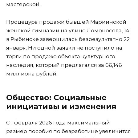
мастерской.
Процедура продажи бывшей Мариинской
женской гимназии на улице Ломоносова, 14
в Рыбинске завершилась безрезультатно 22
января. Ни одной заявки не поступило на
торги по продаже объекта культурного
наследия, который предлагался за 66,146
миллиона рублей.
Общество: Социальные
инициативы и изменения
С 1 февраля 2026 года максимальный
размер пособия по безработице увеличится