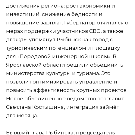
достижения региона: рост экономики и
инвестиций, снижение бедности и
повышение зарплат. Губернатор отчитался о
мерах поддержки участников СВО, а также
дважды упомянул Рыбинск как город с
туристическим потенциалом и площадку
для «Передовой инженерной школы». В
Ярославской области решили объединить
министерства культуры и туризма. Это
позволит оптимизировать управление и
повысить эффективность крупных проектов.
Новое объединённое ведомство возглавит
Светлана Костышина, интеграция займёт
два месяца.
Бывший глава Рыбинска, председатель