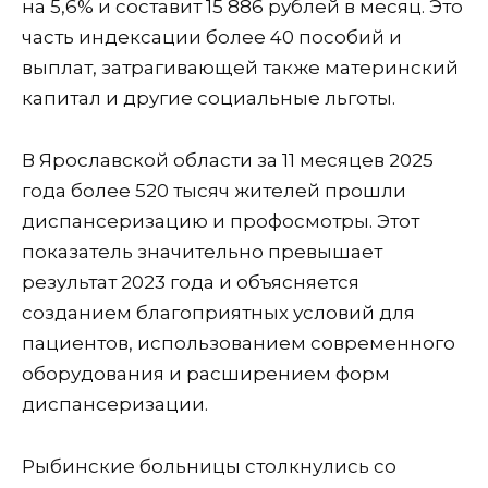
на 5,6% и составит 15 886 рублей в месяц. Это
часть индексации более 40 пособий и
выплат, затрагивающей также материнский
капитал и другие социальные льготы.
В Ярославской области за 11 месяцев 2025
года более 520 тысяч жителей прошли
диспансеризацию и профосмотры. Этот
показатель значительно превышает
результат 2023 года и объясняется
созданием благоприятных условий для
пациентов, использованием современного
оборудования и расширением форм
диспансеризации.
Рыбинские больницы столкнулись со