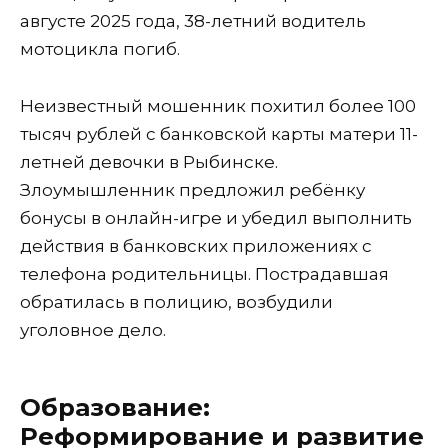
августе 2025 года, 38-летний водитель
мотоцикла погиб.
Неизвестный мошенник похитил более 100
тысяч рублей с банковской карты матери 11-
летней девочки в Рыбинске.
Злоумышленник предложил ребёнку
бонусы в онлайн-игре и убедил выполнить
действия в банковских приложениях с
телефона родительницы. Пострадавшая
обратилась в полицию, возбудили
уголовное дело.
Образование:
Реформирование и развитие