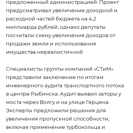
предложенный администрацией. Проект
предусматривал увеличение доходной и
расходной частей бюджета на 4,2
миллиарда рублей, однако депутаты
посчитали схему увеличения доходов от
продажи земли и использования
имущества нереалистичной.
Специалисты группы компаний «СТиМ»
представили заключение по итогам
инженерного аудита транспортного потока
в центре Рыбинска. Аудит выявил заторы у
моста через Волгу и на улице Герцена.
Эксперты предложили решения для
увеличения пропускной способности,
включая применение турбокольца и