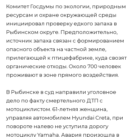
Комитет Госдумы по экологии, природным
ресурсам и охране окружающей среды
инициировал проверку едкого запаха в
Рыбинском округе. Предположительно,
источник запаха связан с формированием
опасного объекта на частной земле,
прилегающей к птицефабрике, куда свозят
органические отходы. Около 700 человек
проживают в зоне прямого воздействия.
В Рыбинске в суд направили уголовное
дело по факту смертельного ДТП с
мотоциклистом. 61-летняя женщина,
управляя автомобилем Hyundai Creta, при
повороте налево не уступила дорогу
мотоциклу Yamaha. Авария произошла в