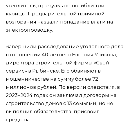
утеплитель, в результате погибли три
курицы. Предварительной причиной
возгорания назвали попадание влаги на
электропроводку.
Завершили расследование уголовного дела
в отношении 40-летнего Евгения Узикова,
директора строительной фирмы «Свой
сервис» в Рыбинске. Его обвиняют в
мошенничестве на сумму более 72
миллионов рублей. По версии следствия, в
2023–2024 годах он заключал договоры на
строительство домов с 13 семьями, но не
выполнил обязательства, присвоив
средства.