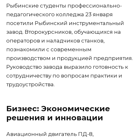
Рыбинские студенты профессионально-
педагогического колледжа 23 января
посетили Рыбинский инструментальный
завод. Второкурсников, обучающихся на
операторов и наладчиков станков,
познакомили с современным
производством и продукцией предприятия.
Руководство завода выразило готовность к
сотрудничеству по вопросам практики и
трудоустройства.
Бизнес: Экономические
решения и инновации
Авиационный двигатель ПД-8,