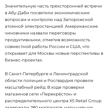
Значительную часть трёхсторонней встречи
в Абу-Даби посвятили экономическим
вопросам и контролю над Запорожской
атомной электростанцией. Американские
чиновники назвали переговоры
продуктивными, отметив возможность
совместной работы России и США, что
открывает для Москвы новые перспективы в
бизнес-проектах.
В Санкт-Петербурге и Ленинградской
области полиция и Росгвардия провели
масштабный рейд. В ходе проверки
магазинов сети «Перекрёсток» и
распределительного центра X5 Retail Group
задержали 280 мигрантов, нарушивших