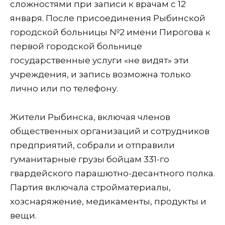
сложностями при записи к врачам с 12
января. После присоединения Рыбинской
городской больницы №2 имени Пирогова к
первой городской больнице
государственные услуги «не видят» эти
учреждения, и запись возможна только
лично или по телефону.
Жители Рыбинска, включая членов
общественных организаций и сотрудников
предприятий, собрали и отправили
гуманитарные грузы бойцам 331-го
гвардейского парашютно-десантного полка.
Партия включала стройматериалы,
хозснаряжение, медикаменты, продукты и
вещи.