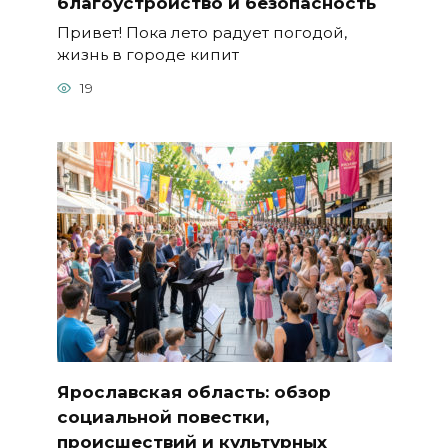
благоустройство и безопасность
Привет! Пока лето радует погодой,
жизнь в городе кипит
19
Ярославская область: обзор
социальной повестки,
происшествий и культурных