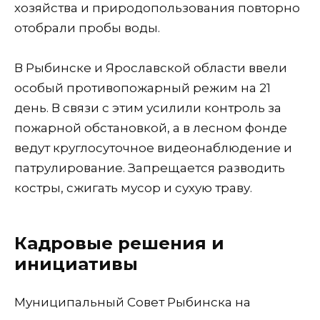
хозяйства и природопользования повторно
отобрали пробы воды.
В Рыбинске и Ярославской области ввели
особый противопожарный режим на 21
день. В связи с этим усилили контроль за
пожарной обстановкой, а в лесном фонде
ведут круглосуточное видеонаблюдение и
патрулирование. Запрещается разводить
костры, сжигать мусор и сухую траву.
Кадровые решения и
инициативы
Муниципальный Совет Рыбинска на