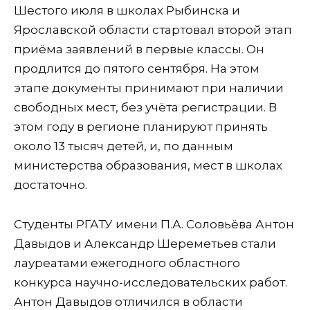
Шестого июля в школах Рыбинска и
Ярославской области стартовал второй этап
приёма заявлений в первые классы. Он
продлится до пятого сентября. На этом
этапе документы принимают при наличии
свободных мест, без учёта регистрации. В
этом году в регионе планируют принять
около 13 тысяч детей, и, по данным
министерства образования, мест в школах
достаточно.
Студенты РГАТУ имени П.А. Соловьёва Антон
Давыдов и Александр Шереметьев стали
лауреатами ежегодного областного
конкурса научно-исследовательских работ.
Антон Давыдов отличился в области