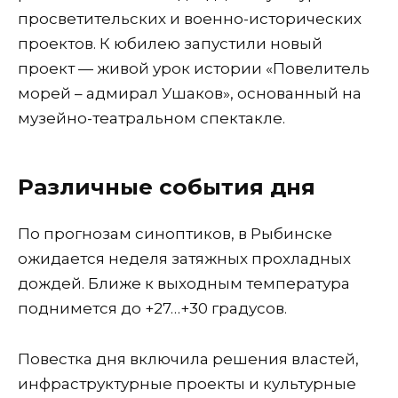
просветительских и военно-исторических
проектов. К юбилею запустили новый
проект — живой урок истории «Повелитель
морей – адмирал Ушаков», основанный на
музейно-театральном спектакле.
Различные события дня
По прогнозам синоптиков, в Рыбинске
ожидается неделя затяжных прохладных
дождей. Ближе к выходным температура
поднимется до +27…+30 градусов.
Повестка дня включила решения властей,
инфраструктурные проекты и культурные