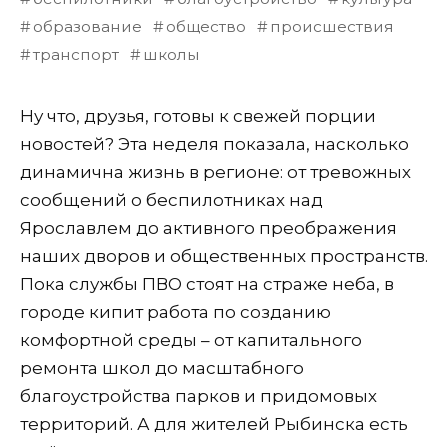
образование
общество
происшествия
транспорт
школы
Ну что, друзья, готовы к свежей порции
новостей? Эта неделя показала, насколько
динамична жизнь в регионе: от тревожных
сообщений о беспилотниках над
Ярославлем до активного преображения
наших дворов и общественных пространств.
Пока службы ПВО стоят на страже неба, в
городе кипит работа по созданию
комфортной среды – от капитального
ремонта школ до масштабного
благоустройства парков и придомовых
территорий. А для жителей Рыбинска есть