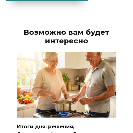
Alternative:
Возможно вам будет
интересно
Итоги дня: решения,