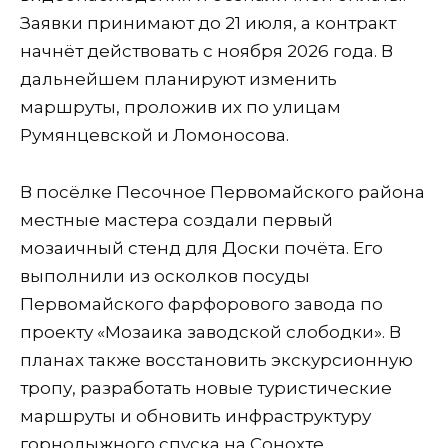
Заявки принимают до 21 июля, а контракт
начнёт действовать с ноября 2026 года. В
дальнейшем планируют изменить
маршруты, проложив их по улицам
Румянцевской и Ломоносова.
В посёлке Песочное Первомайского района
местные мастера создали первый
мозаичный стенд для Доски почёта. Его
выполнили из осколков посуды
Первомайского фарфорового завода по
проекту «Мозаика заводской слободки». В
планах также восстановить экскурсионную
тропу, разработать новые туристические
маршруты и обновить инфраструктуру
горнолыжного спуска на Сонохте.