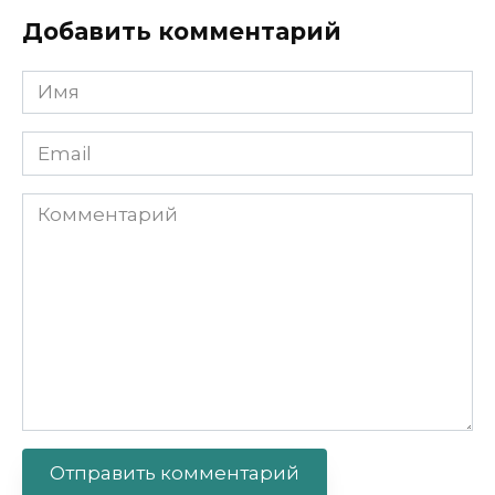
Добавить комментарий
Имя
Email
Комментарий