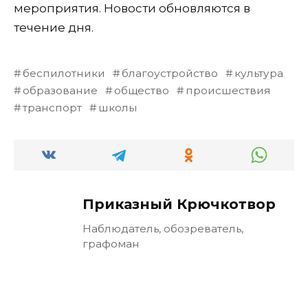
мероприятия. Новости обновляются в
течение дня.
беспилотники
благоустройство
культура
образование
общество
происшествия
транспорт
школы
Приказный Крючкотвор
Наблюдатель, обозреватель,
графоман