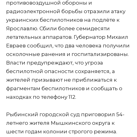
противовоздушной обороны и
радиоэлектронной борьбы отразили атаку
украинских беспилотников на подлёте к
Ярославлю. Сбили более семидесяти
летательных аппаратов. Губернатор Михаил
Евраев сообщил, что два человека получили
осколочные ранения и госпитализированы.
Власти предупреждают, что угроза
беспилотной опасности сохраняется, а
жителей призывают не приближаться к
фрагментам беспилотников и сообщать о
находках по телефону 112.
Рыбинский городской суд приговорил 54-
летнего жителя Мышкинского округа к
шести годам колонии строгого режима.