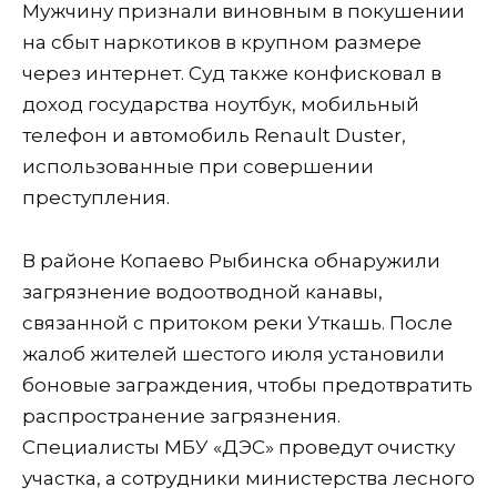
Мужчину признали виновным в покушении
на сбыт наркотиков в крупном размере
через интернет. Суд также конфисковал в
доход государства ноутбук, мобильный
телефон и автомобиль Renault Duster,
использованные при совершении
преступления.
В районе Копаево Рыбинска обнаружили
загрязнение водоотводной канавы,
связанной с притоком реки Уткашь. После
жалоб жителей шестого июля установили
боновые заграждения, чтобы предотвратить
распространение загрязнения.
Специалисты МБУ «ДЭС» проведут очистку
участка, а сотрудники министерства лесного