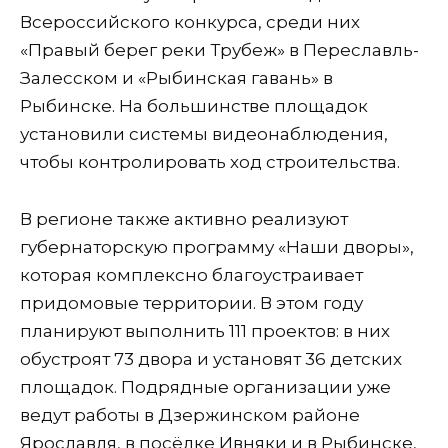
Всероссийского конкурса, среди них
«Правый берег реки Трубеж» в Переславль-
Залесском и «Рыбинская гавань» в
Рыбинске. На большинстве площадок
установили системы видеонаблюдения,
чтобы контролировать ход строительства.
В регионе также активно реализуют
губернаторскую программу «Наши дворы»,
которая комплексно благоустраивает
придомовые территории. В этом году
планируют выполнить 111 проектов: в них
обустроят 73 двора и установят 36 детских
площадок. Подрядные организации уже
ведут работы в Дзержинском районе
Ярославля, в посёлке Ивняки и в Рыбинске,