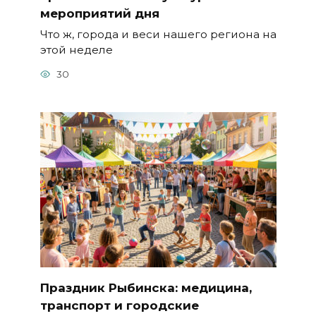
мероприятий дня
Что ж, города и веси нашего региона на
этой неделе
30
Праздник Рыбинска: медицина,
транспорт и городские