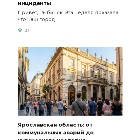
инциденты
Привет, Рыбинск! Эта неделя показала,
что наш город
31
Ярославская область: от
коммунальных аварий до