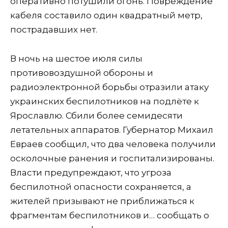
оперативно потушили огонь. Повреждение
кабеля составило один квадратный метр,
пострадавших нет.
В ночь на шестое июля силы
противовоздушной обороны и
радиоэлектронной борьбы отразили атаку
украинских беспилотников на подлёте к
Ярославлю. Сбили более семидесяти
летательных аппаратов. Губернатор Михаил
Евраев сообщил, что два человека получили
осколочные ранения и госпитализированы.
Власти предупреждают, что угроза
беспилотной опасности сохраняется, а
жителей призывают не приближаться к
фрагментам беспилотников и… сообщать о