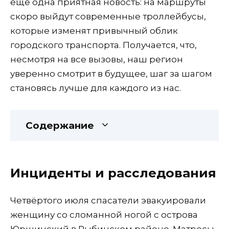
ещё одна приятная новость: на маршруты
скоро выйдут современные троллейбусы,
которые изменят привычный облик
городского транспорта. Получается, что,
несмотря на все вызовы, наш регион
уверенно смотрит в будущее, шаг за шагом
становясь лучше для каждого из нас.
Содержание
Инциденты и расследования
Четвёртого июля спасатели эвакуировали
женщину со сломанной ногой с острова
Юршинский в Рыбинском районе. Матросы-