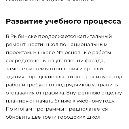
Развитие учебного процесса
В Рыбинске продолжается капитальный
ремонт шести школ по национальным
проектам. В школе №1 основные работы
сосредоточены на утеплении фасада,
замене системы отопления и кровли
здания. Городские власти контролируют ход
работ и требуют от подрядчиков устранить
отставания от графика. Внутреннюю отделку
планируют начать ближе к учебному году.
По итогам программы предполагается
обновить две трети городских школ.