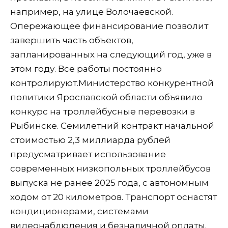
например, на улице Волочаевской.
Опережающее финансирование позволит
завершить часть объектов,
запланированных на следующий год, уже в
этом году. Все работы постоянно
контролируют.Министерство конкурентной
политики Ярославской области объявило
конкурс на троллейбусные перевозки в
Рыбинске. Семилетний контракт начальной
стоимостью 2,3 миллиарда рублей
предусматривает использование
современных низкопольных троллейбусов
выпуска не ранее 2025 года, с автономным
ходом от 20 километров. Транспорт оснастят
кондиционерами, системами
видеонаблюдения и безналичной оплаты.