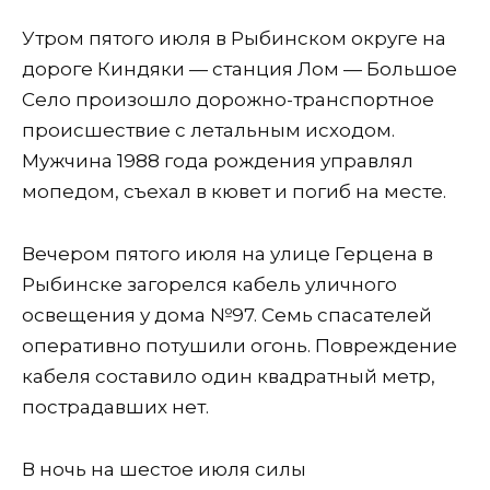
Утром пятого июля в Рыбинском округе на
дороге Киндяки — станция Лом — Большое
Село произошло дорожно-транспортное
происшествие с летальным исходом.
Мужчина 1988 года рождения управлял
мопедом, съехал в кювет и погиб на месте.
Вечером пятого июля на улице Герцена в
Рыбинске загорелся кабель уличного
освещения у дома №97. Семь спасателей
оперативно потушили огонь. Повреждение
кабеля составило один квадратный метр,
пострадавших нет.
В ночь на шестое июля силы