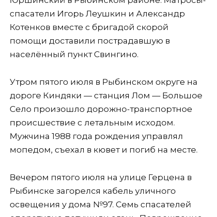
спасатели Игорь Леушкин и Александр
Котенков вместе с бригадой скорой
помощи доставили пострадавшую в
населённый пункт Свингино.
Утром пятого июля в Рыбинском округе на
дороге Киндяки — станция Лом — Большое
Село произошло дорожно-транспортное
происшествие с летальным исходом.
Мужчина 1988 года рождения управлял
мопедом, съехал в кювет и погиб на месте.
Вечером пятого июля на улице Герцена в
Рыбинске загорелся кабель уличного
освещения у дома №97. Семь спасателей