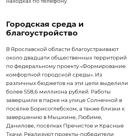
находках по телефону.
Городская среда и
благоустройство
В Ярославской области благоустраивают
около двадцати общественных территорий
по федеральному проекту «Формирование
комфортной городской среды». Из
различных бюджетов на эти цели выделили
более 558,6 миллиона рублей. Работы
завершили в парке на улице Солнечной в
посёлке Борисоглебском, а также близки к
завершению в Мышкине, Любиме,
Данилове, посёлках Пречистое и Красные
Ткачи. Реализуют проекты-победители