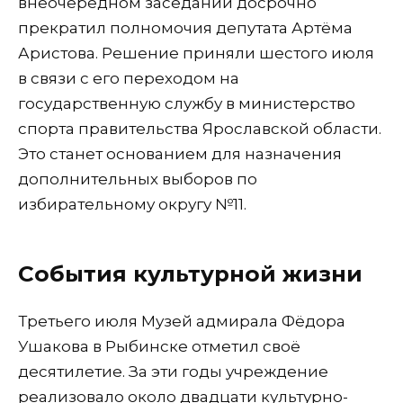
внеочередном заседании досрочно
прекратил полномочия депутата Артёма
Аристова. Решение приняли шестого июля
в связи с его переходом на
государственную службу в министерство
спорта правительства Ярославской области.
Это станет основанием для назначения
дополнительных выборов по
избирательному округу №11.
События культурной жизни
Третьего июля Музей адмирала Фёдора
Ушакова в Рыбинске отметил своё
десятилетие. За эти годы учреждение
реализовало около двадцати культурно-