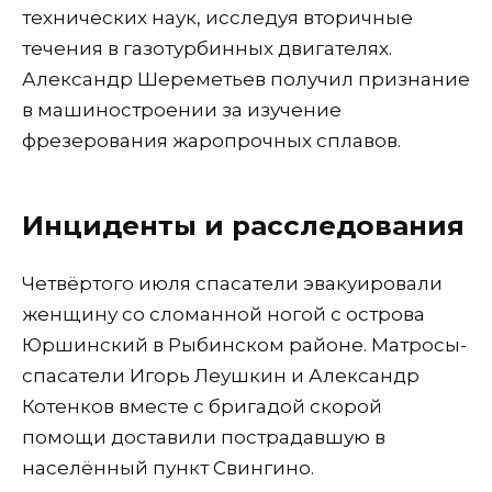
технических наук, исследуя вторичные
течения в газотурбинных двигателях.
Александр Шереметьев получил признание
в машиностроении за изучение
фрезерования жаропрочных сплавов.
Инциденты и расследования
Четвёртого июля спасатели эвакуировали
женщину со сломанной ногой с острова
Юршинский в Рыбинском районе. Матросы-
спасатели Игорь Леушкин и Александр
Котенков вместе с бригадой скорой
помощи доставили пострадавшую в
населённый пункт Свингино.