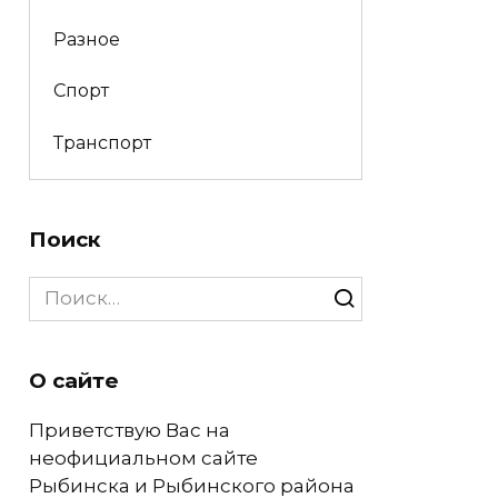
Разное
Спорт
Транспорт
Поиск
Search
for:
О сайте
Приветствую Вас на
неофициальном сайте
Рыбинска и Рыбинского района