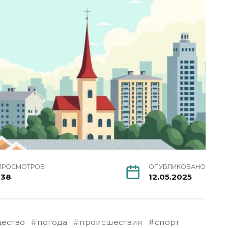
ПРОСМОТРОВ
ОПУБЛИКОВАНО
138
12.05.2025
ество
погода
происшествия
спорт