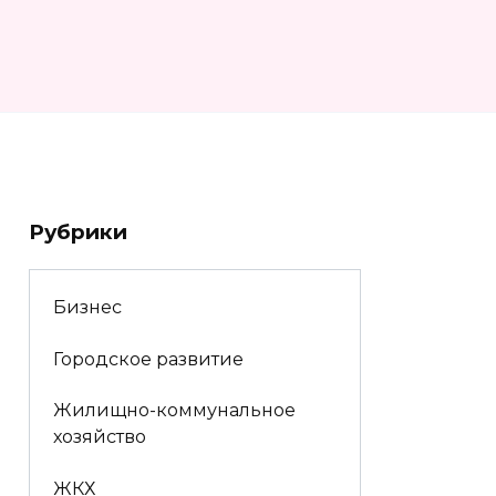
Рубрики
Бизнес
Городское развитие
Жилищно-коммунальное
хозяйство
ЖКХ