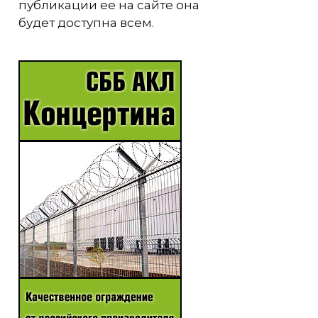
публикации ее на сайте она
будет доступна всем.