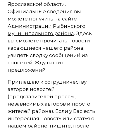
Ярославской области.
Официальные сведения вы
можете получить на
сайте
Администрации Рыбинского
муниципального района
. Здесь
вы сможете прочитать новости
касающиеся нашего района,
увидеть сводку сообщений из
соцсетей. Жду ваших
предложений.
Приглашаю к сотрудничеству
авторов новостей
(представителей прессы,
независимых авторов и просто
жителей района). Если у Вас есть
интересная новость или статья о
нашем районе, пишите, после