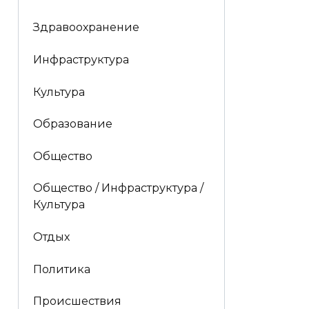
Здравоохранение
Инфраструктура
Культура
Образование
Общество
Общество / Инфраструктура /
Культура
Отдых
Политика
Происшествия