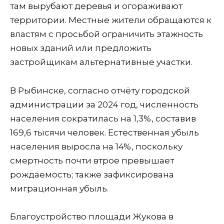
там вырубают деревья и огораживают
территории. Местные жители обращаются к
властям с просьбой ограничить этажность
новых зданий или предложить
застройщикам альтернативные участки.
В Рыбинске, согласно отчёту городской
администрации за 2024 год, численность
населения сократилась на 1,3%, составив
169,6 тысячи человек. Естественная убыль
населения выросла на 14%, поскольку
смертность почти втрое превышает
рождаемость; также зафиксирована
миграционная убыль.
Благоустройство площади Жукова в