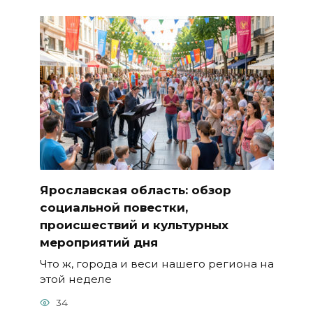
Ярославская область: обзор
социальной повестки,
происшествий и культурных
мероприятий дня
Что ж, города и веси нашего региона на
этой неделе
34