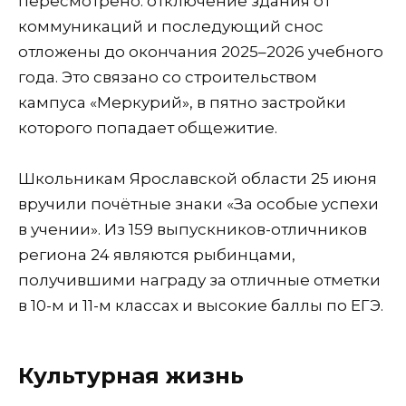
пересмотрено: отключение здания от
коммуникаций и последующий снос
отложены до окончания 2025–2026 учебного
года. Это связано со строительством
кампуса «Меркурий», в пятно застройки
которого попадает общежитие.
Школьникам Ярославской области 25 июня
вручили почётные знаки «За особые успехи
в учении». Из 159 выпускников-отличников
региона 24 являются рыбинцами,
получившими награду за отличные отметки
в 10-м и 11-м классах и высокие баллы по ЕГЭ.
Культурная жизнь