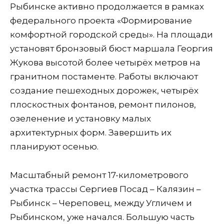
Рыбинске активно продолжается в рамках
федерального проекта «Формирование
комфортной городской среды». На площади
установят бронзовый бюст маршала Георгия
Жукова высотой более четырёх метров на
гранитном постаменте. Работы включают
создание пешеходных дорожек, четырёх
плоскостных фонтанов, ремонт пилонов,
озеленение и установку малых
архитектурных форм. Завершить их
планируют осенью.
Масштабный ремонт 17-километрового
участка трассы Сергиев Посад – Калязин –
Рыбинск – Череповец, между Угличем и
Рыбинском, уже начался. Большую часть