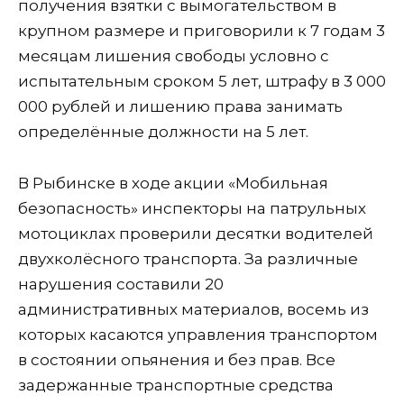
получения взятки с вымогательством в
крупном размере и приговорили к 7 годам 3
месяцам лишения свободы условно с
испытательным сроком 5 лет, штрафу в 3 000
000 рублей и лишению права занимать
определённые должности на 5 лет.
В Рыбинске в ходе акции «Мобильная
безопасность» инспекторы на патрульных
мотоциклах проверили десятки водителей
двухколёсного транспорта. За различные
нарушения составили 20
административных материалов, восемь из
которых касаются управления транспортом
в состоянии опьянения и без прав. Все
задержанные транспортные средства