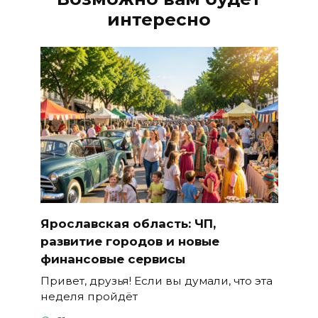
интересно
Ярославская область: ЧП,
развитие городов и новые
финансовые сервисы
Привет, друзья! Если вы думали, что эта
неделя пройдёт