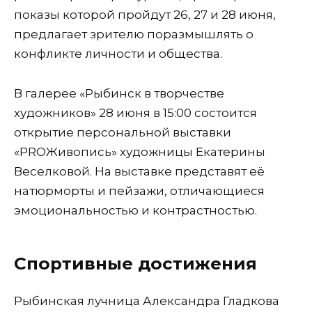
показы которой пройдут 26, 27 и 28 июня,
предлагает зрителю поразмышлять о
конфликте личности и общества.
В галерее «Рыбинск в творчестве
художников» 28 июня в 15:00 состоится
открытие персональной выставки
«PROЖивопись» художницы Екатерины
Веселковой. На выставке представят её
натюрморты и пейзажи, отличающиеся
эмоциональностью и контрастностью.
Спортивные достижения
Рыбинская лучница Александра Гладкова