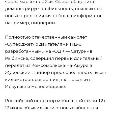
через маркетплейсы. Сфера общепита
демонстрирует стабильность, появляются
новые предприятия небольших форматов,
например, пиццерии.
Полностью отечественный самолёт
«Суперджет» с двигателями ПД-8,
разработанными на «ОДК — Сатурн» в
Рыбинске, совершил первый длительный
перелёт из Комсомольска-на-Амуре в
Жуковский. Лайнер преодолел шесть тысяч
километров, совершив две посадки в
Иркутске и Новосибирске.
Российский оператор мобильной связи Т2 с
17 июня объявил акцию: новые абоненты