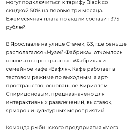
могут подключиться к тарифу Black со
скидкой 50% на первые три месяца.
Ежемесячная плата по акции составит 375
рублей.
В Ярославле на улице Стачек, 63, где раньше
располагался «Музей-Фабрика», открылось
новое арт-пространство «Фабрика» и
семейное кафе «Вафля». Кафе работает в
тестовом режиме по выходным, а арт-
пространство, основанное Кириллом
Спиридоновым, предназначено для
интерактивных развлечений, выставок,
ярмарок и культурных мероприятий.
Команда рыбинского предприятия «Мега-