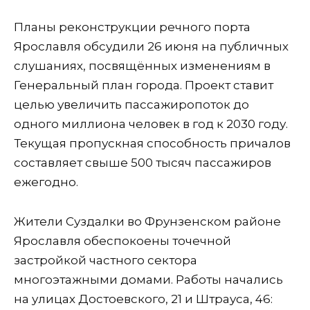
Планы реконструкции речного порта
Ярославля обсудили 26 июня на публичных
слушаниях, посвящённых изменениям в
Генеральный план города. Проект ставит
целью увеличить пассажиропоток до
одного миллиона человек в год к 2030 году.
Текущая пропускная способность причалов
составляет свыше 500 тысяч пассажиров
ежегодно.
Жители Суздалки во Фрунзенском районе
Ярославля обеспокоены точечной
застройкой частного сектора
многоэтажными домами. Работы начались
на улицах Достоевского, 21 и Штрауса, 46: