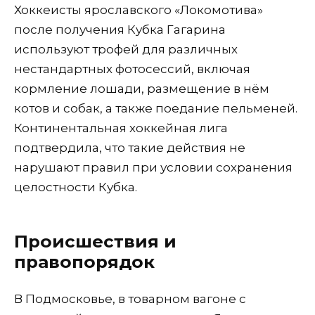
Хоккеисты ярославского «Локомотива»
после получения Кубка Гагарина
используют трофей для различных
нестандартных фотосессий, включая
кормление лошади, размещение в нём
котов и собак, а также поедание пельменей.
Континентальная хоккейная лига
подтвердила, что такие действия не
нарушают правил при условии сохранения
целостности Кубка.
Происшествия и
правопорядок
В Подмосковье, в товарном вагоне с