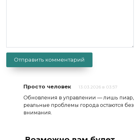
Alternative:
Просто человек
13.03.2026 в 03:57
Обновления в управлении — лишь пиар,
реальные проблемы города остаются без
внимания.
Возможно вам будет