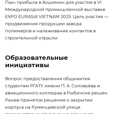
Пак» прибыла в Хошимин для участия в VI
Международной промышленной выставке
EXPO EURASIA VIETNAM 2025. Цель участия —
продвижение продукции завода
полимеров и налаживание контактов в
строительной отрасли.
Образовательные
инициативы
Вопрос предоставления общежития
студентам РГАТУ имени П. А. Соловьёва и
авиационного колледжа в Рыбинске решён.
Ранее принятое решение о закрытии
корпуса на Румянцевской улице