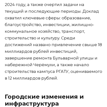
2024 году, а также очертил задачи на
текущий и последующие периоды. Доклад
охватил ключевые сферы: образование,
благоустройство, инвестиции, жилищно-
коммунальное хозяйство, транспорт,
строительство и культуру. Среди
достижений названо привлечение свыше 18
миллиардов рублей инвестиций,
завершение ремонта Бульварной улицы и
набережной Черёмухи, а также начало
строительства кампуса РГАТУ, оцениваемого
в 12 миллиардов рублей.
Городские изменения и
инфраструктура