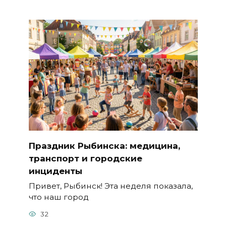
Праздник Рыбинска: медицина,
транспорт и городские
инциденты
Привет, Рыбинск! Эта неделя показала,
что наш город
32