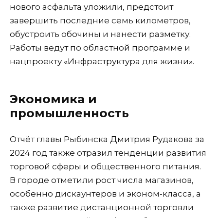
нового асфальта уложили, предстоит
завершить последние семь километров,
обустроить обочины и нанести разметку.
Работы ведут по областной программе и
нацпроекту «Инфраструктура для жизни».
Экономика и
промышленность
Отчёт главы Рыбинска Дмитрия Рудакова за
2024 год также отразил тенденции развития
торговой сферы и общественного питания.
В городе отметили рост числа магазинов,
особенно дискаунтеров и эконом-класса, а
также развитие дистанционной торговли