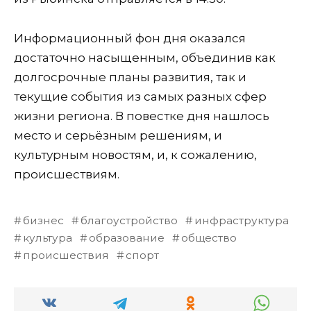
Информационный фон дня оказался
достаточно насыщенным, объединив как
долгосрочные планы развития, так и
текущие события из самых разных сфер
жизни региона. В повестке дня нашлось
место и серьёзным решениям, и
культурным новостям, и, к сожалению,
происшествиям.
бизнес
благоустройство
инфраструктура
культура
образование
общество
происшествия
спорт