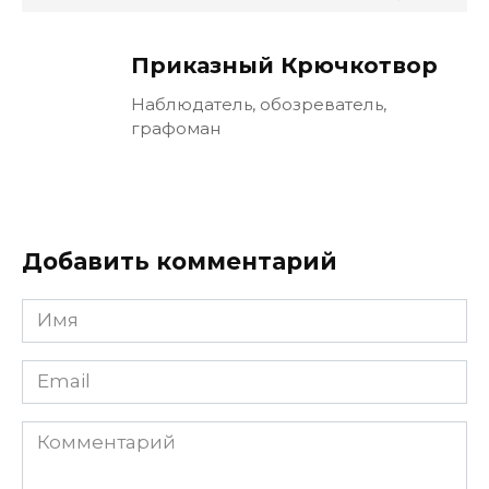
Приказный Крючкотвор
Наблюдатель, обозреватель,
графоман
Добавить комментарий
Имя
Email
Комментарий