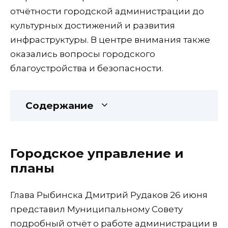
отчётности городской администрации до
культурных достижений и развития
инфраструктуры. В центре внимания также
оказались вопросы городского
благоустройства и безопасности.
Содержание
Городское управление и
планы
Глава Рыбинска Дмитрий Рудаков 26 июня
представил Муниципальному Совету
подробный отчёт о работе администрации в