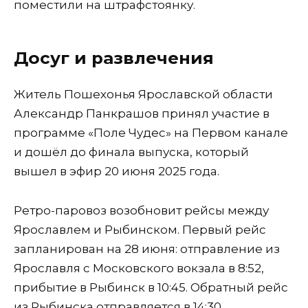
поместили на штрафстоянку.
Досуг и развлечения
Житель Пошехонья Ярославской области
Александр Панкрашов принял участие в
программе «Поле Чудес» на Первом канале
и дошёл до финала выпуска, который
вышел в эфир 20 июня 2025 года.
Ретро-паровоз возобновит рейсы между
Ярославлем и Рыбинском. Первый рейс
запланирован на 28 июня: отправление из
Ярославля с Московского вокзала в 8:52,
прибытие в Рыбинск в 10:45. Обратный рейс
из Рыбинска отправляется в 14:30.