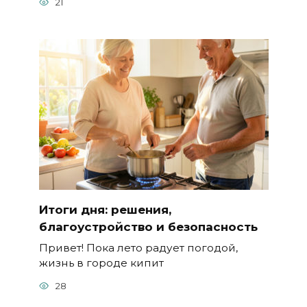
21
Итоги дня: решения,
благоустройство и безопасность
Привет! Пока лето радует погодой,
жизнь в городе кипит
28