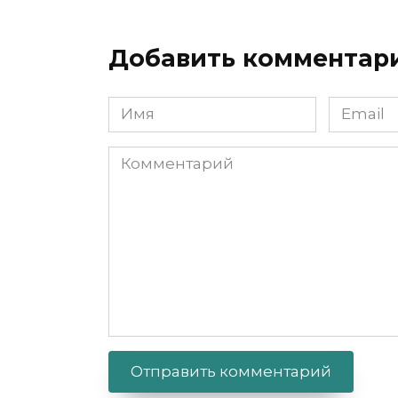
Добавить комментар
Имя
Email
Комментарий