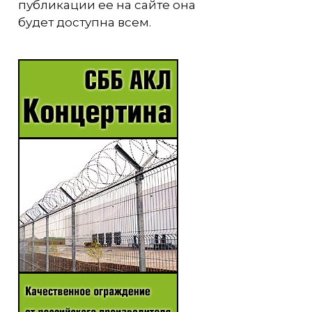
публикации ее на сайте она
будет доступна всем.