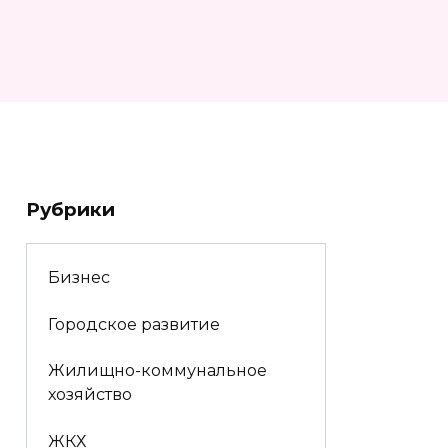
Рубрики
Бизнес
Городское развитие
Жилищно-коммунальное
хозяйство
ЖКХ