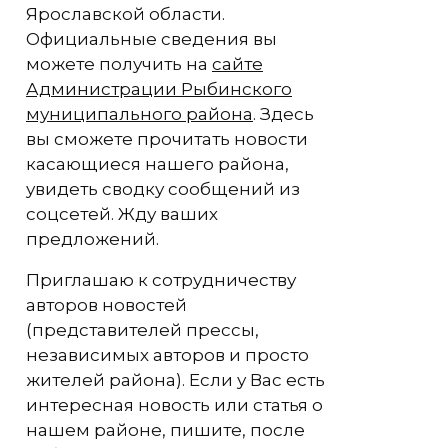
Ярославской области.
Официальные сведения вы
можете получить на
сайте
Администрации Рыбинского
муниципального района
. Здесь
вы сможете прочитать новости
касающиеся нашего района,
увидеть сводку сообщений из
соцсетей. Жду ваших
предложений.
Приглашаю к сотрудничеству
авторов новостей
(представителей прессы,
независимых авторов и просто
жителей района). Если у Вас есть
интересная новость или статья о
нашем районе, пишите, после