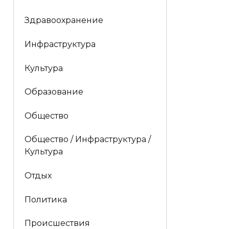
Здравоохранение
Инфраструктура
Культура
Образование
Общество
Общество / Инфраструктура /
Культура
Отдых
Политика
Происшествия