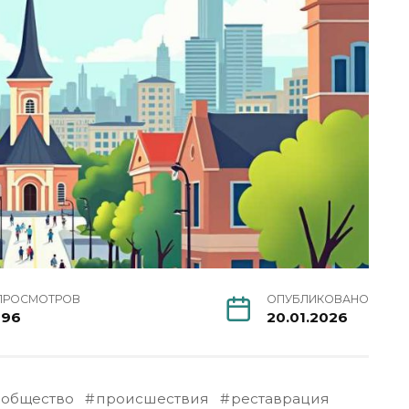
ПРОСМОТРОВ
ОПУБЛИКОВАНО
196
20.01.2026
общество
происшествия
реставрация