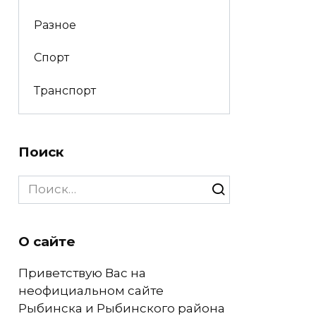
Разное
Спорт
Транспорт
Поиск
Search
for:
О сайте
Приветствую Вас на
неофициальном сайте
Рыбинска и Рыбинского района