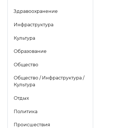
Здравоохранение
Инфраструктура
Культура
Образование
Общество
Общество / Инфраструктура /
Культура
Отдых
Политика
Происшествия