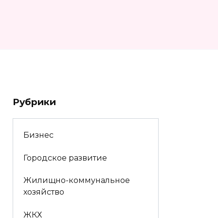
Рубрики
Бизнес
Городское развитие
Жилищно-коммунальное
хозяйство
ЖКХ