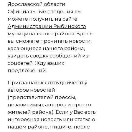
Ярославской области.
Официальные сведения вы
можете получить на
сайте
Администрации Рыбинского
муниципального района
. Здесь
вы сможете прочитать новости
касающиеся нашего района,
увидеть сводку сообщений из
соцсетей. Жду ваших
предложений.
Приглашаю к сотрудничеству
авторов новостей
(представителей прессы,
независимых авторов и просто
жителей района). Если у Вас есть
интересная новость или статья о
нашем районе, пишите, после