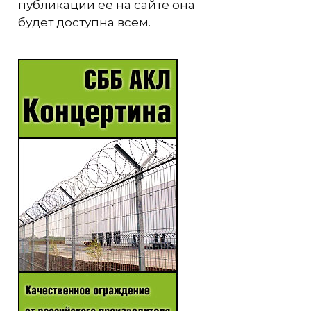
публикации ее на сайте она
будет доступна всем.