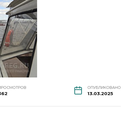
ПРОСМОТРОВ
ОПУБЛИКОВАНО
362
13.03.2025