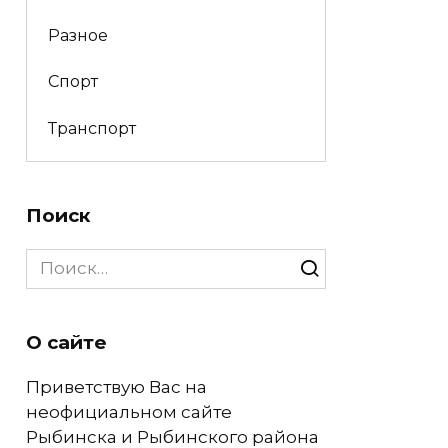
Разное
Спорт
Транспорт
Поиск
Search
for:
О сайте
Приветствую Вас на
неофициальном сайте
Рыбинска и Рыбинского района