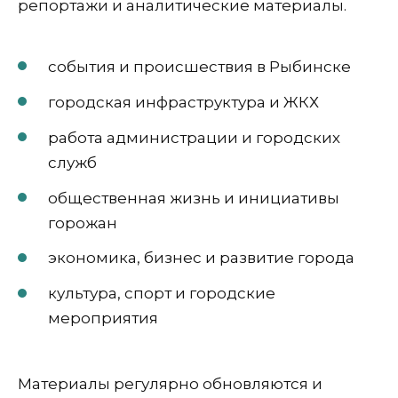
репортажи и аналитические материалы.
события и происшествия в Рыбинске
городская инфраструктура и ЖКХ
работа администрации и городских
служб
общественная жизнь и инициативы
горожан
экономика, бизнес и развитие города
культура, спорт и городские
мероприятия
Материалы регулярно обновляются и