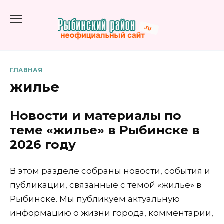
Перейти
к
содержанию
ГЛАВНАЯ
жилье
Новости и материалы по
теме «жилье» в Рыбинске в
2026 году
В этом разделе собраны новости, события и
публикации, связанные с темой «жилье» в
Рыбинске. Мы публикуем актуальную
информацию о жизни города, комментарии,