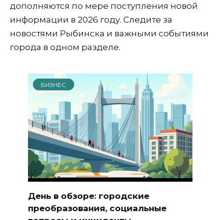
дополняются по мере поступления новой
информации в 2026 году. Следите за
новостями Рыбинска и важными событиями
города в одном разделе.
БИЗНЕС
День в обзоре: городские
преобразования, социальные