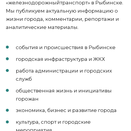
«железнодорожныйтранспорт» в Рыбинске.
Мы публикуем актуальную информацию о
жизни города, комментарии, репортажи и
аналитические материалы.
события и происшествия в Рыбинске
городская инфраструктура и ЖКХ
работа администрации и городских
служб
общественная жизнь и инициативы
горожан
экономика, бизнес и развитие города
культура, спорт и городские
мероприятия