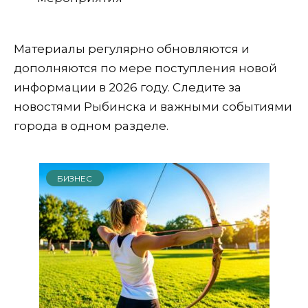
Материалы регулярно обновляются и
дополняются по мере поступления новой
информации в 2026 году. Следите за
новостями Рыбинска и важными событиями
города в одном разделе.
БИЗНЕС