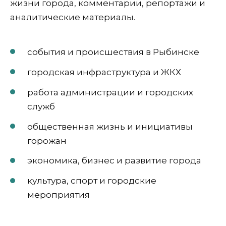
жизни города, комментарии, репортажи и
аналитические материалы.
события и происшествия в Рыбинске
городская инфраструктура и ЖКХ
работа администрации и городских
служб
общественная жизнь и инициативы
горожан
экономика, бизнес и развитие города
культура, спорт и городские
мероприятия