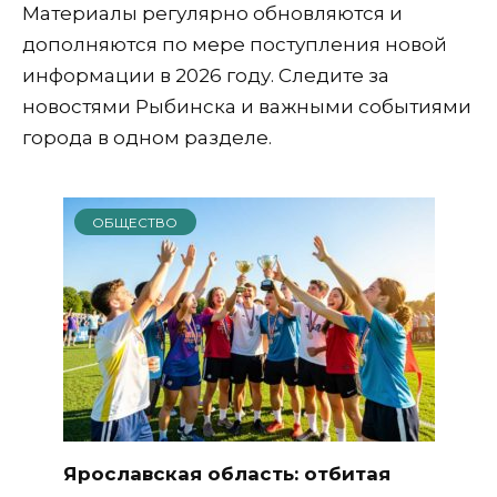
Материалы регулярно обновляются и
дополняются по мере поступления новой
информации в 2026 году. Следите за
новостями Рыбинска и важными событиями
города в одном разделе.
ОБЩЕСТВО
Ярославская область: отбитая