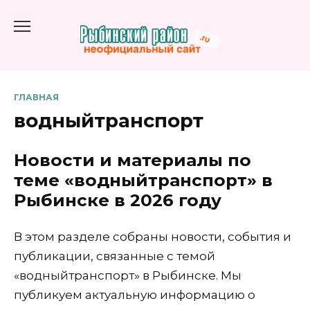
Перейти
к
содержанию
ГЛАВНАЯ
водныйтранспорт
Новости и материалы по
теме «водныйтранспорт» в
Рыбинске в 2026 году
В этом разделе собраны новости, события и
публикации, связанные с темой
«водныйтранспорт» в Рыбинске. Мы
публикуем актуальную информацию о