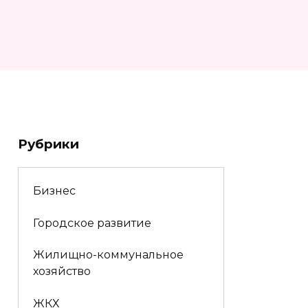
Рубрики
Бизнес
Городское развитие
Жилищно-коммунальное
хозяйство
ЖКХ