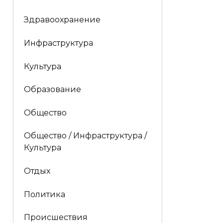
Здравоохранение
Инфраструктура
Культура
Образование
Общество
Общество / Инфраструктура /
Культура
Отдых
Политика
Происшествия