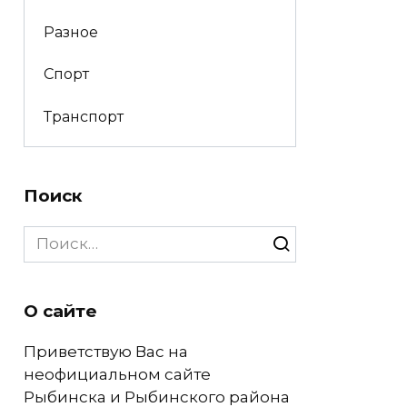
Разное
Спорт
Транспорт
Поиск
Search
for:
О сайте
Приветствую Вас на
неофициальном сайте
Рыбинска и Рыбинского района