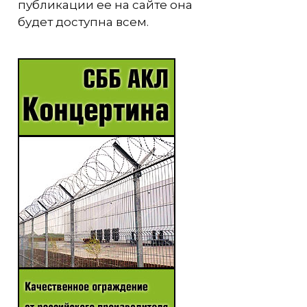
публикации ее на сайте она
будет доступна всем.