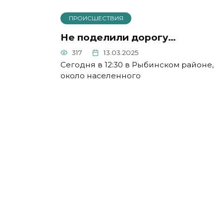
ПРОИСШЕСТВИЯ
Не поделили дорогу…
317
13.03.2025
Сегодня в 12:30 в Рыбинском районе,
около населенного