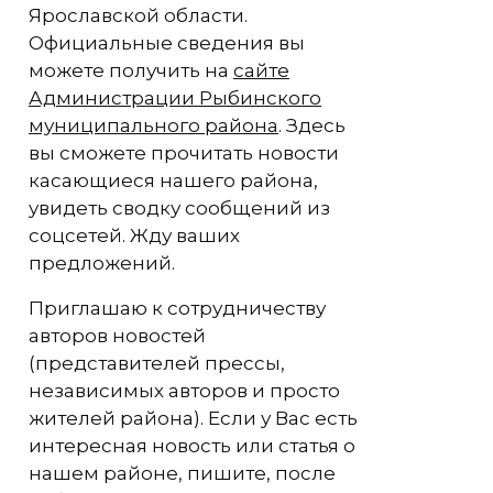
Ярославской области.
Официальные сведения вы
можете получить на
сайте
Администрации Рыбинского
муниципального района
. Здесь
вы сможете прочитать новости
касающиеся нашего района,
увидеть сводку сообщений из
соцсетей. Жду ваших
предложений.
Приглашаю к сотрудничеству
авторов новостей
(представителей прессы,
независимых авторов и просто
жителей района). Если у Вас есть
интересная новость или статья о
нашем районе, пишите, после