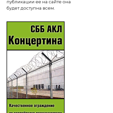
публикации ее на сайте она
будет доступна всем.