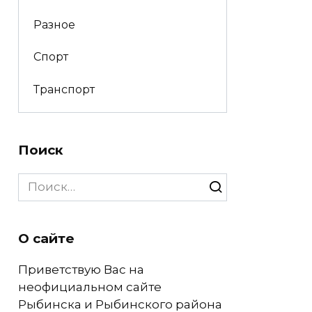
Разное
Спорт
Транспорт
Поиск
Search
for:
О сайте
Приветствую Вас на
неофициальном сайте
Рыбинска и Рыбинского района