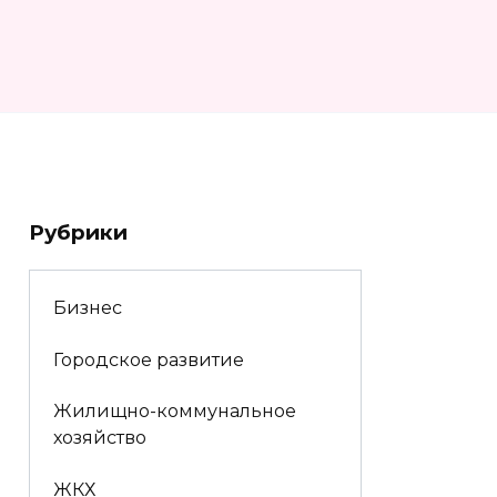
Рубрики
Бизнес
Городское развитие
Жилищно-коммунальное
хозяйство
ЖКХ