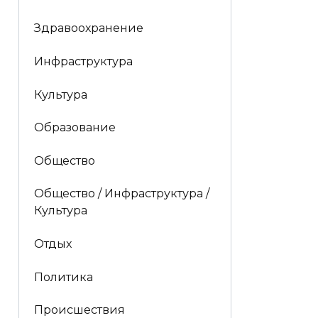
Здравоохранение
Инфраструктура
Культура
Образование
Общество
Общество / Инфраструктура /
Культура
Отдых
Политика
Происшествия