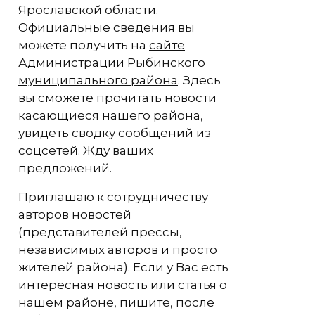
Ярославской области.
Официальные сведения вы
можете получить на
сайте
Администрации Рыбинского
муниципального района
. Здесь
вы сможете прочитать новости
касающиеся нашего района,
увидеть сводку сообщений из
соцсетей. Жду ваших
предложений.
Приглашаю к сотрудничеству
авторов новостей
(представителей прессы,
независимых авторов и просто
жителей района). Если у Вас есть
интересная новость или статья о
нашем районе, пишите, после