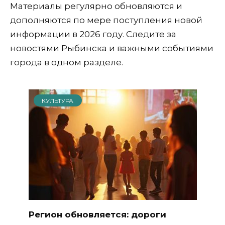
Материалы регулярно обновляются и
дополняются по мере поступления новой
информации в 2026 году. Следите за
новостями Рыбинска и важными событиями
города в одном разделе.
КУЛЬТУРА
Регион обновляется: дороги