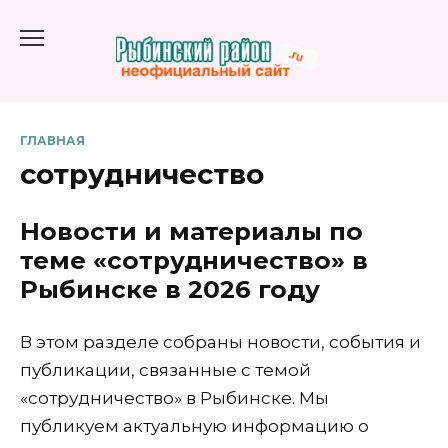
Перейти
к
содержанию
ГЛАВНАЯ
сотрудничество
Новости и материалы по
теме «сотрудничество» в
Рыбинске в 2026 году
В этом разделе собраны новости, события и
публикации, связанные с темой
«сотрудничество» в Рыбинске. Мы
публикуем актуальную информацию о