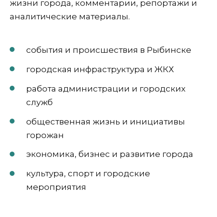
жизни города, комментарии, репортажи и
аналитические материалы.
события и происшествия в Рыбинске
городская инфраструктура и ЖКХ
работа администрации и городских
служб
общественная жизнь и инициативы
горожан
экономика, бизнес и развитие города
культура, спорт и городские
мероприятия