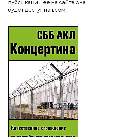
публикации ее на сайте она
будет доступна всем.