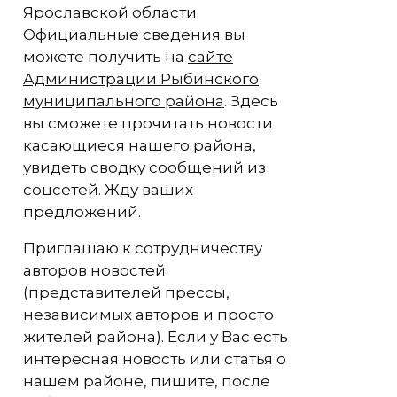
Ярославской области.
Официальные сведения вы
можете получить на
сайте
Администрации Рыбинского
муниципального района
. Здесь
вы сможете прочитать новости
касающиеся нашего района,
увидеть сводку сообщений из
соцсетей. Жду ваших
предложений.
Приглашаю к сотрудничеству
авторов новостей
(представителей прессы,
независимых авторов и просто
жителей района). Если у Вас есть
интересная новость или статья о
нашем районе, пишите, после