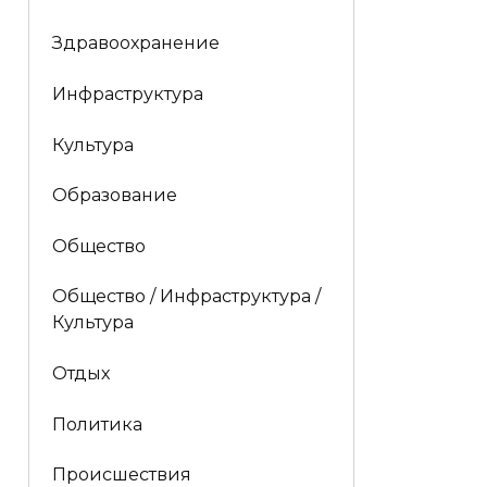
Здравоохранение
Инфраструктура
Культура
Образование
Общество
Общество / Инфраструктура /
Культура
Отдых
Политика
Происшествия