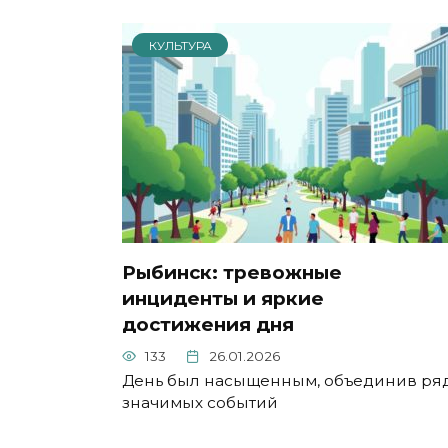
КУЛЬТУРА
Рыбинск: тревожные
инциденты и яркие
достижения дня
133
26.01.2026
День был насыщенным, объединив ря
значимых событий