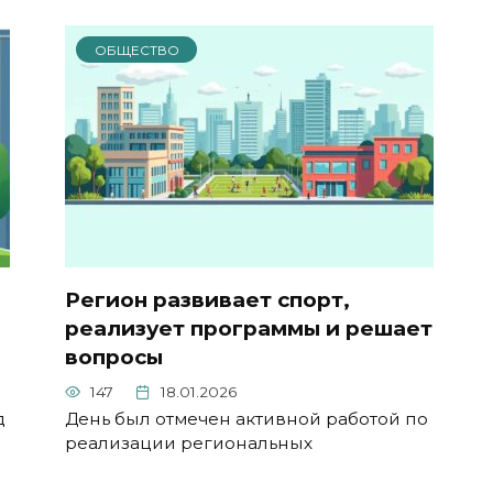
ОБЩЕСТВО
Регион развивает спорт,
реализует программы и решает
вопросы
147
18.01.2026
д
День был отмечен активной работой по
реализации региональных