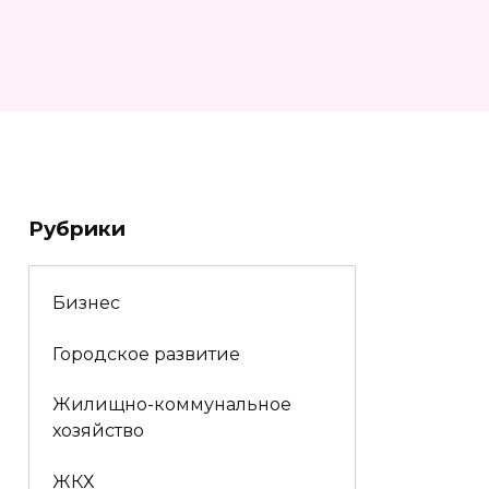
Рубрики
Бизнес
Городское развитие
Жилищно-коммунальное
хозяйство
ЖКХ