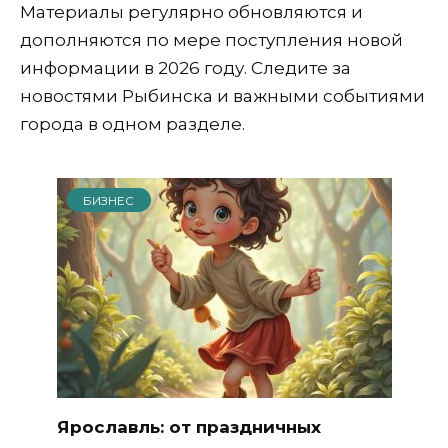
Материалы регулярно обновляются и
дополняются по мере поступления новой
информации в 2026 году. Следите за
новостями Рыбинска и важными событиями
города в одном разделе.
БИЗНЕС
Ярославль: от праздничных