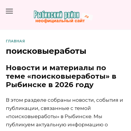
Перейти
к
содержанию
ГЛАВНАЯ
поисковыеработы
Новости и материалы по
теме «поисковыеработы» в
Рыбинске в 2026 году
В этом разделе собраны новости, события и
публикации, связанные с темой
«поисковыеработы» в Рыбинске. Мы
публикуем актуальную информацию о