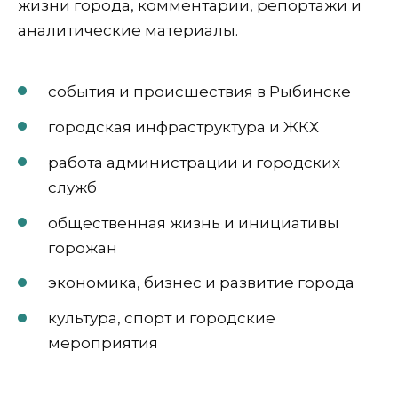
жизни города, комментарии, репортажи и
аналитические материалы.
события и происшествия в Рыбинске
городская инфраструктура и ЖКХ
работа администрации и городских
служб
общественная жизнь и инициативы
горожан
экономика, бизнес и развитие города
культура, спорт и городские
мероприятия