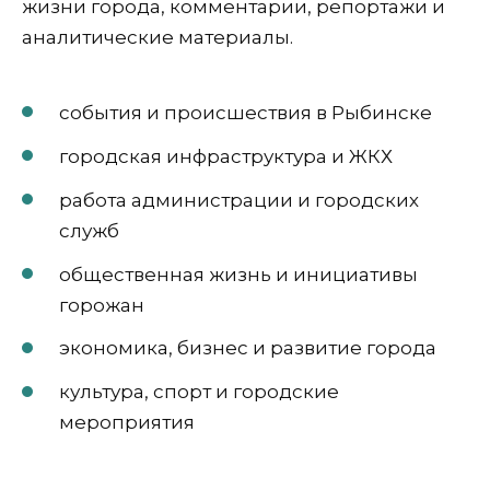
жизни города, комментарии, репортажи и
аналитические материалы.
события и происшествия в Рыбинске
городская инфраструктура и ЖКХ
работа администрации и городских
служб
общественная жизнь и инициативы
горожан
экономика, бизнес и развитие города
культура, спорт и городские
мероприятия