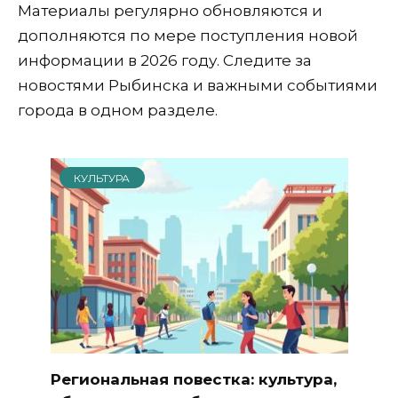
Материалы регулярно обновляются и
дополняются по мере поступления новой
информации в 2026 году. Следите за
новостями Рыбинска и важными событиями
города в одном разделе.
КУЛЬТУРА
Региональная повестка: культура,