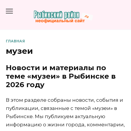
Перейти
к
содержанию
ГЛАВНАЯ
музеи
Новости и материалы по
теме «музеи» в Рыбинске в
2026 году
В этом разделе собраны новости, события и
публикации, связанные с темой «музеи» в
Рыбинске. Мы публикуем актуальную
информацию о жизни города, комментарии,