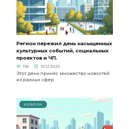
Регион пережил день насыщенных
культурных событий, социальных
проектов и ЧП.
118
15.12.2025
Этот день принёс множество новостей
из разных сфер
КУЛЬТУРА