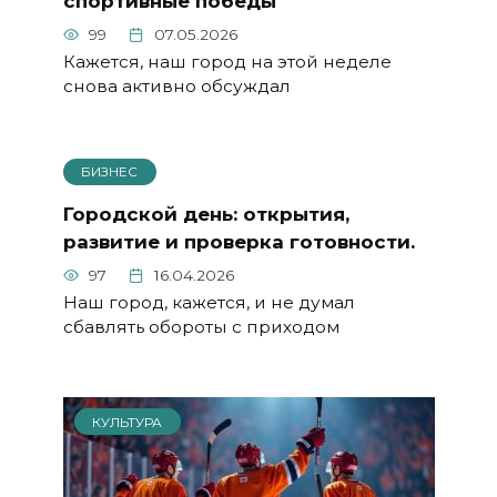
спортивные победы
99
07.05.2026
Кажется, наш город на этой неделе
снова активно обсуждал
БИЗНЕС
Городской день: открытия,
развитие и проверка готовности.
97
16.04.2026
Наш город, кажется, и не думал
сбавлять обороты с приходом
КУЛЬТУРА