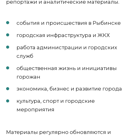
репортажи и аналитические материалы.
события и происшествия в Рыбинске
городская инфраструктура и ЖКХ
работа администрации и городских
служб
общественная жизнь и инициативы
горожан
экономика, бизнес и развитие города
культура, спорт и городские
мероприятия
Материалы регулярно обновляются и