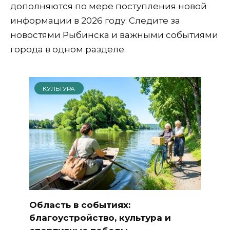
дополняются по мере поступления новой
информации в 2026 году. Следите за
новостями Рыбинска и важными событиями
города в одном разделе.
КУЛЬТУРА
Область в событиях:
благоустройство, культура и