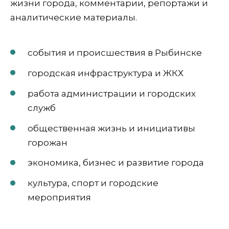
жизни города, комментарии, репортажи и
аналитические материалы.
события и происшествия в Рыбинске
городская инфраструктура и ЖКХ
работа администрации и городских
служб
общественная жизнь и инициативы
горожан
экономика, бизнес и развитие города
культура, спорт и городские
мероприятия