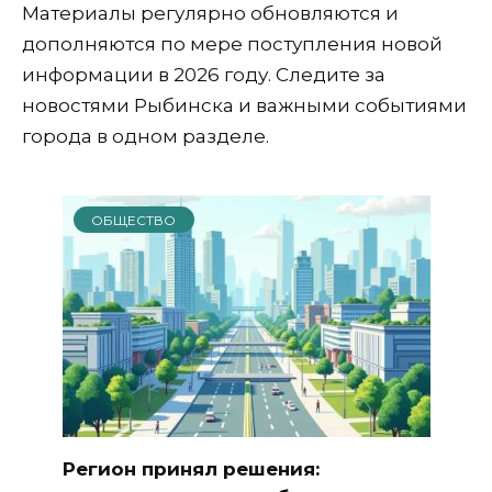
Материалы регулярно обновляются и
дополняются по мере поступления новой
информации в 2026 году. Следите за
новостями Рыбинска и важными событиями
города в одном разделе.
ОБЩЕСТВО
Регион принял решения: