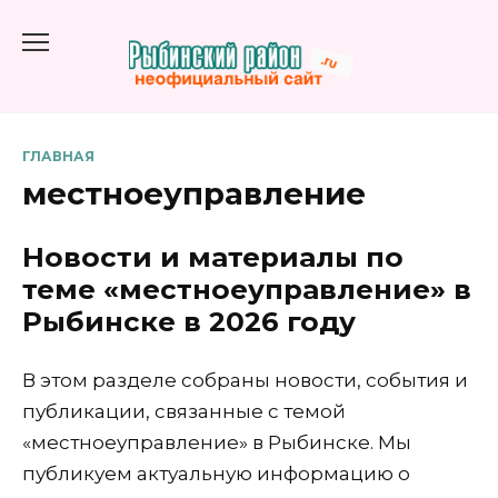
Перейти
к
содержанию
ГЛАВНАЯ
местноеуправление
Новости и материалы по
теме «местноеуправление» в
Рыбинске в 2026 году
В этом разделе собраны новости, события и
публикации, связанные с темой
«местноеуправление» в Рыбинске. Мы
публикуем актуальную информацию о