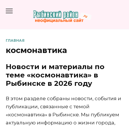
Перейти
к
содержанию
ГЛАВНАЯ
космонавтика
Новости и материалы по
теме «космонавтика» в
Рыбинске в 2026 году
В этом разделе собраны новости, события и
публикации, связанные с темой
«космонавтика» в Рыбинске. Мы публикуем
актуальную информацию о жизни города,