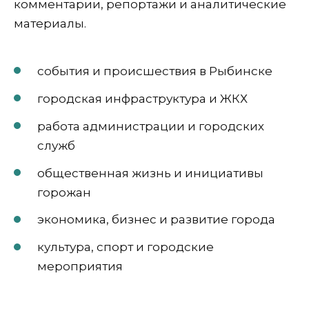
комментарии, репортажи и аналитические
материалы.
события и происшествия в Рыбинске
городская инфраструктура и ЖКХ
работа администрации и городских
служб
общественная жизнь и инициативы
горожан
экономика, бизнес и развитие города
культура, спорт и городские
мероприятия