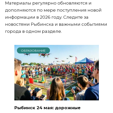
Материалы регулярно обновляются и
дополняются по мере поступления новой
информации в 2026 году. Следите за
новостями Рыбинска и важными событиями
города в одном разделе.
ОБРАЗОВАНИЕ
Рыбинск 24 мая: дорожные