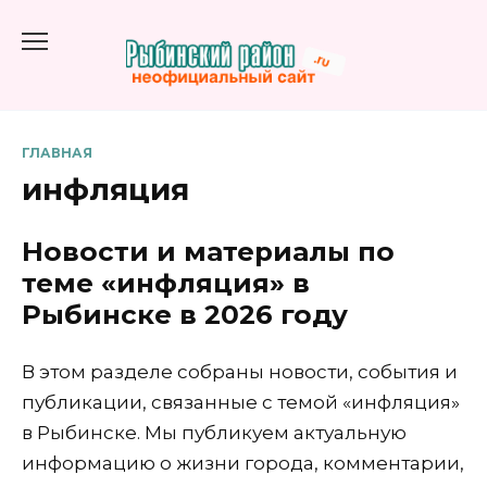
Перейти
к
содержанию
ГЛАВНАЯ
инфляция
Новости и материалы по
теме «инфляция» в
Рыбинске в 2026 году
В этом разделе собраны новости, события и
публикации, связанные с темой «инфляция»
в Рыбинске. Мы публикуем актуальную
информацию о жизни города, комментарии,