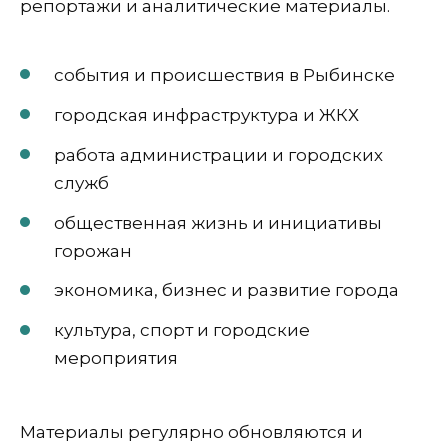
репортажи и аналитические материалы.
события и происшествия в Рыбинске
городская инфраструктура и ЖКХ
работа администрации и городских
служб
общественная жизнь и инициативы
горожан
экономика, бизнес и развитие города
культура, спорт и городские
мероприятия
Материалы регулярно обновляются и