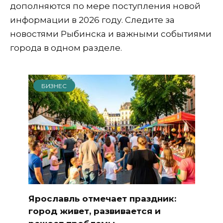
дополняются по мере поступления новой
информации в 2026 году. Следите за
новостями Рыбинска и важными событиями
города в одном разделе.
БИЗНЕС
Ярославль отмечает праздник:
город живет, развивается и