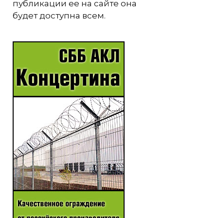
публикации ее на сайте она
будет доступна всем.