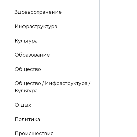
Здравоохранение
Инфраструктура
Культура
Образование
Общество
Общество / Инфраструктура /
Культура
Отдых
Политика
Происшествия