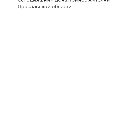
Ярославской области