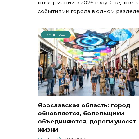
информации в 2026 году. Следите 
событиями города в одном разделе
КУЛЬТУРА
Ярославская область: город
обновляется, болельщики
объединяются, дороги уносят
жизни