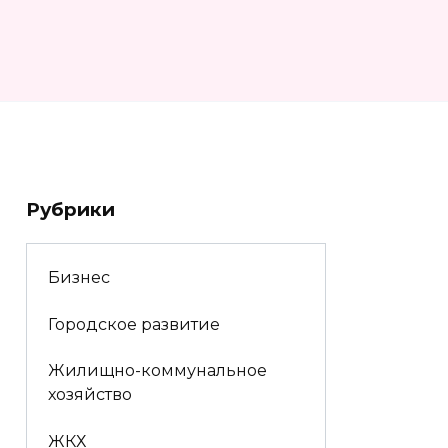
Рубрики
Бизнес
Городское развитие
Жилищно-коммунальное
хозяйство
ЖКХ