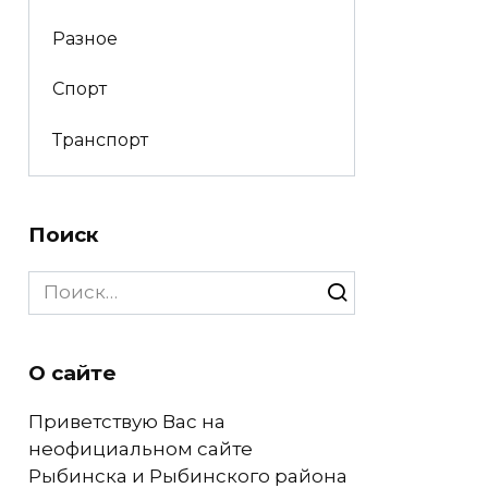
Разное
Спорт
Транспорт
Поиск
Search
for:
О сайте
Приветствую Вас на
неофициальном сайте
Рыбинска и Рыбинского района