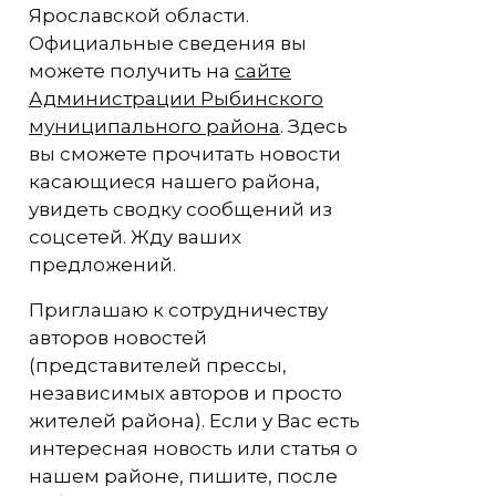
Ярославской области.
Официальные сведения вы
можете получить на
сайте
Администрации Рыбинского
муниципального района
. Здесь
вы сможете прочитать новости
касающиеся нашего района,
увидеть сводку сообщений из
соцсетей. Жду ваших
предложений.
Приглашаю к сотрудничеству
авторов новостей
(представителей прессы,
независимых авторов и просто
жителей района). Если у Вас есть
интересная новость или статья о
нашем районе, пишите, после