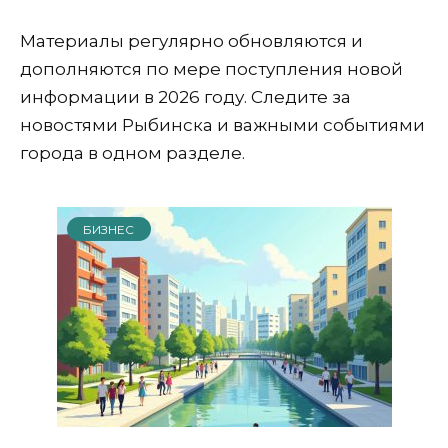
Материалы регулярно обновляются и
дополняются по мере поступления новой
информации в 2026 году. Следите за
новостями Рыбинска и важными событиями
города в одном разделе.
БИЗНЕС