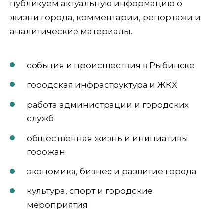
публикуем актуальную информацию о
жизни города, комментарии, репортажи и
аналитические материалы.
события и происшествия в Рыбинске
городская инфраструктура и ЖКХ
работа администрации и городских
служб
общественная жизнь и инициативы
горожан
экономика, бизнес и развитие города
культура, спорт и городские
мероприятия