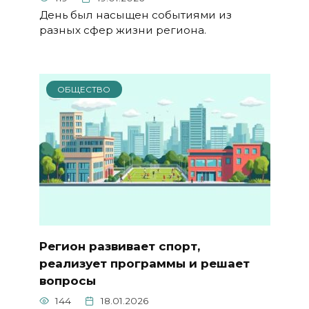
День был насыщен событиями из
разных сфер жизни региона.
ОБЩЕСТВО
Регион развивает спорт,
реализует программы и решает
вопросы
144
18.01.2026