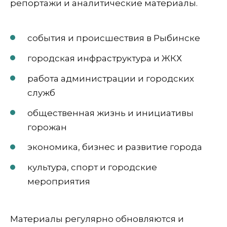
репортажи и аналитические материалы.
события и происшествия в Рыбинске
городская инфраструктура и ЖКХ
работа администрации и городских
служб
общественная жизнь и инициативы
горожан
экономика, бизнес и развитие города
культура, спорт и городские
мероприятия
Материалы регулярно обновляются и