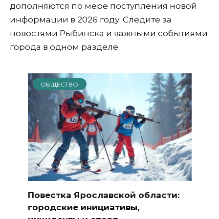
дополняются по мере поступления новой
информации в 2026 году. Следите за
новостями Рыбинска и важными событиями
города в одном разделе.
ОБЩЕСТВО
Повестка Ярославской области:
городские инициативы,