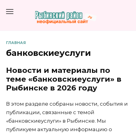
Перейти
к
содержанию
ГЛАВНАЯ
банковскиеуслуги
Новости и материалы по
теме «банковскиеуслуги» в
Рыбинске в 2026 году
В этом разделе собраны новости, события и
публикации, связанные с темой
«банковскиеуслуги» в Рыбинске. Мы
публикуем актуальную информацию о