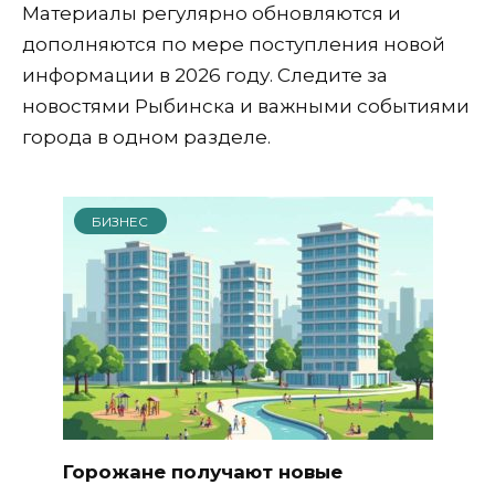
Материалы регулярно обновляются и
дополняются по мере поступления новой
информации в 2026 году. Следите за
новостями Рыбинска и важными событиями
города в одном разделе.
БИЗНЕС
Горожане получают новые