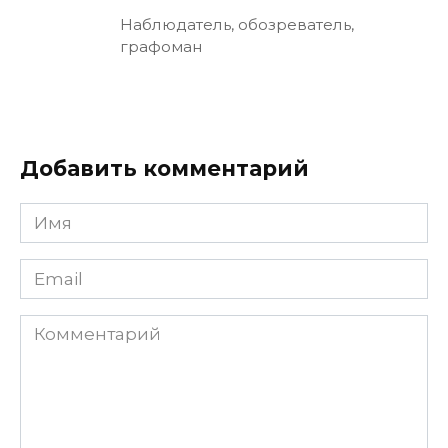
Наблюдатель, обозреватель,
графоман
Добавить комментарий
Имя
Email
Комментарий