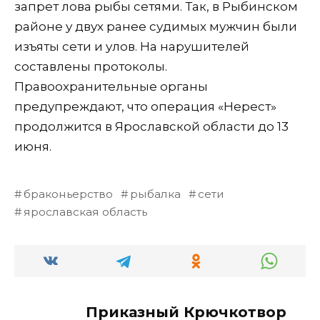
запрет лова рыбы сетями. Так, в Рыбинском
районе у двух ранее судимых мужчин были
изъяты сети и улов. На нарушителей
составлены протоколы.
Правоохранительные органы
предупреждают, что операция «Нерест»
продолжится в Ярославской области до 13
июня.
браконьерство
рыбалка
сети
ярославская область
Приказный Крючкотвор