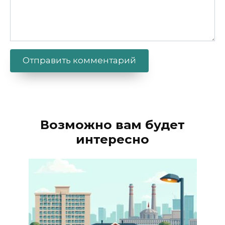
Alternative:
Возможно вам будет
интересно