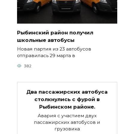
Рыбинский район получил
школьные автобусы
Новая партия из 23 автобусов
отправилась 29 марта в
382
Два пассажирских автобуса
столкнулись с фурой в
Рыбинском районе.
Авария с участием двух
пассажирских автобусов и
грузовика