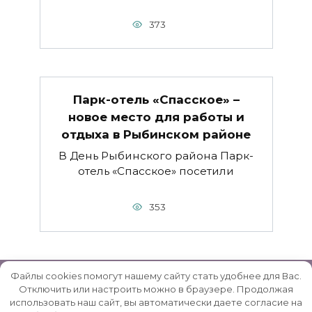
373
Парк-отель «Спасское» –
новое место для работы и
отдыха в Рыбинском районе
В День Рыбинского района Парк-
отель «Спасское» посетили
353
Файлы cookies помогут нашему сайту стать удобнее для Вас.
Отключить или настроить можно в браузере. Продолжая
использовать наш сайт, вы автоматически даете согласие на