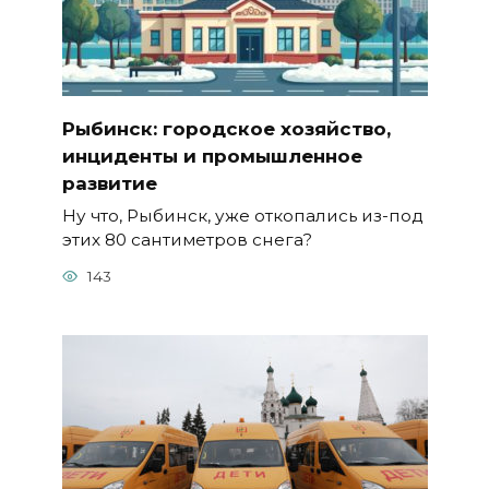
Рыбинск: городское хозяйство,
инциденты и промышленное
развитие
Ну что, Рыбинск, уже откопались из-под
этих 80 сантиметров снега?
143