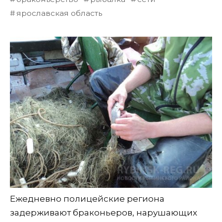
ярославская область
Ежедневно полицейские региона
задерживают браконьеров, нарушающих