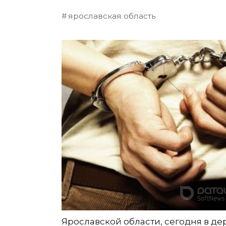
ярославская область
Ярославской области, сегодня в д