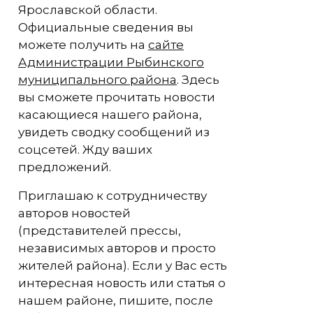
Ярославской области.
Официальные сведения вы
можете получить на
сайте
Администрации Рыбинского
муниципального района
. Здесь
вы сможете прочитать новости
касающиеся нашего района,
увидеть сводку сообщений из
соцсетей. Жду ваших
предложений.
Приглашаю к сотрудничеству
авторов новостей
(представителей прессы,
независимых авторов и просто
жителей района). Если у Вас есть
интересная новость или статья о
нашем районе, пишите, после