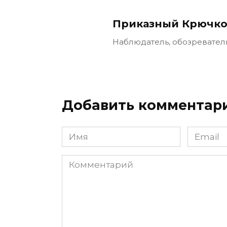
Приказный Крючко
Наблюдатель, обозревател
Добавить комментар
Имя
Email
Комментарий