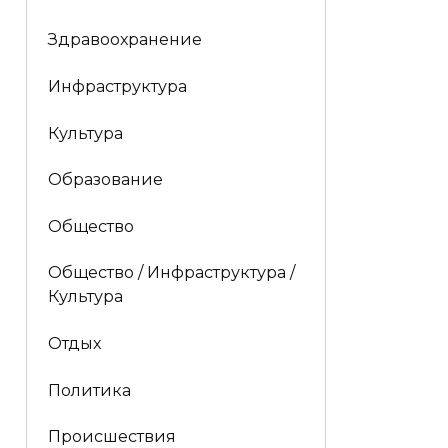
Здравоохранение
Инфраструктура
Культура
Образование
Общество
Общество / Инфраструктура /
Культура
Отдых
Политика
Происшествия