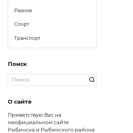
Разное
Спорт
Транспорт
Поиск
Search
for:
О сайте
Приветствую Вас на
неофициальном сайте
Рыбинска и Рыбинского района