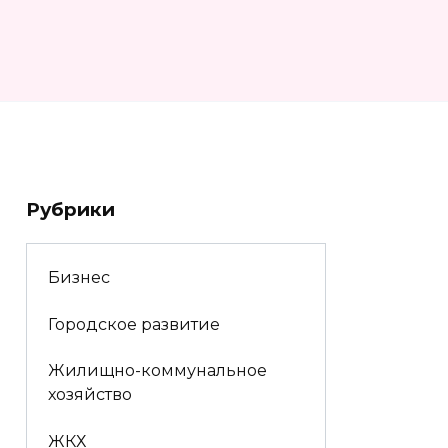
Рубрики
Бизнес
Городское развитие
Жилищно-коммунальное
хозяйство
ЖКХ