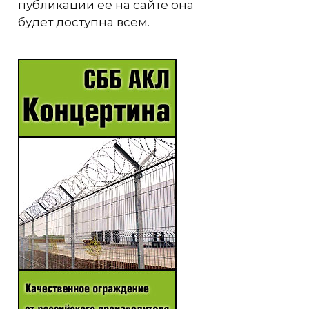
публикации ее на сайте она
будет доступна всем.