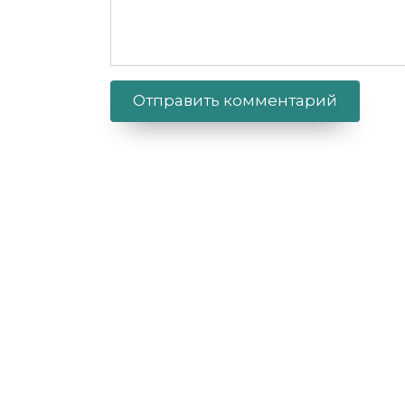
Alternative: