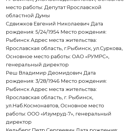
место работы: Депутат Ярославской
областной Думы
Сдвижков Евгений Николаевич Дата
рождения: 5/24/1954 Место рождения:
Рыбинск Адрес места жительства:
Ярославская область, г.Рыбинск, ул.Суркова,
Основное место работы: ОАО «РУМРС»,
генеральный директор
Реш Владимир Деомидович Дата
рождения: 3/28/1946 Место рождения:
Рыбинск Адрес места жительства:
Ярославская область, г. Рыбинск,
ул.Наб.Космонавтов, Основное место
работы: ООО «Изумруд-7», генеральный
директор
Кельберг Петр Сергеевич Дата рождения: