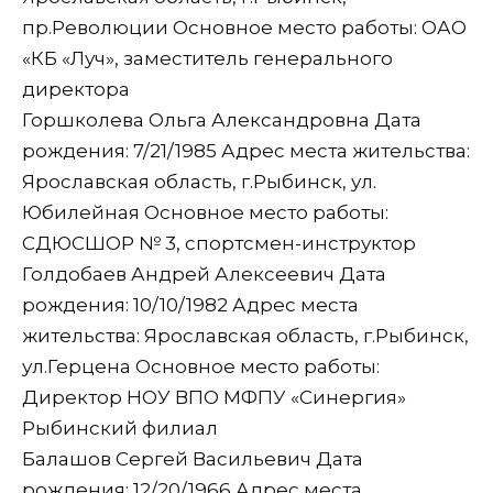
пр.Революции Основное место работы: ОАО
«КБ «Луч», заместитель генерального
директора
Горшколева Ольга Александровна Дата
рождения: 7/21/1985 Адрес места жительства:
Ярославская область, г.Рыбинск, ул.
Юбилейная Основное место работы:
СДЮСШОР № 3, спортсмен-инструктор
Голдобаев Андрей Алексеевич Дата
рождения: 10/10/1982 Адрес места
жительства: Ярославская область, г.Рыбинск,
ул.Герцена Основное место работы:
Директор НОУ ВПО МФПУ «Синергия»
Рыбинский филиал
Балашов Сергей Васильевич Дата
рождения: 12/20/1966 Адрес места