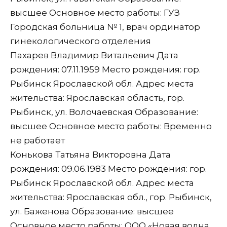
высшее Основное место работы: ГУЗ
Городская больница № 1, врач ординатор
гинекологического отделения
Пахарев Владимир Витальевич Дата
рождения: 07.11.1959 Место рождения: гор.
Рыбинск Ярославской обл. Адрес места
жительства: Ярославская область, гор.
Рыбинск, ул. Волочаевская Образование:
высшее Основное место работы: Временно
не работает
Конькова Татьяна Викторовна Дата
рождения: 09.06.1983 Место рождения: гор.
Рыбинск Ярославской обл. Адрес места
жительства: Ярославская обл., гор. Рыбинск,
ул. Баженова Образование: высшее
Основное место работы: ООО «Новая волна