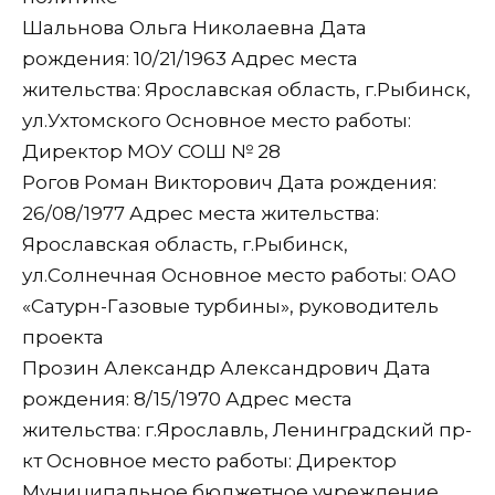
Шальнова Ольга Николаевна Дата
рождения: 10/21/1963 Адрес места
жительства: Ярославская область, г.Рыбинск,
ул.Ухтомского Основное место работы:
Директор МОУ СОШ № 28
Рогов Роман Викторович Дата рождения:
26/08/1977 Адрес места жительства:
Ярославская область, г.Рыбинск,
ул.Солнечная Основное место работы: ОАО
«Сатурн-Газовые турбины», руководитель
проекта
Прозин Александр Александрович Дата
рождения: 8/15/1970 Адрес места
жительства: г.Ярославль, Ленинградский пр-
кт Основное место работы: Директор
Муниципальное бюджетное учреждение