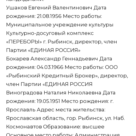
Ушаков Евгений Валентинович Дата
рождения: 21.08.1956 Место работы:
Муниципальное учреждение культуры
Культурно-досуговый комплекс
«ПЕРЕБОРЫ» г. Рыбинск, директор, член
Партии «ЕДИНАЯ РОССИЯ»
Бокарев Александр Геннадьевич Дата
рождения: 04.03.1966 Место работы: ООО
«Рыбинский Кредитный Брокер», директор,
член Партии «ЕДИНАЯ РОССИЯ
Виноградова Наталия Николаевна Дата
рождения: 19.05.1951 Место рождения: г.
Ярославль Адрес места жительства:
Ярославская область, гор. Рыбинск, ул. Наб.
Космонавтов Образование: высшее
Основное место работы: Администрация