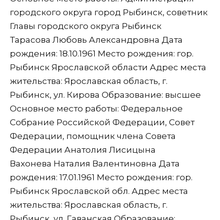
городского округа город Рыбинск, советник
Главы городского округа Рыбинск
Тарасова Любовь Александровна Дата
рождения: 18.10.1961 Место рождения: гор.
Рыбинск Ярославской области Адрес места
жительства: Ярославская область, г.
Рыбинск, ул. Кирова Образование: высшее
Основное место работы: Федеральное
Собрание Российской Федерации, Совет
Федерации, помощник члена Совета
Федерации Анатолия Лисицына
Вахонева Наталия Валентиновна Дата
рождения: 17.01.1961 Место рождения: гор.
Рыбинск Ярославской обл. Адрес места
жительства: Ярославская область, г.
Рыбинск, ул. Гаванская Образование: