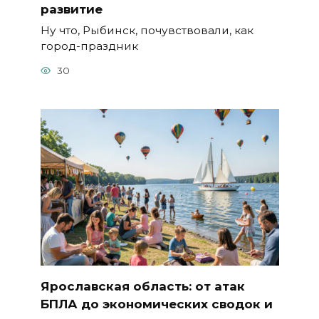
развитие
Ну что, Рыбинск, почувствовали, как
город-праздник
30
Ярославская область: от атак
БПЛА до экономических сводок и