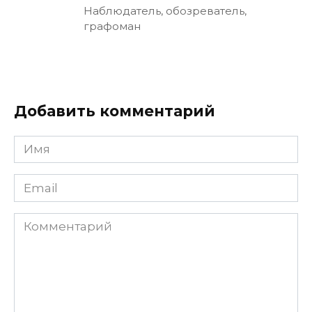
Наблюдатель, обозреватель,
графоман
Добавить комментарий
Имя
Email
Комментарий