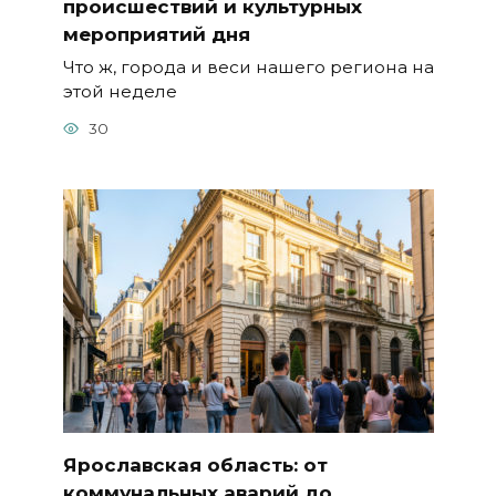
происшествий и культурных
мероприятий дня
Что ж, города и веси нашего региона на
этой неделе
30
Ярославская область: от
коммунальных аварий до