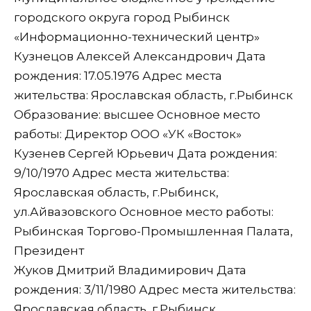
городского округа город Рыбинск
«Информационно-технический центр»
Кузнецов Алексей Александрович Дата
рождения: 17.05.1976 Адрес места
жительства: Ярославская область, г.Рыбинск
Образование: высшее Основное место
работы: Директор ООО «УК «Восток»
Кузенев Сергей Юрьевич Дата рождения:
9/10/1970 Адрес места жительства:
Ярославская область, г.Рыбинск,
ул.Айвазовского Основное место работы:
Рыбинская Торгово-Промышленная Палата,
Президент
Жуков Дмитрий Владимирович Дата
рождения: 3/11/1980 Адрес места жительства:
Ярославская область, г.Рыбинск,