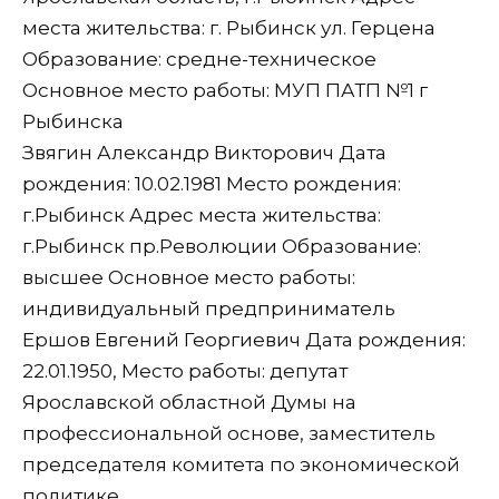
места жительства: г. Рыбинск ул. Герцена
Образование: средне-техническое
Основное место работы: МУП ПАТП №1 г
Рыбинска
Звягин Александр Викторович Дата
рождения: 10.02.1981 Место рождения:
г.Рыбинск Адрес места жительства:
г.Рыбинск пр.Революции Образование:
высшее Основное место работы:
индивидуальный предприниматель
Ершов Евгений Георгиевич Дата рождения:
22.01.1950, Место работы: депутат
Ярославской областной Думы на
профессиональной основе, заместитель
председателя комитета по экономической
политике