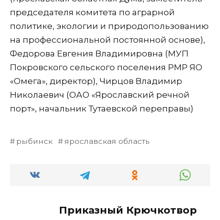
председателя комитета по аграрной
политике, экологии и природопользованию
на профессиональной постоянной основе),
Федорова Евгения Владимировна (МУП
Покровского сельского поселения РМР ЯО
«Омега», директор), Чирцов Владимир
Николаевич (ОАО «Ярославский речной
порт», начальник Тутаевской переправы)
рыбинск
ярославская область
Приказный Крючкотвор