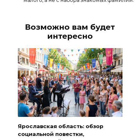
Возможно вам будет
интересно
Ярославская область: обзор
социальной повестки,