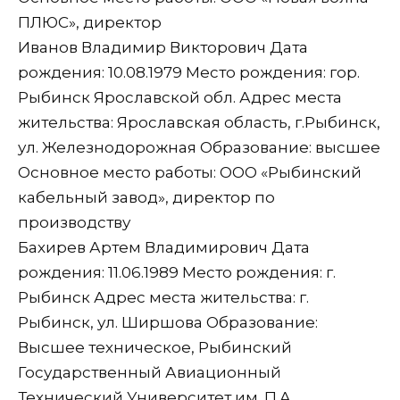
ПЛЮС», директор
Иванов Владимир Викторович Дата
рождения: 10.08.1979 Место рождения: гор.
Рыбинск Ярославской обл. Адрес места
жительства: Ярославская область, г.Рыбинск,
ул. Железнодорожная Образование: высшее
Основное место работы: ООО «Рыбинский
кабельный завод», директор по
производству
Бахирев Артем Владимирович Дата
рождения: 11.06.1989 Место рождения: г.
Рыбинск Адрес места жительства: г.
Рыбинск, ул. Ширшова Образование:
Высшее техническое, Рыбинский
Государственный Авиационный
Технический Университет им. П.А.