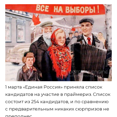
1 марта «Единая Россия» приняла список
кандидатов на участие в праймериз. Список
состоит из 254 кандидатов, и по сравнению
с предварительным никаких сюрпризов не
преподнес.