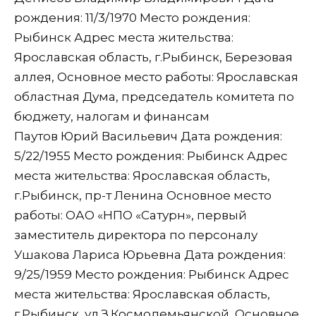
рождения: 11/3/1970 Место рождения:
Рыбинск Адрес места жительства:
Ярославская область, г.Рыбинск, Березовая
аллея, Основное место работы: Ярославская
областная Дума, председатель комитета по
бюджету, налогам и финансам
Паутов Юрий Васильевич Дата рождения:
5/22/1955 Место рождения: Рыбинск Адрес
места жительства: Ярославская область,
г.Рыбинск, пр-т Ленина Основное место
работы: ОАО «НПО «Сатурн», первый
заместитель директора по персоналу
Ушакова Лариса Юрьевна Дата рождения:
9/25/1959 Место рождения: Рыбинск Адрес
места жительства: Ярославская область,
г.Рыбинск, ул.З.Космодемьянской, Основное