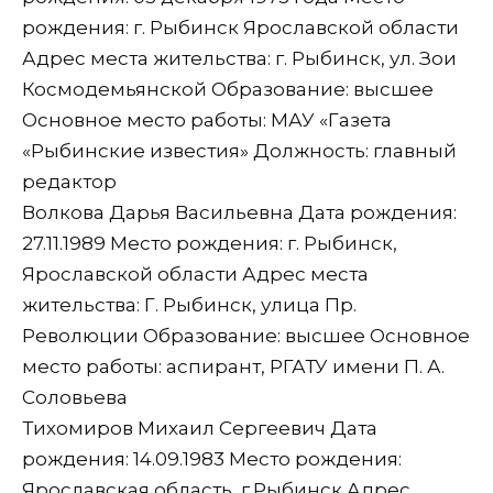
рождения: г. Рыбинск Ярославской области
Адрес места жительства: г. Рыбинск, ул. Зои
Космодемьянской Образование: высшее
Основное место работы: МАУ «Газета
«Рыбинские известия» Должность: главный
редактор
Волкова Дарья Васильевна Дата рождения:
27.11.1989 Место рождения: г. Рыбинск,
Ярославской области Адрес места
жительства: Г. Рыбинск, улица Пр.
Революции Образование: высшее Основное
место работы: аспирант, РГАТУ имени П. А.
Соловьева
Тихомиров Михаил Сергеевич Дата
рождения: 14.09.1983 Место рождения:
Ярославская область, г.Рыбинск Адрес