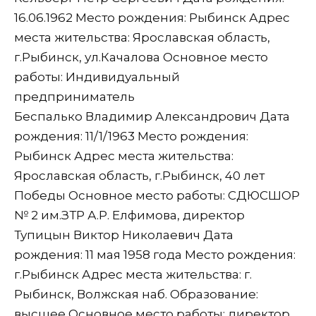
16.06.1962 Место рождения: Рыбинск Адрес
места жительства: Ярославская область,
г.Рыбинск, ул.Качалова Основное место
работы: Индивидуальный
предприниматель
Беспалько Владимир Александрович Дата
рождения: 11/1/1963 Место рождения:
Рыбинск Адрес места жительства:
Ярославская область, г.Рыбинск, 40 лет
Победы Основное место работы: СДЮСШОР
№ 2 им.ЗТР А.Р. Елфимова, директор
Тупицын Виктор Николаевич Дата
рождения: 11 мая 1958 года Место рождения:
г.Рыбинск Адрес места жительства: г.
Рыбинск, Волжская наб. Образование:
высшее Основное место работы: директор