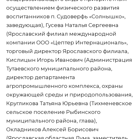
осуществлением физического развития
воспитанников п. Судоверфь «Солнышко»,
заведующая), Гусева Наталья Сергеевна
(Ярославский филиал международной
компании ООО «Цептер Интернациональ»,
торговый директор Ярославского филиала,
Кислицын Игорь Иванович (Администрация
Тутаевского муниципального района,
директор департамента
агропромышленного комплекса, охраны
окружающей среды и природопользования,
Кругликова Татьяна Юрьевна (Тихменевское
сельское поселение Рыбинского
муниципального района, глава),
Окладников Алексей Борисович
(Ярославская областная Дума, заместитель