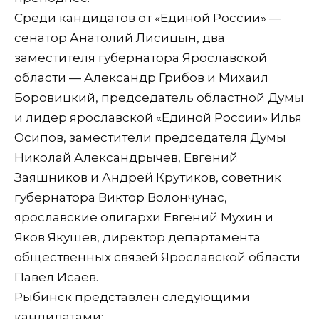
Среди кандидатов от «Единой России» —
сенатор Анатолий Лисицын, два
заместителя губернатора Ярославской
области — Александр Грибов и Михаил
Боровицкий, председатель областной Думы
и лидер ярославской «Единой России» Илья
Осипов, заместители председателя Думы
Николай Александрычев, Евгений
Заяшников и Андрей Крутиков, советник
губернатора Виктор Волончунас,
ярославские олигархи Евгений Мухин и
Яков Якушев, директор департамента
общественных связей Ярославской области
Павел Исаев.
Рыбинск представлен следующими
кандидатами: