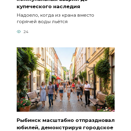
купеческого наследия
Надоело, когда из крана вместо
горячей воды льётся
24
Рыбинск масштабно отпраздновал
юбилей, демонстрируя городское