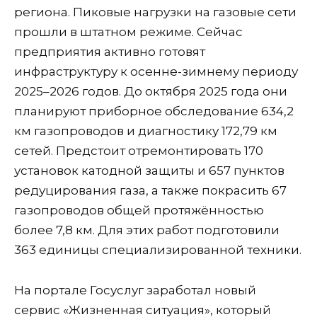
региона. Пиковые нагрузки на газовые сети
прошли в штатном режиме. Сейчас
предприятия активно готовят
инфраструктуру к осенне-зимнему периоду
2025–2026 годов. До октября 2025 года они
планируют приборное обследование 634,2
км газопроводов и диагностику 172,79 км
сетей. Предстоит отремонтировать 170
установок катодной защиты и 657 пунктов
редуцирования газа, а также покрасить 67
газопроводов общей протяжённостью
более 7,8 км. Для этих работ подготовили
363 единицы специализированной техники.
На портале Госуслуг заработал новый
сервис «Жизненная ситуация», который