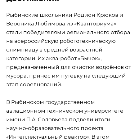
Рыбинские школьники Родион Крюков и
Вероника Любимова из «Кванториума»
стали победителями регионального отбора
на всероссийскую робототехническую
олимпиаду в средней возрастной
категории. Их аква-робот «Бычок»,
предназначенный для очистки водоёмов от
мусора, принёс им путёвку на следующий
этап соревнований.
В Рыбинском государственном
авиационном техническом университете
имени П.А. Соловьёва подвели итоги
научно-образовательного проекта
«Интеллектуальный реактор». В этом