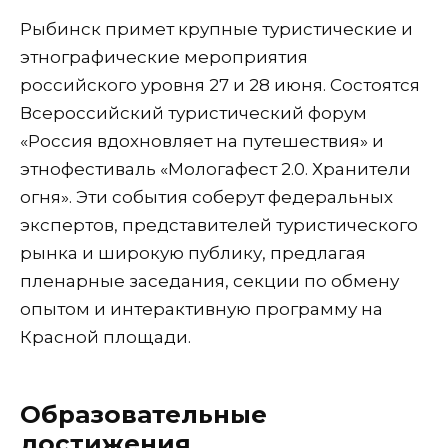
Рыбинск примет крупные туристические и
этнографические мероприятия
российского уровня 27 и 28 июня. Состоятся
Всероссийский туристический форум
«Россия вдохновляет на путешествия» и
этнофестиваль «Мологафест 2.0. Хранители
огня». Эти события соберут федеральных
экспертов, представителей туристического
рынка и широкую публику, предлагая
пленарные заседания, секции по обмену
опытом и интерактивную программу на
Красной площади.
Образовательные
достижения