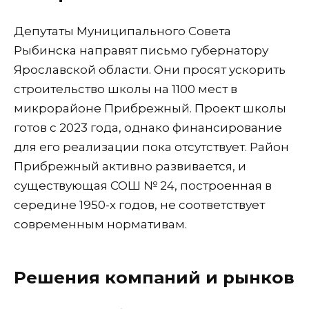
Депутаты Муниципального Совета
Рыбинска направят письмо губернатору
Ярославской области. Они просят ускорить
строительство школы на 1100 мест в
микрорайоне Прибрежный. Проект школы
готов с 2023 года, однако финансирование
для его реализации пока отсутствует. Район
Прибрежный активно развивается, и
существующая СОШ № 24, построенная в
середине 1950-х годов, не соответствует
современным нормативам.
Решения компаний и рынков