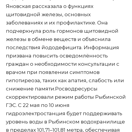
Яновская рассказала о функциях
щитовидной железы, основных
заболеваниях и их профилактике. Она
подчеркнула роль гормонов щитовидной
железы в обмене веществ и объяснила
последствия йододефицита. Информация
призвана повысить осведомлённость
граждан о необходимости консультации с
врачом при появлении симптомов
гипотиреоза, таких как апатия, слабость или
снижение памяти.Росводресурсы
скорректировали режим работы Рыбинской
ГЭС. С 22 мая по 10 июня
гидроэлектростанция будет поддерживать
уровень воды в Рыбинском водохранилище
в пределах 101,71–101,81 метра, обеспечивая