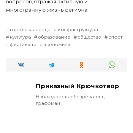
вопросов, отражая активную и
многогранную жизнь региона.
городскаясреда
инфраструктура
культура
образование
общество
спорт
фестивали
экономика
Приказный Крючкотвор
Наблюдатель, обозреватель,
графоман