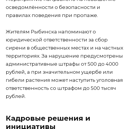
осведомлённости о безопасности и
правилах поведения при пропаже.
Жителям Рыбинска напоминают о
юридической ответственности за сбор
сирени в общественных местах и на частных
территориях. За нарушение предусмотрены
административные штрафы от 500 до 4000
рублей, а при значительном ущербе или
гибели растения может наступить уголовная
ответственность со штрафом до 500 тысяч
рублей.
Кадровые решения и
инициативы