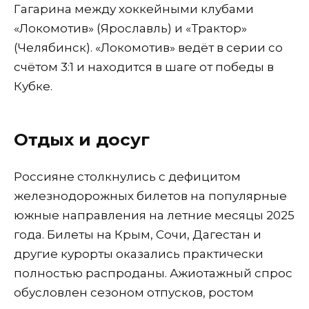
Гагарина между хоккейными клубами
«Локомотив» (Ярославль) и «Трактор»
(Челябинск). «Локомотив» ведёт в серии со
счётом 3:1 и находится в шаге от победы в
Кубке.
Отдых и досуг
Россияне столкнулись с дефицитом
железнодорожных билетов на популярные
южные направления на летние месяцы 2025
года. Билеты на Крым, Сочи, Дагестан и
другие курорты оказались практически
полностью распроданы. Ажиотажный спрос
обусловлен сезоном отпусков, ростом