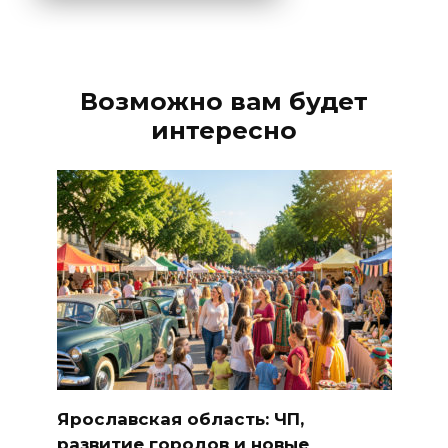
Alternative:
Возможно вам будет
интересно
Ярославская область: ЧП,
развитие городов и новые