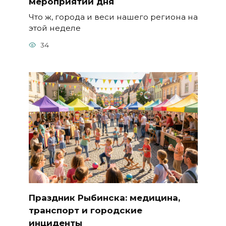
мероприятий дня
Что ж, города и веси нашего региона на
этой неделе
34
Праздник Рыбинска: медицина,
транспорт и городские
инциденты