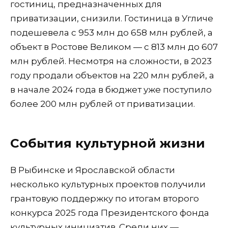
гостиниц, предназначенных для
приватизации, снизили. Гостиница в Угличе
подешевела с 953 млн до 658 млн рублей, а
объект в Ростове Великом — с 813 млн до 607
млн рублей. Несмотря на сложности, в 2023
году продали объектов на 220 млн рублей, а
в начале 2024 года в бюджет уже поступило
более 200 млн рублей от приватизации.
События культурной жизни
В Рыбинске и Ярославской области
несколько культурных проектов получили
грантовую поддержку по итогам второго
конкурса 2025 года Президентского фонда
культурных инициатив. Среди них —