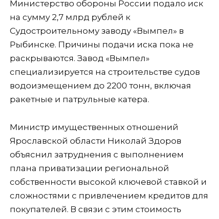
Министерство обороны России подало иск
на сумму 2,7 млрд рублей к
Судостроительному заводу «Вымпел» в
Рыбинске. Причины подачи иска пока не
раскрываются. Завод «Вымпел»
специализируется на строительстве судов
водоизмещением до 2200 тонн, включая
ракетные и патрульные катера.
Министр имущественных отношений
Ярославской области Николай Здоров
объяснил затруднения с выполнением
плана приватизации региональной
собственности высокой ключевой ставкой и
сложностями с привлечением кредитов для
покупателей. В связи с этим стоимость