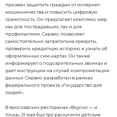
призван защитить граждан от интернет-
мошенничества и повысить цифровую
грамотность. Он предлагает комплекс мер
как для пострадавших, так и для
профилактики. Сервис позволяет
самостоятельно запретитьна кредиты,
проверить кредитную историю и узнать об
оформленных сим-картах. Он также
информирует о подозрительных звонках и
даёт инструкции на случай компрометации
данных. Сервис разработан в рамках
федерального проекта «Государство для
людей».
В ярославских ресторанах «Вкусно — и
точка» 21 мая быстро раскупили детские