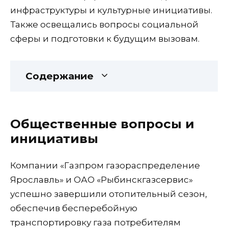
инфраструктуры и культурные инициативы.
Также освещались вопросы социальной
сферы и подготовки к будущим вызовам.
Содержание
Общественные вопросы и
инициативы
Компании «Газпром газораспределение
Ярославль» и ОАО «Рыбинскгазсервис»
успешно завершили отопительный сезон,
обеспечив бесперебойную
транспортировку газа потребителям