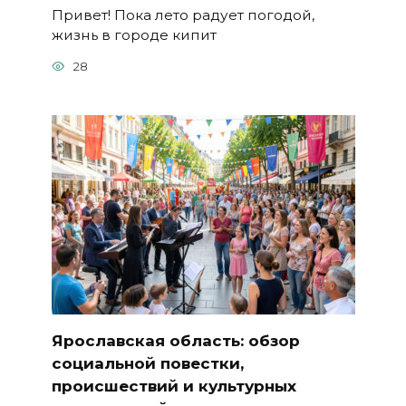
Привет! Пока лето радует погодой,
жизнь в городе кипит
28
Ярославская область: обзор
социальной повестки,
происшествий и культурных