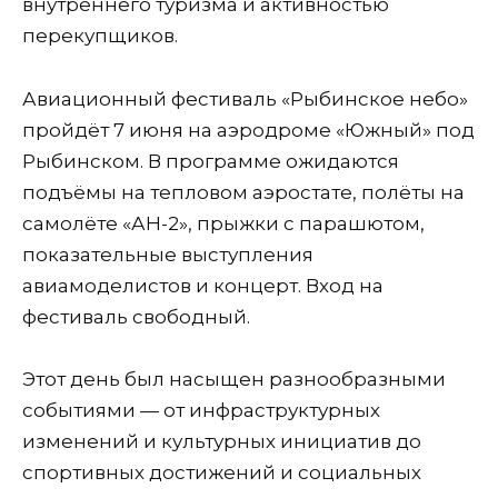
внутреннего туризма и активностью
перекупщиков.
Авиационный фестиваль «Рыбинское небо»
пройдёт 7 июня на аэродроме «Южный» под
Рыбинском. В программе ожидаются
подъёмы на тепловом аэростате, полёты на
самолёте «АН-2», прыжки с парашютом,
показательные выступления
авиамоделистов и концерт. Вход на
фестиваль свободный.
Этот день был насыщен разнообразными
событиями — от инфраструктурных
изменений и культурных инициатив до
спортивных достижений и социальных