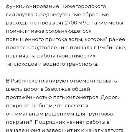
функционирование Нижегородского
гидроузла. Среднесуточные сбросные
расходы не превысят 2700 м³/с. Такие меры
приняли из-за сохраняющегося
повышенного притока воды, который ранее
привёл к подтоплению причала в Рыбинске,
повлияв на работу туристических
теплоходов и водного транспорта.
В Рыбинске планируют отремонтировать
шесть дорог в Заволжье общей
протяжённостью пять километров. Дороги
покроют щебнем, что является
оптимальным решением для грунтовых
покрытий. Подрядчик начнёт работы в
начале июня и завершит их к началу августа.