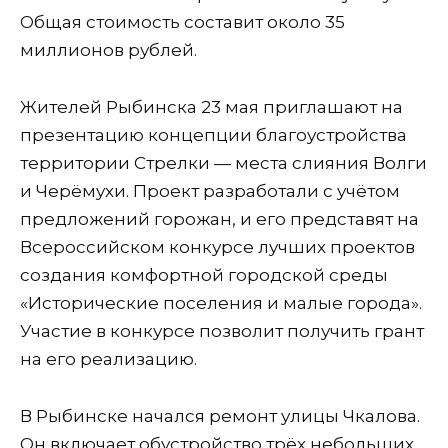
Общая стоимость составит около 35
миллионов рублей.
Жителей Рыбинска 23 мая приглашают на
презентацию концепции благоустройства
территории Стрелки — места слияния Волги
и Черёмухи. Проект разработали с учётом
предложений горожан, и его представят на
Всероссийском конкурсе лучших проектов
создания комфортной городской среды
«Исторические поселения и малые города».
Участие в конкурсе позволит получить грант
на его реализацию.
В Рыбинске начался ремонт улицы Чкалова.
Он включает обустройство трёх небольших