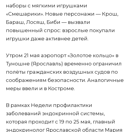
наборы с мягкими игрушками
«Смешарики». Новые персонажи — Крош,
Бараш, Лосяш, Биби — вызвали
повышенный спрос: взрослые покупали
игрушки даже активнее детей.
Утром 21 мая аэропорт «Золотое кольцо» в
Туношне (Ярославль) временно ограничил
полёты гражданских воздушных судов по
соображениям безопасности. Аналогичные
меры ввели и в Костроме.
В рамках Недели профилактики
заболеваний эндокринной системы,
которая проходит с 19 по 25 мая, главный
эндокринолог Ярославской области Мария