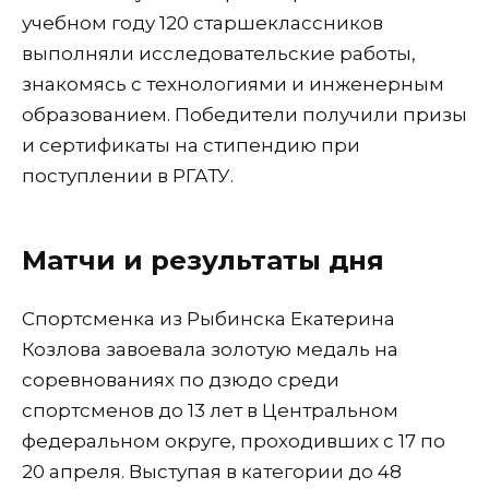
учебном году 120 старшеклассников
выполняли исследовательские работы,
знакомясь с технологиями и инженерным
образованием. Победители получили призы
и сертификаты на стипендию при
поступлении в РГАТУ.
Матчи и результаты дня
Спортсменка из Рыбинска Екатерина
Козлова завоевала золотую медаль на
соревнованиях по дзюдо среди
спортсменов до 13 лет в Центральном
федеральном округе, проходивших с 17 по
20 апреля. Выступая в категории до 48