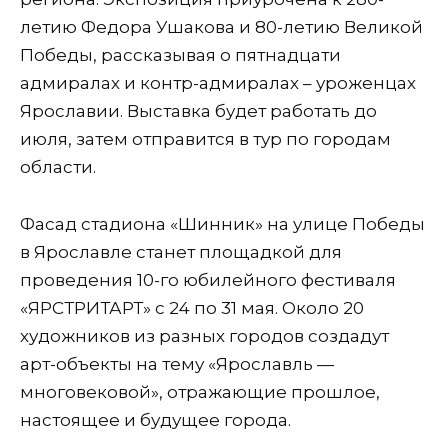
летию Федора Ушакова и 80-летию Великой
Победы, рассказывая о пятнадцати
адмиралах и контр-адмиралах – уроженцах
Ярославии. Выставка будет работать до
июля, затем отправится в тур по городам
области.
Фасад стадиона «Шинник» на улице Победы
в Ярославле станет площадкой для
проведения 10-го юбилейного фестиваля
«ЯРСТРИТАРТ» с 24 по 31 мая. Около 20
художников из разных городов создадут
арт-объекты на тему «Ярославль —
многовековой», отражающие прошлое,
настоящее и будущее города.