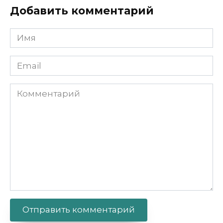
Добавить комментарий
Имя
Email
Комментарий