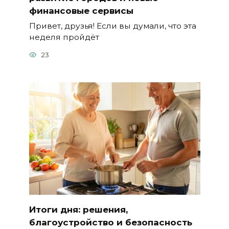
финансовые сервисы
Привет, друзья! Если вы думали, что эта
неделя пройдёт
23
Итоги дня: решения,
благоустройство и безопасность