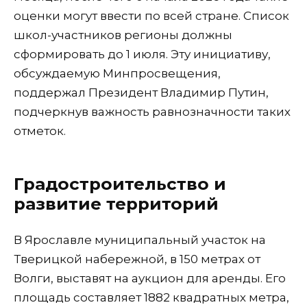
оценки могут ввести по всей стране. Список
школ-участников регионы должны
сформировать до 1 июля. Эту инициативу,
обсуждаемую Минпросвещения,
поддержал Президент Владимир Путин,
подчеркнув важность равнозначности таких
отметок.
Градостроительство и
развитие территорий
В Ярославле муниципальный участок на
Тверицкой набережной, в 150 метрах от
Волги, выставят на аукцион для аренды. Его
площадь составляет 1882 квадратных метра,