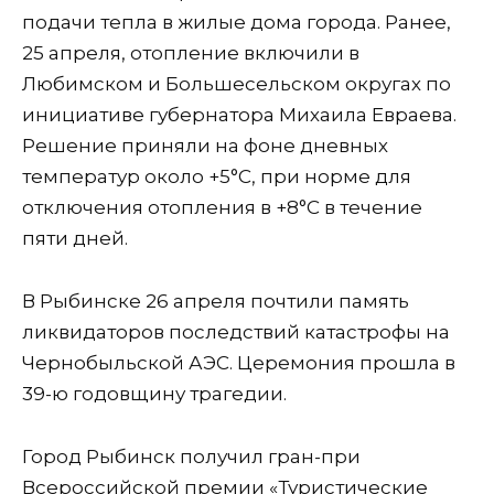
подачи тепла в жилые дома города. Ранее,
25 апреля, отопление включили в
Любимском и Большесельском округах по
инициативе губернатора Михаила Евраева.
Решение приняли на фоне дневных
температур около +5°C, при норме для
отключения отопления в +8°C в течение
пяти дней.
В Рыбинске 26 апреля почтили память
ликвидаторов последствий катастрофы на
Чернобыльской АЭС. Церемония прошла в
39-ю годовщину трагедии.
Город Рыбинск получил гран-при
Всероссийской премии «Туристические