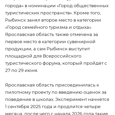
города» в номинации «Город общественных
туристических пространств». Кроме того,
Рыбинск занял второе место в категории
«Город семейного туризма и отдыха».
Ярославская область также отмечена за
первое место в категории сувенирной
продукции, а сам Рыбинск выступит
площадкой для Всероссийского
туристического форума, который пройдёт с
27 по 29 июня.
Ярославская область присоединилась к
пилотному проекту по введению оценок за
поведение в школах. Эксперимент начнётся
1 сентября 2025 года и продлится четыре
месяца, после чего с начала 2026 года такие