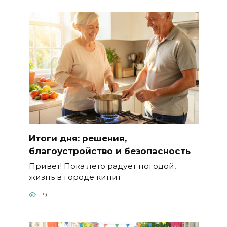
Итоги дня: решения,
благоустройство и безопасность
Привет! Пока лето радует погодой,
жизнь в городе кипит
19