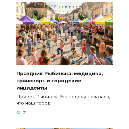
Праздник Рыбинска: медицина,
транспорт и городские
инциденты
Привет, Рыбинск! Эта неделя показала,
что наш город
31