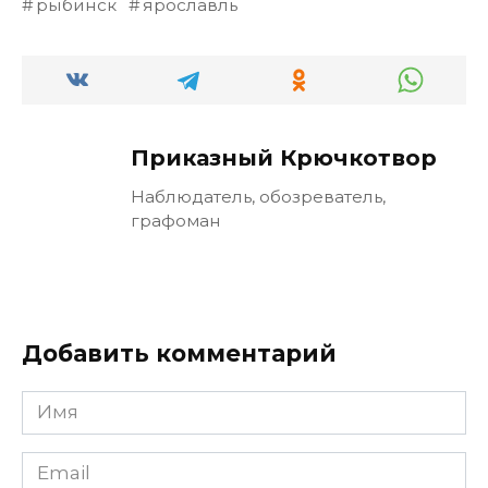
рыбинск
ярославль
Приказный Крючкотвор
Наблюдатель, обозреватель,
графоман
Добавить комментарий
Имя
Email