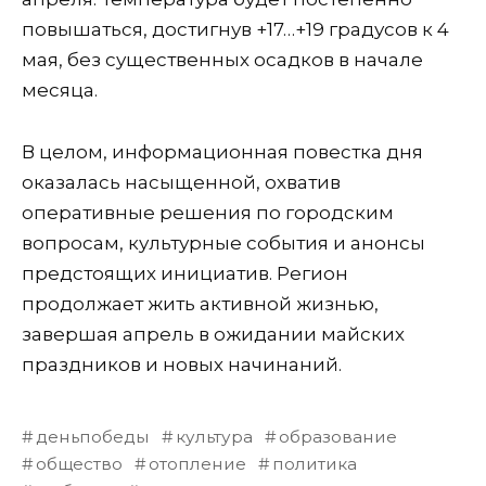
повышаться, достигнув +17…+19 градусов к 4
мая, без существенных осадков в начале
месяца.
В целом, информационная повестка дня
оказалась насыщенной, охватив
оперативные решения по городским
вопросам, культурные события и анонсы
предстоящих инициатив. Регион
продолжает жить активной жизнью,
завершая апрель в ожидании майских
праздников и новых начинаний.
деньпобеды
культура
образование
общество
отопление
политика