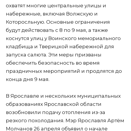
охватят многие центральные улицы и
набережные, включая Волжскую и
Которосльную. Основные ограничения
будут действовать с 8 по 9 мая, а также
коснутся улиц у Воинского мемориального
кладбища и Тверицкой набережной для
запуска салюта. Эти меры призваны
обеспечить безопасность во время
праздничных мероприятий и продлятся до
конца дня 9 мая.
В Ярославле и нескольких муниципальных
образованиях Ярославской области
возобновили подачу отопления из-за
резкого похолодания. Мэр Ярославля Артём
Молчанов 26 апреля объявил о начале