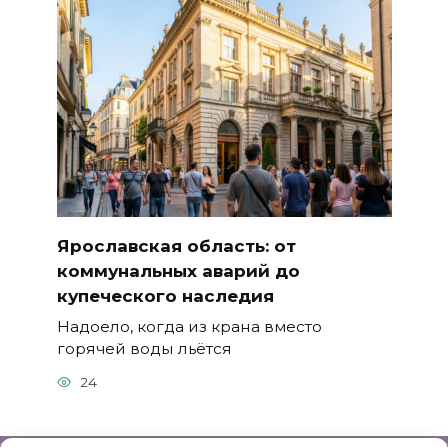
Ярославская область: от
коммунальных аварий до
купеческого наследия
Надоело, когда из крана вместо
горячей воды льётся
24