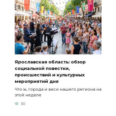
Ярославская область: обзор
социальной повестки,
происшествий и культурных
мероприятий дня
Что ж, города и веси нашего региона на
этой неделе
30