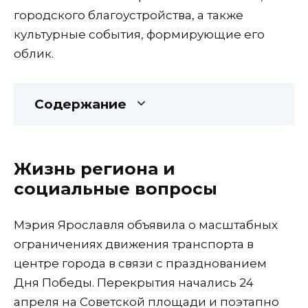
городского благоустройства, а также
культурные события, формирующие его
облик.
Содержание
Жизнь региона и
социальные вопросы
Мэрия Ярославля объявила о масштабных
ограничениях движения транспорта в
центре города в связи с празднованием
Дня Победы. Перекрытия начались 24
апреля на Советской площади и поэтапно