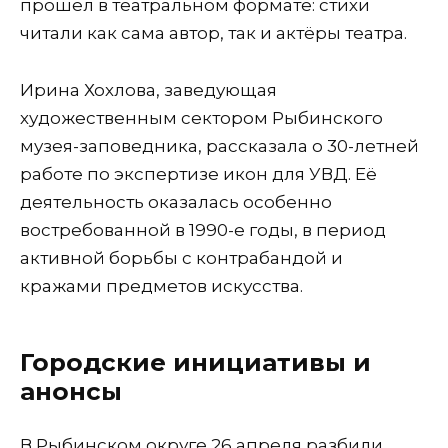
прошёл в театральном формате: стихи
читали как сама автор, так и актёры театра.
Ирина Хохлова, заведующая
художественным сектором Рыбинского
музея-заповедника, рассказала о 30-летней
работе по экспертизе икон для УВД. Её
деятельность оказалась особенно
востребованной в 1990-е годы, в период
активной борьбы с контрабандой и
кражами предметов искусства.
Городские инициативы и
анонсы
В Рыбинском округе 26 апреля разбили