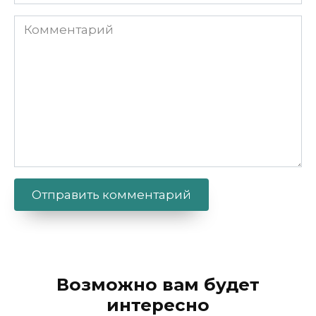
Комментарий
Alternative:
Возможно вам будет
интересно