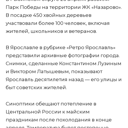
Парк Победы на территории ЖК «Назарово».
В посадке 450 хвойных деревьев
участвовали более 100 человек, включая
жителей, школьников и ветеранов.
В Ярославле в рубрике «Ретро Ярославль»
представили архивные фотографии города.
Снимки, сделанные Константином Лузиным
и Виктором Латышевым, показывают
Ярославль десятилетия назад — его улицы и
быт советских жителей.
Синоптики обещают потепление в
Центральной России к майским
праздникам после похолодания в конце
апреля. Температура будет постепенно