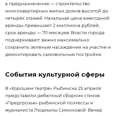
а предназначение — строительство
многоквартирных жилых домов высотой до
четырёх этажей. Начальная цена ежегодной
аренды превышает 2 миллиона рублей,
срок аренды — 70 месяцев. Власти города
подчёркивают: важно максимально
сохранить зелёные насаждения на участке и
демонтировать самовольные постройки.
События культурной сферы
В «Хорошем театре» Рыбинска 25 апреля
представили дебютный сборник стихов
«Предгрозье» рыбинской поэтессы и
журналиста Людмилы Симоновой. Вечер