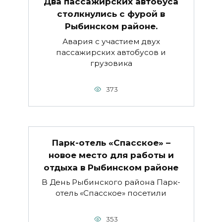
Два пассажирских автобуса
столкнулись с фурой в
Рыбинском районе.
Авария с участием двух
пассажирских автобусов и
грузовика
373
Парк-отель «Спасское» –
новое место для работы и
отдыха в Рыбинском районе
В День Рыбинского района Парк-
отель «Спасское» посетили
353