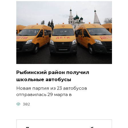
Рыбинский район получил
школьные автобусы
Новая партия из 23 автобусов
отправилась 29 марта в
382