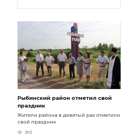
Рыбинский район отметил свой
праздник
Жители района в девятый раз отметили
свой праздник
393