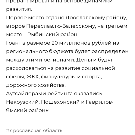
проранжировали на основе динамики
развития.
Первое место отдано Ярославскому району,
второе Переславлю-Залесскому, на третьем
месте – Рыбинский район.
Грант в размере 20 миллионов рублей из
регионального бюджета будет распределен
между этими регионами. Деньги будут
расходоваться на развитие социальной
сферы, ЖКХ, физкультуры и спорта,
дорожного хозяйства.
Аутсайдерами рейтинга оказались
Некоузский, Пошехонский и Гаврилов-
Ямский районы.
ярославская область