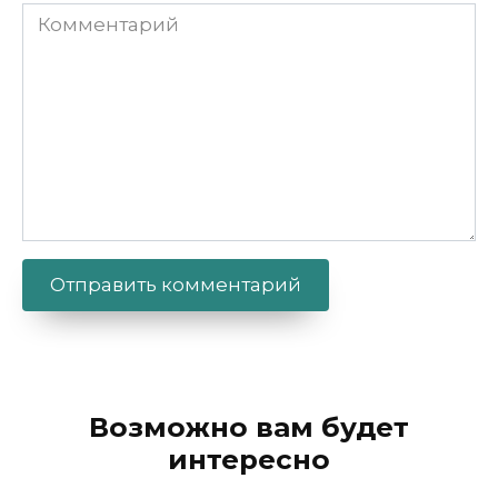
Комментарий
Alternative:
Возможно вам будет
интересно