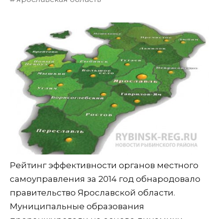
Рейтинг эффективности органов местного
самоуправления за 2014 год обнародовало
правительство Ярославской области.
Муниципальные образования