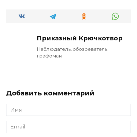
Приказный Крючкотвор
Наблюдатель, обозреватель,
графоман
Добавить комментарий
Имя
Email