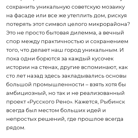
сохранить уникальную советскую мозаику
на фасаде или все же утеплить дом, рискуя
потерять этот символ целого микрорайона?
Это не просто бытовая дилемма, а вечный
спор между практичностью и сохранением
того, что делает наш город уникальным. И
пока одни борются за каждый кусочек
истории на стенах, другие вспоминают, как
сто лет назад здесь закладывались основы
большой промышленности – взять хотя бы
амбициозный, но так и не реализованный
проект «Русского Рено». Кажется, Рыбинск
всегда был местом больших идей и
непростых решений, где прошлое всегда
рядом.