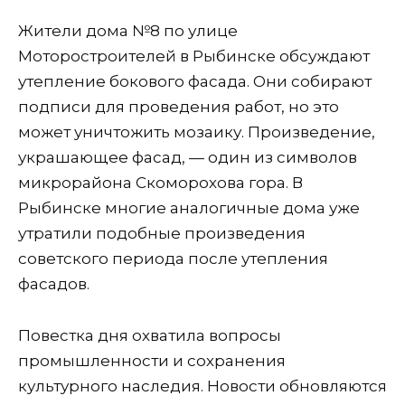
Жители дома №8 по улице
Моторостроителей в Рыбинске обсуждают
утепление бокового фасада. Они собирают
подписи для проведения работ, но это
может уничтожить мозаику. Произведение,
украшающее фасад, — один из символов
микрорайона Скоморохова гора. В
Рыбинске многие аналогичные дома уже
утратили подобные произведения
советского периода после утепления
фасадов.
Повестка дня охватила вопросы
промышленности и сохранения
культурного наследия. Новости обновляются