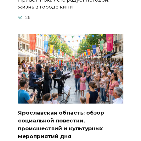
жизнь в городе кипит
26
Ярославская область: обзор
социальной повестки,
происшествий и культурных
мероприятий дня