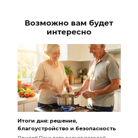
Возможно вам будет
интересно
Итоги дня: решения,
благоустройство и безопасность
Привет! Пока лето радует погодой,