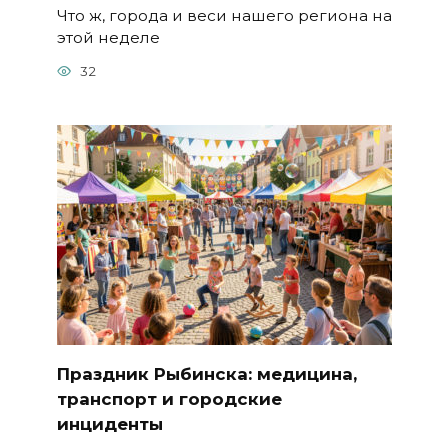
Что ж, города и веси нашего региона на
этой неделе
32
Праздник Рыбинска: медицина,
транспорт и городские
инциденты