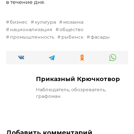
в течение дня.
бизнес
культура
мозаика
национализация
общество
промышленность
рыбинск
фасады
Приказный Крючкотвор
Наблюдатель, обозреватель,
графоман
Добавить комментарий