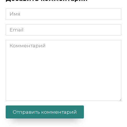
Имя
Email
Комментарий
Alternative: