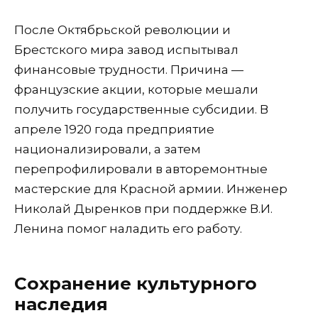
После Октябрьской революции и
Брестского мира завод испытывал
финансовые трудности. Причина —
французские акции, которые мешали
получить государственные субсидии. В
апреле 1920 года предприятие
национализировали, а затем
перепрофилировали в авторемонтные
мастерские для Красной армии. Инженер
Николай Дыренков при поддержке В.И.
Ленина помог наладить его работу.
Сохранение культурного
наследия