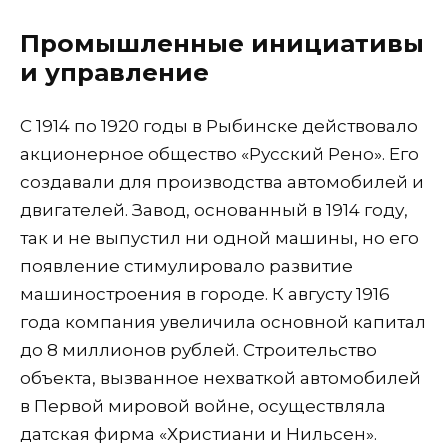
Промышленные инициативы
и управление
С 1914 по 1920 годы в Рыбинске действовало
акционерное общество «Русский Рено». Его
создавали для производства автомобилей и
двигателей. Завод, основанный в 1914 году,
так и не выпустил ни одной машины, но его
появление стимулировало развитие
машиностроения в городе. К августу 1916
года компания увеличила основной капитал
до 8 миллионов рублей. Строительство
объекта, вызванное нехваткой автомобилей
в Первой мировой войне, осуществляла
датская фирма «Христиани и Нильсен».